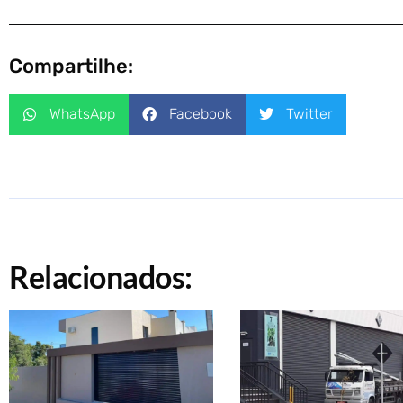
Compartilhe:
WhatsApp
Facebook
Twitter
Relacionados: