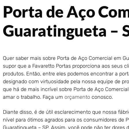
Porta de Aço Com
Guaratingueta – 
Quer saber mais sobre Porta de Aço Comercial em Gu
supor que a Favaretto Portas proporciona aos seus cl
produtos. Então, entre eles podemos encontrar a port
designado com virtuosidade pela nossa equipe de pro
que há de mais incrível sobre Porta de Aço Comercial
amar o trabalho. Faça um
orçamento
conosco.
Diante disso, é de útil esclarecimento que nossa fábri
nível para ótimos agrados para os consumidores de 
Guaratingueta – SP. Assim, você pode não ter dores 