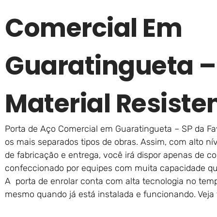
Comercial Em
Guaratingueta 
Material Resiste
Porta de Aço Comercial em Guaratingueta – SP da Fav
os mais separados tipos de obras. Assim, com alto n
de fabricação e entrega, você irá dispor apenas de co
confeccionado por equipes com muita capacidade q
A porta de enrolar conta com alta tecnologia no tem
mesmo quando já está instalada e funcionando. Ve