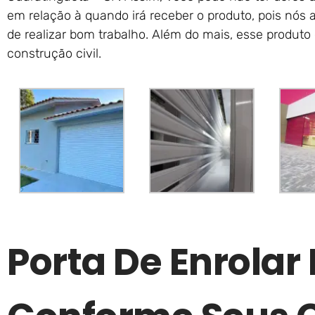
em relação à quando irá receber o produto, pois n
de realizar bom trabalho. Além do mais, esse produto
construção civil.
Porta De Enrolar