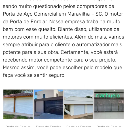
sendo muito questionado pelos compradores de
Porta de Aço Comercial em Maravilha – SC. O motor
da Porta de Enrolar. Nossa empresa trabalha muito
bem com esse quesito. Diante disso, utilizamos de
motores com muito eficientes. Além do mais, vamos
sempre atribuir para o cliente o automatizador mais
potente para a sua obra. Certamente, você estará
recebendo motor competente para o seu projeto.
Mesmo assim, você pode escolher pelo modelo que
faça você se sentir seguro.