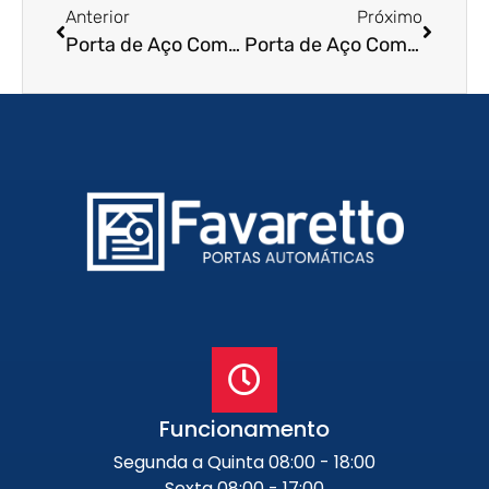
Anterior
Próximo
Porta de Aço Comercial em Lins – SP
Porta de Aço Comercial em Bebedouro – SP
Funcionamento
Segunda a Quinta 08:00 - 18:00
Sexta 08:00 - 17:00