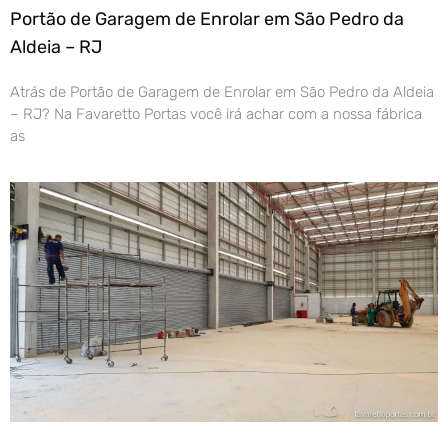
Portão de Garagem de Enrolar em São Pedro da
Aldeia – RJ
Atrás de Portão de Garagem de Enrolar em São Pedro da Aldeia
– RJ? Na Favaretto Portas você irá achar com a nossa fábrica
as