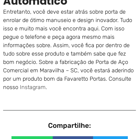
Automático
Entretanto, você deve estar atrás sobre porta de
enrolar de ótimo manuseio e design inovador. Tudo
isso e muito mais você encontra aqui. Com isso
pegue o telefone e peça agora mesmo mais
informações sobre. Assim, você fica por dentro de
tudo sobre esse produto e também sabe que fez
bom negócio. Sobre a fabricação de Porta de Aço
Comercial em Maravilha – SC, você estará aderindo
por um produto bom da Favaretto Portas. Consulte
nosso
Instagram
.
Compartilhe: