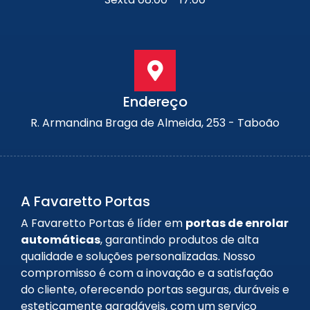
Endereço
R. Armandina Braga de Almeida, 253 - Taboão
A Favaretto Portas
A Favaretto Portas é líder em
portas de enrolar
automáticas
, garantindo produtos de alta
qualidade e soluções personalizadas. Nosso
compromisso é com a inovação e a satisfação
do cliente, oferecendo portas seguras, duráveis e
esteticamente agradáveis, com um serviço