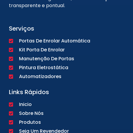
transparente e pontual.
Serviços
Portas De Enrolar Automática
Kit Porta De Enrolar
Manutenção De Portas
Pintura Eletrostática
Automatizadores
Links Rápidos
Inicio
Sobre Nós
Produtos
Seja Um Revendedor