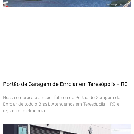
Portão de Garagem de Enrolar em Teresópolis – RJ
Nossa empresa é a maior fábrica de Portão de Garagem de
Enrolar de todo o Brasil. Atendemos em Teresópolis – RJ e
região com eficiência