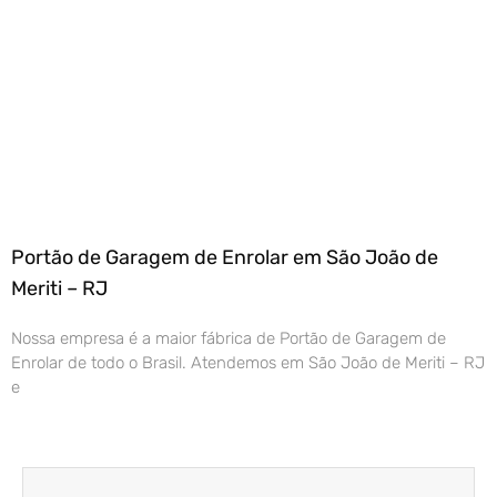
Portão de Garagem de Enrolar em São João de
Meriti – RJ
Nossa empresa é a maior fábrica de Portão de Garagem de
Enrolar de todo o Brasil. Atendemos em São João de Meriti – RJ
e