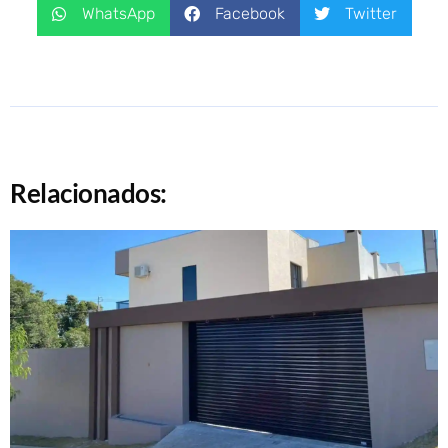
WhatsApp
Facebook
Twitter
Relacionados: