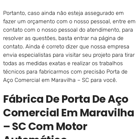
Portanto, caso ainda não esteja assegurado em
fazer um orçamento com o nosso pessoal, entre em
contato com o nosso pessoal do atendimento, para
resolver as questões, basta entrar na página de
contato. Ainda é correto dizer que nossa empresa
envia especialistas para visitar seu projeto para tirar
todas as medidas exatas e realizar os trabalhos
técnicos para fabricarmos com precisão Porta de
Aço Comercial em Maravilha – SC para você.
Fábrica De Porta De Aço
Comercial Em Maravilha
– SC Com Motor