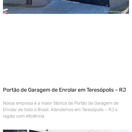
Portão de Garagem de Enrolar em Teresópolis – RJ
Nossa empresa é a maior fábrica de Portão de Garagem de
Enrolar de todo o Brasil. Atendemos em Teresópolis – RJ e
região com eficiência