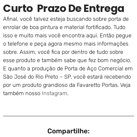
Curto Prazo De Entrega
Afinal, você talvez esteja buscando sobre porta de
enrolar de boa pintura e material fortificado. Tudo
isso e muito mais você encontra aqui. Então pegue
o telefone e peça agora mesmo mais informações
sobre. Assim, você fica por dentro de tudo sobre
esse produto e também sabe que fez bom negócio.
E quanto a produção de Porta de Aço Comercial em
São José do Rio Preto – SP, você estará recebendo
por um produto grandioso da Favaretto Portas. Veja
também nosso
Instagram
.
Compartilhe: