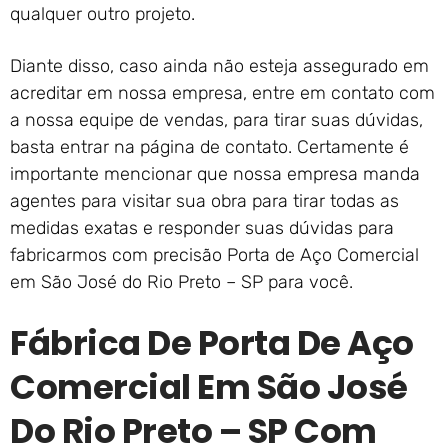
qualquer outro projeto.
Diante disso, caso ainda não esteja assegurado em
acreditar em nossa empresa, entre em contato com
a nossa equipe de vendas, para tirar suas dúvidas,
basta entrar na página de contato. Certamente é
importante mencionar que nossa empresa manda
agentes para visitar sua obra para tirar todas as
medidas exatas e responder suas dúvidas para
fabricarmos com precisão Porta de Aço Comercial
em São José do Rio Preto – SP para você.
Fábrica De Porta De Aço
Comercial Em São José
Do Rio Preto – SP Com