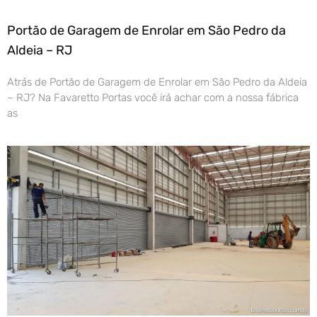
Portão de Garagem de Enrolar em São Pedro da
Aldeia – RJ
Atrás de Portão de Garagem de Enrolar em São Pedro da Aldeia
– RJ? Na Favaretto Portas você irá achar com a nossa fábrica
as