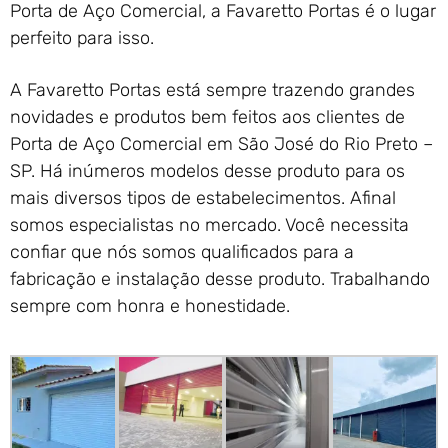
Porta de Aço Comercial, a Favaretto Portas é o lugar
perfeito para isso.
A Favaretto Portas está sempre trazendo grandes
novidades e produtos bem feitos aos clientes de
Porta de Aço Comercial em São José do Rio Preto –
SP. Há inúmeros modelos desse produto para os
mais diversos tipos de estabelecimentos. Afinal
somos especialistas no mercado. Você necessita
confiar que nós somos qualificados para a
fabricação e instalação desse produto. Trabalhando
sempre com honra e honestidade.