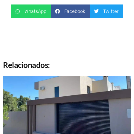
WhatsApp
Facebook
Twitter
Relacionados: