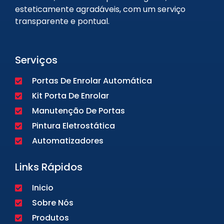
esteticamente agradáveis, com um serviço
transparente e pontual.
Serviços
Portas De Enrolar Automática
Kit Porta De Enrolar
Manutenção De Portas
Pintura Eletrostática
Automatizadores
Links Rápidos
Inicio
Sobre Nós
Produtos