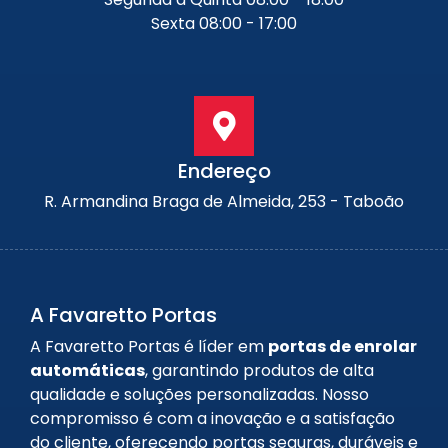
Sexta 08:00 - 17:00
Endereço
R. Armandina Braga de Almeida, 253 - Taboão
A Favaretto Portas
A Favaretto Portas é líder em
portas de enrolar
automáticas
, garantindo produtos de alta
qualidade e soluções personalizadas. Nosso
compromisso é com a inovação e a satisfação
do cliente, oferecendo portas seguras, duráveis e