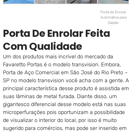
Porta de Enrolar
Automática para
Galpão
Porta De Enrolar Feita
Com Qualidade
Um dos produtos mais incrível do mercado da
Favaretto Portas é o modelo transvision. Embora,
Porta de Aço Comercial em São José do Rio Preto –
SP no modelo transvision você acha com a gente. A
principal característica desse produto é assistida em
suas lâminas de metal furada. Diante disso, um
gigantesco diferencial desse modelo está nas suas
microperfurações pois oportunizam a possibilidade
de visualizar o interior do local, por isso é muito
sugerido para comércios, mas pode ser inserido em