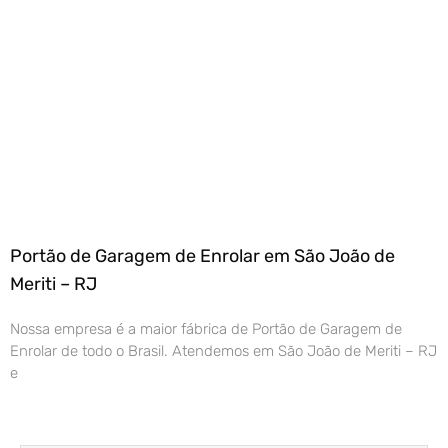
Portão de Garagem de Enrolar em São João de
Meriti – RJ
Nossa empresa é a maior fábrica de Portão de Garagem de
Enrolar de todo o Brasil. Atendemos em São João de Meriti – RJ
e