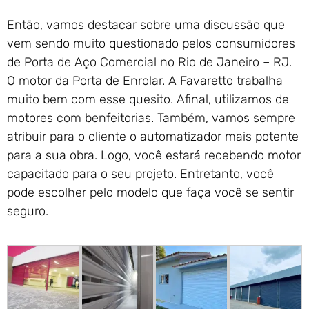
Então, vamos destacar sobre uma discussão que
vem sendo muito questionado pelos consumidores
de Porta de Aço Comercial no Rio de Janeiro – RJ.
O motor da Porta de Enrolar. A Favaretto trabalha
muito bem com esse quesito. Afinal, utilizamos de
motores com benfeitorias. Também, vamos sempre
atribuir para o cliente o automatizador mais potente
para a sua obra. Logo, você estará recebendo motor
capacitado para o seu projeto. Entretanto, você
pode escolher pelo modelo que faça você se sentir
seguro.