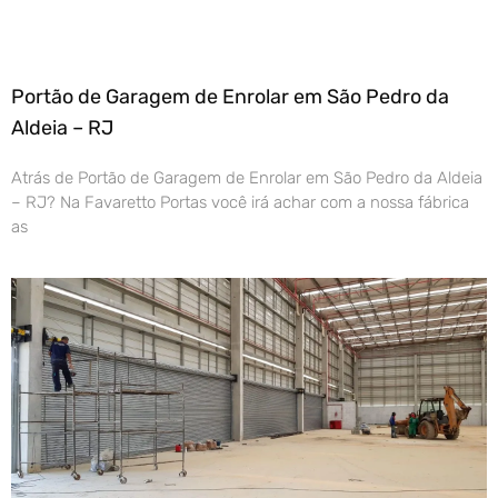
Portão de Garagem de Enrolar em São Pedro da
Aldeia – RJ
Atrás de Portão de Garagem de Enrolar em São Pedro da Aldeia
– RJ? Na Favaretto Portas você irá achar com a nossa fábrica
as