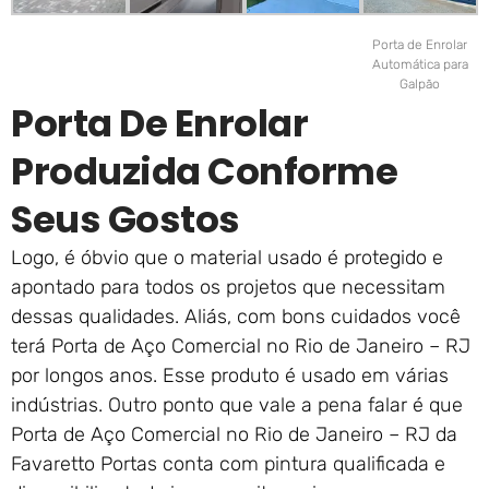
Porta de Enrolar
Automática para
Galpão
Porta De Enrolar
Produzida Conforme
Seus Gostos
Logo, é óbvio que o material usado é protegido e
apontado para todos os projetos que necessitam
dessas qualidades. Aliás, com bons cuidados você
terá Porta de Aço Comercial no Rio de Janeiro – RJ
por longos anos. Esse produto é usado em várias
indústrias. Outro ponto que vale a pena falar é que
Porta de Aço Comercial no Rio de Janeiro – RJ da
Favaretto Portas conta com pintura qualificada e