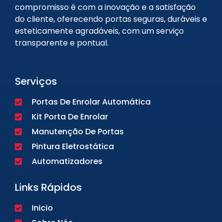
compromisso é com a inovação e a satisfação
do cliente, oferecendo portas seguras, duráveis e
esteticamente agradáveis, com um serviço
transparente e pontual.
Serviços
Portas De Enrolar Automática
Kit Porta De Enrolar
Manutenção De Portas
Pintura Eletrostática
Automatizadores
Links Rápidos
Inicio