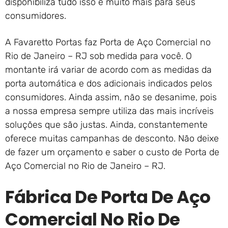
disponibiliza tudo isso e muito mais para seus
consumidores.
A Favaretto Portas faz Porta de Aço Comercial no
Rio de Janeiro – RJ sob medida para você. O
montante irá variar de acordo com as medidas da
porta automática e dos adicionais indicados pelos
consumidores. Ainda assim, não se desanime, pois
a nossa empresa sempre utiliza das mais incríveis
soluções que são justas. Ainda, constantemente
oferece muitas campanhas de desconto. Não deixe
de fazer um orçamento e saber o custo de Porta de
Aço Comercial no Rio de Janeiro – RJ.
Fábrica De Porta De Aço
Comercial No Rio De