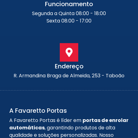
Funcionamento
Segunda a Quinta 08:00 - 18:00
Sexta 08:00 - 17:00
Endereço
R. Armandina Braga de Almeida, 253 - Taboão
A Favaretto Portas
A Favaretto Portas é líder em
portas de enrolar
automáticas
, garantindo produtos de alta
qualidade e soluções personalizadas. Nosso