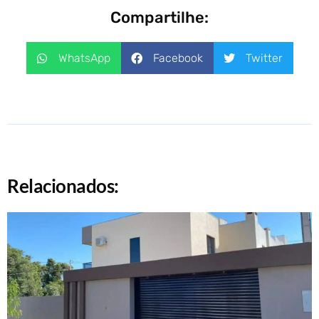
Compartilhe:
WhatsApp
Facebook
Twitter
Relacionados: