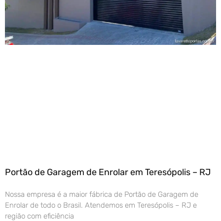
Portão de Garagem de Enrolar em Teresópolis – RJ
Nossa empresa é a maior fábrica de Portão de Garagem de
Enrolar de todo o Brasil. Atendemos em Teresópolis – RJ e
região com eficiência