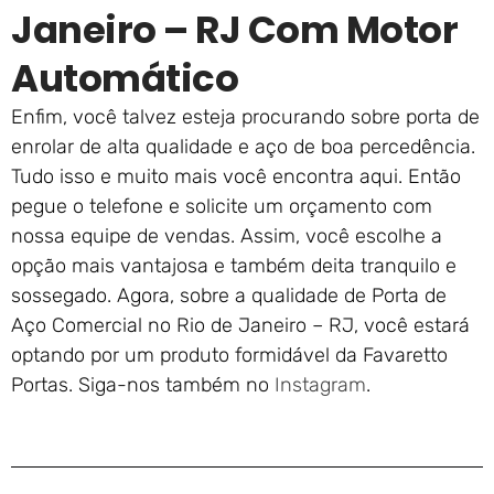
Janeiro – RJ Com Motor
Automático
Enfim, você talvez esteja procurando sobre porta de
enrolar de alta qualidade e aço de boa percedência.
Tudo isso e muito mais você encontra aqui. Então
pegue o telefone e solicite um orçamento com
nossa equipe de vendas. Assim, você escolhe a
opção mais vantajosa e também deita tranquilo e
sossegado. Agora, sobre a qualidade de Porta de
Aço Comercial no Rio de Janeiro – RJ, você estará
optando por um produto formidável da Favaretto
Portas. Siga-nos também no
Instagram
.