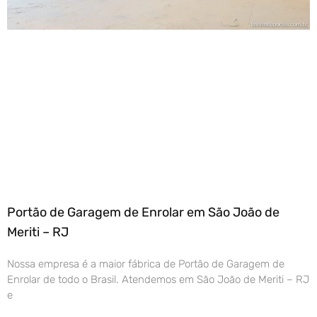
Portão de Garagem de Enrolar em São João de
Meriti – RJ
Nossa empresa é a maior fábrica de Portão de Garagem de
Enrolar de todo o Brasil. Atendemos em São João de Meriti – RJ
e