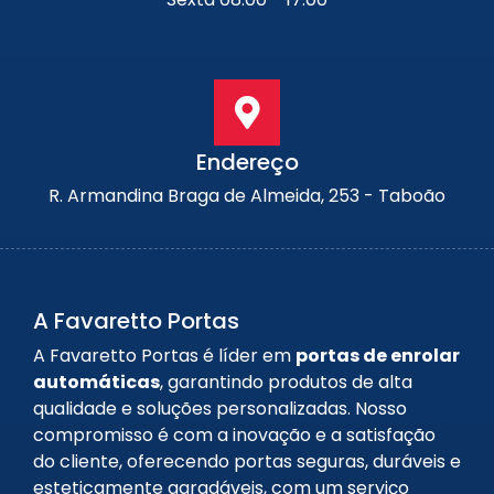
Endereço
R. Armandina Braga de Almeida, 253 - Taboão
A Favaretto Portas
A Favaretto Portas é líder em
portas de enrolar
automáticas
, garantindo produtos de alta
qualidade e soluções personalizadas. Nosso
compromisso é com a inovação e a satisfação
do cliente, oferecendo portas seguras, duráveis e
esteticamente agradáveis, com um serviço