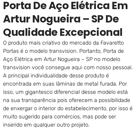
Porta De Aço Elétrica Em
Artur Nogueira – SP De
Qualidade Excepcional
O produto mais criativo do mercado da Favaretto
Portas é o modelo transvision. Portanto, Porta de
Aço Elétrica em Artur Nogueira – SP no modelo
transvision você consegue aqui com nosso pessoal.
A principal individualidade desse produto é
encontrada em suas lâminas de metal furada. Por
isso, um gigantesco diferencial desse modelo está
na sua transparência pois oferecem a possibilidade
de enxergar o interior do estabelecimento, por isso é
muito sugerido para comércios, mas pode ser
inserido em qualquer outro projeto.