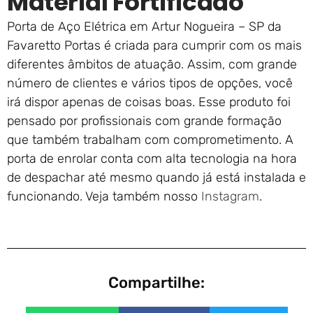
Material Fortificado
Porta de Aço Elétrica em Artur Nogueira – SP da
Favaretto Portas é criada para cumprir com os mais
diferentes âmbitos de atuação. Assim, com grande
número de clientes e vários tipos de opções, você
irá dispor apenas de coisas boas. Esse produto foi
pensado por profissionais com grande formação
que também trabalham com comprometimento. A
porta de enrolar conta com alta tecnologia na hora
de despachar até mesmo quando já está instalada e
funcionando. Veja também nosso
Instagram
.
Compartilhe: