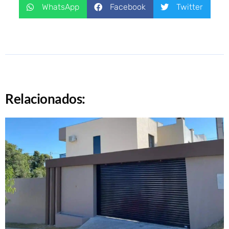
WhatsApp
Facebook
Twitter
Relacionados: