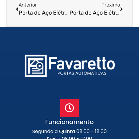
Anterior
Próximo
Porta de Aço Elétrica em Aparecida – SP
Porta de Aço Elétrica em Assis – SP
Funcionamento
Segunda a Quinta 08:00 - 18:00
Sexta 08:00 - 17:00