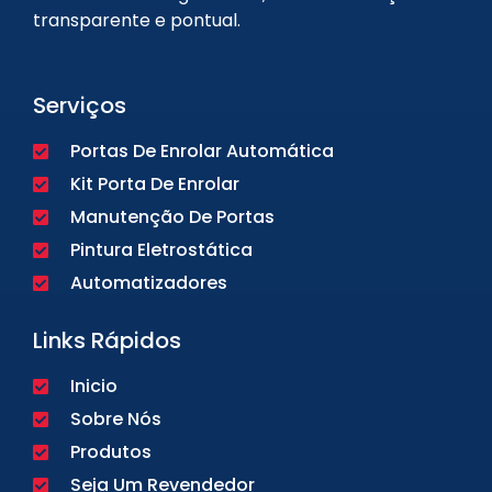
transparente e pontual.
Serviços
Portas De Enrolar Automática
Kit Porta De Enrolar
Manutenção De Portas
Pintura Eletrostática
Automatizadores
Links Rápidos
Inicio
Sobre Nós
Produtos
Seja Um Revendedor