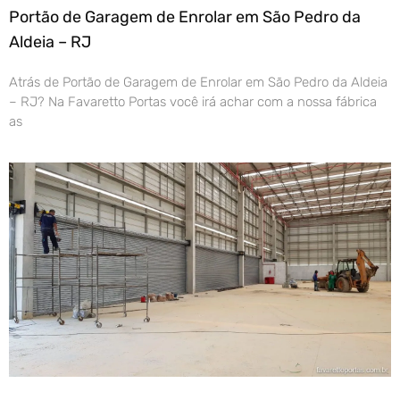
Portão de Garagem de Enrolar em São Pedro da
Aldeia – RJ
Atrás de Portão de Garagem de Enrolar em São Pedro da Aldeia
– RJ? Na Favaretto Portas você irá achar com a nossa fábrica
as