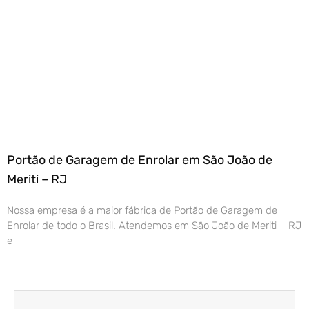
Portão de Garagem de Enrolar em São João de
Meriti – RJ
Nossa empresa é a maior fábrica de Portão de Garagem de
Enrolar de todo o Brasil. Atendemos em São João de Meriti – RJ
e