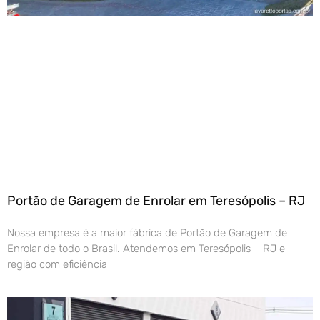
Portão de Garagem de Enrolar em Teresópolis – RJ
Nossa empresa é a maior fábrica de Portão de Garagem de
Enrolar de todo o Brasil. Atendemos em Teresópolis – RJ e
região com eficiência