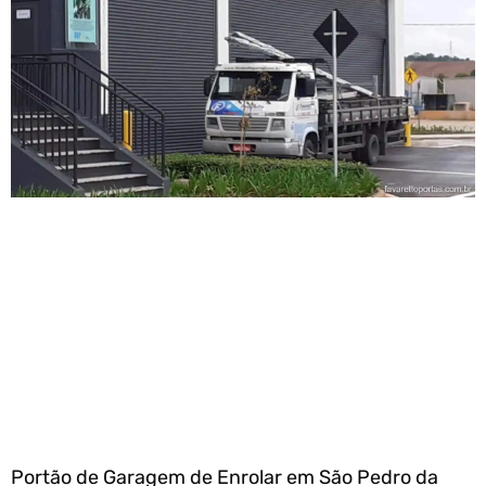
Portão de Garagem de Enrolar em São Pedro da