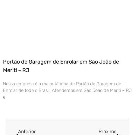
Portão de Garagem de Enrolar em São João de
Meriti – RJ
Nossa empresa é a maior fábrica de Portão de Garagem de
Enrolar de todo o Brasil. Atendemos em São João de Meriti – RJ
e
Anterior
Próximo