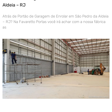
Aldeia – RJ
Atrás de Portão de Garagem de Enrolar em São Pedro da Aldeia
– RJ? Na Favaretto Portas você irá achar com a nossa fábrica
as