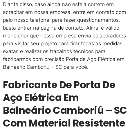
Diante disso, caso ainda não esteja correto em
acreditar em nossa empresa, entre em contato com
pelo nosso telefone, para fazer questionamentos,
basta entrar na página de contato. Afinal é válido
mencionar que nossa empresa envia colaboradores
para visitar seu projeto para tirar todas as medidas
exatas e realizar os trabalhos técnicos para
fabricarmos com precisão Porta de Aço Elétrica em
Balneário Camboriú – SC para você.
Fabricante De Porta De
Aço Elétrica Em
Balneário Camboriú – SC
Com Material Resistente