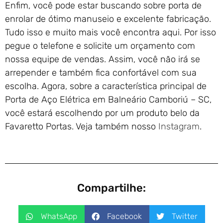
Enfim, você pode estar buscando sobre porta de
enrolar de ótimo manuseio e excelente fabricação.
Tudo isso e muito mais você encontra aqui. Por isso
pegue o telefone e solicite um orçamento com
nossa equipe de vendas. Assim, você não irá se
arrepender e também fica confortável com sua
escolha. Agora, sobre a característica principal de
Porta de Aço Elétrica em Balneário Camboriú – SC,
você estará escolhendo por um produto belo da
Favaretto Portas. Veja também nosso
Instagram
.
Compartilhe:
WhatsApp
Facebook
Twitter