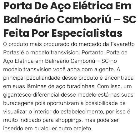
Porta De Aço Elétrica Em
Balneário Camboriú – SC
Feita Por Especialistas
O produto mais procurado do mercado da Favaretto
Portas é o modelo transvision. Portanto, Porta de
Aço Elétrica em Balneário Camboriú – SC no
modelo transvision você acha com a gente. A
principal peculiaridade desse produto é encontrada
em suas lâminas de aço furadinhas. Com isso, um
gigantesco diferencial desse modelo está nas suas
buracagens pois oportunizam a possibilidade de
visualizar o interior do estabelecimento, por isso é
muito indicado para shoppings, mas pode ser
inserido em qualquer outro projeto.