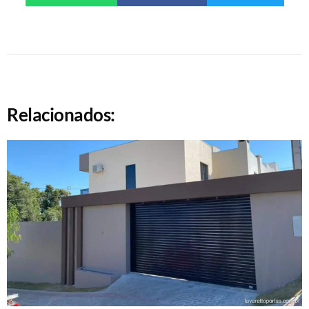
Relacionados: