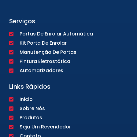
Serviços
Portas De Enrolar Automática
Kit Porta De Enrolar
Manutenção De Portas
Pintura Eletrostática
Automatizadores
Links Rápidos
Inicio
Sobre Nós
Produtos
Seja Um Revendedor
Contato