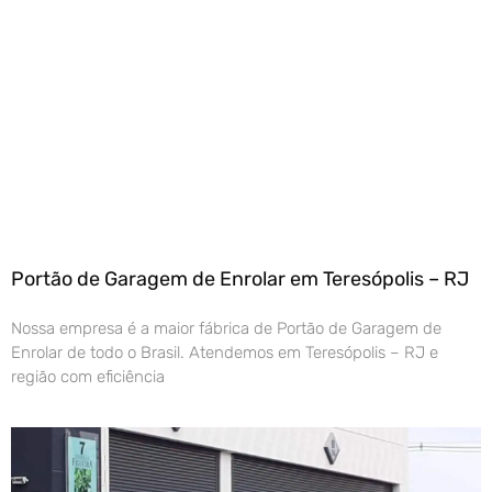
Portão de Garagem de Enrolar em Teresópolis – RJ
Nossa empresa é a maior fábrica de Portão de Garagem de
Enrolar de todo o Brasil. Atendemos em Teresópolis – RJ e
região com eficiência