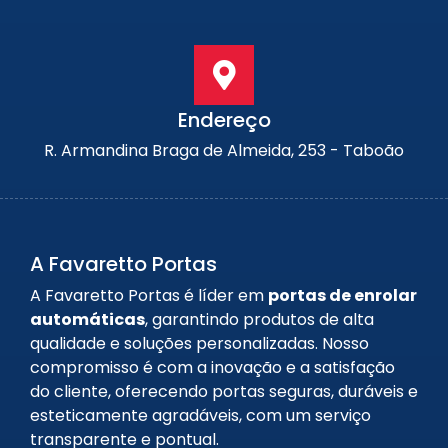
Endereço
R. Armandina Braga de Almeida, 253 - Taboão
A Favaretto Portas
A Favaretto Portas é líder em
portas de enrolar
automáticas
, garantindo produtos de alta
qualidade e soluções personalizadas. Nosso
compromisso é com a inovação e a satisfação
do cliente, oferecendo portas seguras, duráveis e
esteticamente agradáveis, com um serviço
transparente e pontual.