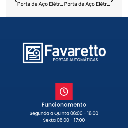
Porta de Aço Elétrica em Avaré – SP
Porta de Aço Elétrica em Barra Bonita – SP
Funcionamento
Segunda a Quinta 08:00 - 18:00
Sexta 08:00 - 17:00