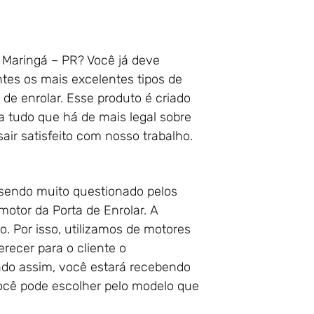
m Maringá – PR? Você já deve
tes os mais excelentes tipos de
de enrolar. Esse produto é criado
 tudo que há de mais legal sobre
air satisfeito com nosso trabalho.
sendo muito questionado pelos
motor da Porta de Enrolar. A
. Por isso, utilizamos de motores
ecer para o cliente o
endo assim, você estará recebendo
você pode escolher pelo modelo que