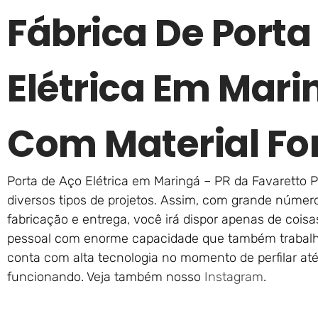
Fábrica De Porta
Elétrica Em Mari
Com Material For
Porta de Aço Elétrica em Maringá – PR da Favaretto P
diversos tipos de projetos. Assim, com grande número
fabricação e entrega, você irá dispor apenas de coisa
pessoal com enorme capacidade que também trabalham
conta com alta tecnologia no momento de perfilar at
funcionando. Veja também nosso
Instagram
.