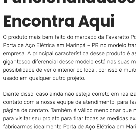
Encontra Aqui
O produto mais bem feito do mercado da Favaretto Por
Porta de Aço Elétrica em Maringá – PR no modelo tra
empresa. A principal característica desse produto é a
gigantesco diferencial desse modelo está nas suas 
possibilidade de ver o interior do local, por isso é mu
usado em qualquer outro projeto.
Diante disso, caso ainda não esteja correto em reali
contato com a nossa equipe de atendimento, para fa
página de contato. Também é válido mencionar que 
para visitar seu projeto para tirar todas as medidas 
fabricarmos idealmente Porta de Aço Elétrica em Mar