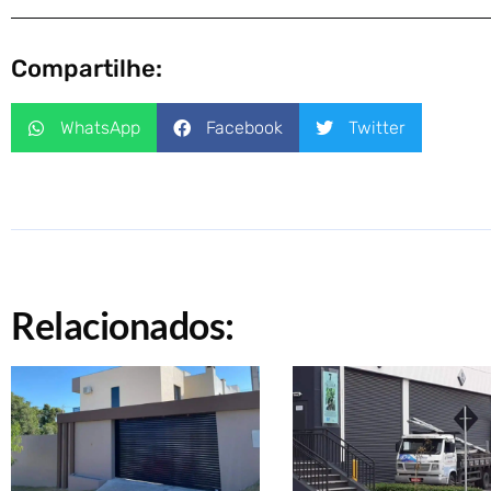
Compartilhe:
WhatsApp
Facebook
Twitter
Relacionados: