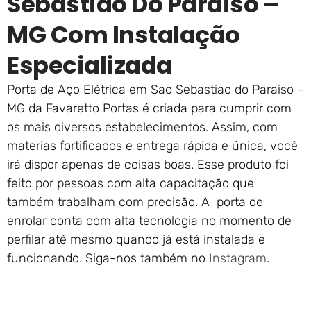
Sebastiao Do Paraiso –
MG Com Instalação
Especializada
Porta de Aço Elétrica em Sao Sebastiao do Paraiso –
MG da Favaretto Portas é criada para cumprir com
os mais diversos estabelecimentos. Assim, com
materias fortificados e entrega rápida e única, você
irá dispor apenas de coisas boas. Esse produto foi
feito por pessoas com alta capacitação que
também trabalham com precisão. A porta de
enrolar conta com alta tecnologia no momento de
perfilar até mesmo quando já está instalada e
funcionando. Siga-nos também no
Instagram
.