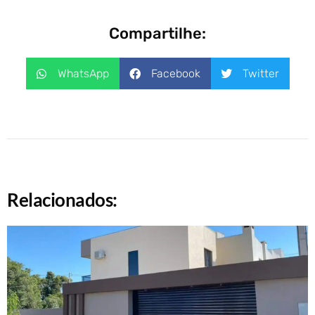
Compartilhe:
WhatsApp
Facebook
Twitter
Relacionados: