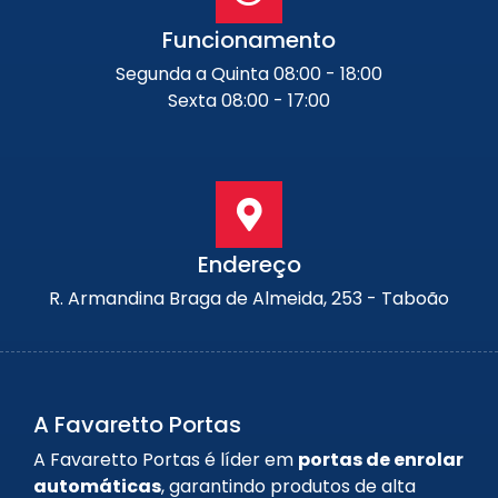
Funcionamento
Segunda a Quinta 08:00 - 18:00
Sexta 08:00 - 17:00
Endereço
R. Armandina Braga de Almeida, 253 - Taboão
A Favaretto Portas
A Favaretto Portas é líder em
portas de enrolar
automáticas
, garantindo produtos de alta