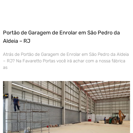
Portão de Garagem de Enrolar em São Pedro da
Aldeia – RJ
Atrás de Portão de Garagem de Enrolar em São Pedro da Aldeia
– RJ? Na Favaretto Portas você irá achar com a nossa fábrica
as