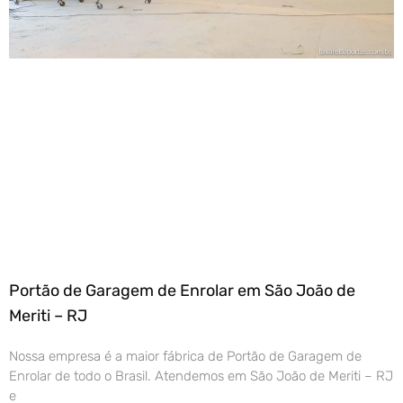
Portão de Garagem de Enrolar em São João de
Meriti – RJ
Nossa empresa é a maior fábrica de Portão de Garagem de
Enrolar de todo o Brasil. Atendemos em São João de Meriti – RJ
e