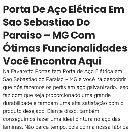
Porta De Aço Elétrica Em
Sao Sebastiao Do
Paraiso – MG Com
Ótimas Funcionalidades
Você Encontra Aqui
Na Favaretto Portas tem Porta de Aço Elétrica em
Sao Sebastiao do Paraiso – MG e você irá descobrir
que nós fazemos os perfis em aço galvanizado. Isso
faz com que seja proporcionado uma grande
durabilidade e também uma alta satisfação com o
produto desejado. Diante disso, também
conseguimos fazer uma ideal pintura no aço das
lâminas. Não perca tempo, pois com a nossa fábrica