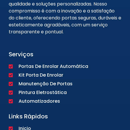
qualidade e soluções personalizadas. Nosso
compromisso é com a inovação e a satisfação
do cliente, oferecendo portas seguras, duráveis e
esteticamente agradáveis, com um serviço
transparente e pontual.
Serviços
Portas De Enrolar Automática
Kit Porta De Enrolar
Manutenção De Portas
Pintura Eletrostática
Automatizadores
Links Rápidos
Inicio