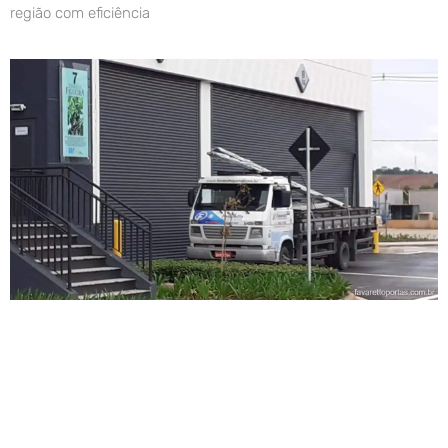
região com eficiência