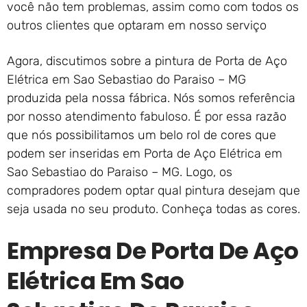
você não tem problemas, assim como com todos os
outros clientes que optaram em nosso serviço
Agora, discutimos sobre a pintura de Porta de Aço
Elétrica em Sao Sebastiao do Paraiso – MG
produzida pela nossa fábrica. Nós somos referência
por nosso atendimento fabuloso. É por essa razão
que nós possibilitamos um belo rol de cores que
podem ser inseridas em Porta de Aço Elétrica em
Sao Sebastiao do Paraiso – MG. Logo, os
compradores podem optar qual pintura desejam que
seja usada no seu produto. Conheça todas as cores.
Empresa De Porta De Aço
Elétrica Em Sao