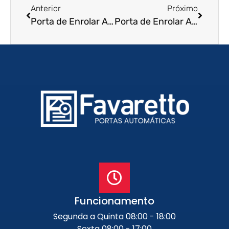
Anterior
Próximo
Porta de Enrolar Automática em Atibaia
Porta de Enrolar Automática em Bragança
Funcionamento
Segunda a Quinta 08:00 - 18:00
Sexta 08:00 - 17:00