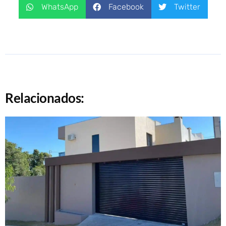
WhatsApp
Facebook
Twitter
Relacionados: