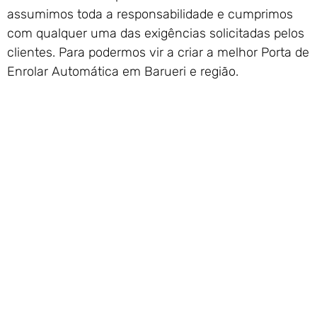
assumimos toda a responsabilidade e cumprimos
com qualquer uma das exigências solicitadas pelos
clientes. Para podermos vir a criar a melhor Porta de
Enrolar Automática em Barueri e região.
Lâmina Modelo Transvision