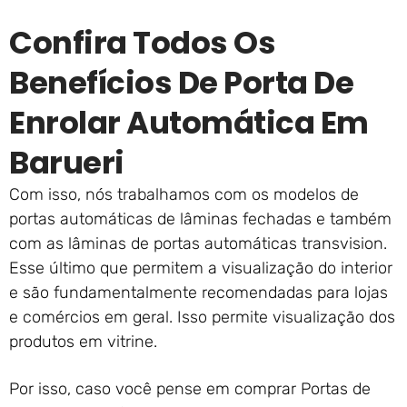
Confira Todos Os
Benefícios De Porta De
Enrolar Automática Em
Barueri
Com isso, nós trabalhamos com os modelos de
portas automáticas de lâminas fechadas e também
com as lâminas de portas automáticas transvision.
Esse último que permitem a visualização do interior
e são fundamentalmente recomendadas para lojas
e comércios em geral. Isso permite visualização dos
produtos em vitrine.
Por isso, caso você pense em comprar Portas de