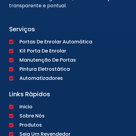
transparente e pontual.
Serviços
Portas De Enrolar Automática
Kit Porta De Enrolar
Manutenção De Portas
Pintura Eletrostática
Automatizadores
Links Rápidos
Inicio
Sobre Nós
Produtos
Seja Um Revendedor