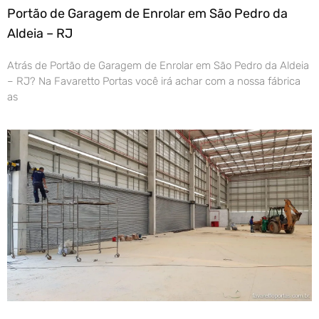
Portão de Garagem de Enrolar em São Pedro da
Aldeia – RJ
Atrás de Portão de Garagem de Enrolar em São Pedro da Aldeia
– RJ? Na Favaretto Portas você irá achar com a nossa fábrica
as