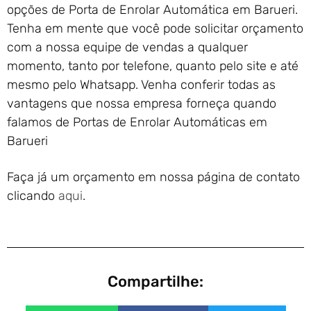
opções de Porta de Enrolar Automática em Barueri.
Tenha em mente que você pode solicitar orçamento
com a nossa equipe de vendas a qualquer
momento, tanto por telefone, quanto pelo site e até
mesmo pelo Whatsapp. Venha conferir todas as
vantagens que nossa empresa forneça quando
falamos de Portas de Enrolar Automáticas em
Barueri
Faça já um orçamento em nossa página de contato
clicando
aqui
.
Compartilhe: