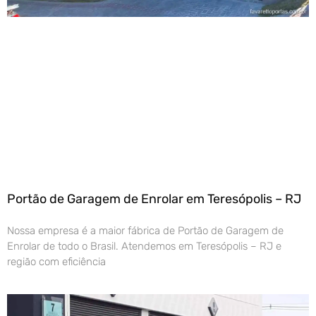
Portão de Garagem de Enrolar em Teresópolis – RJ
Nossa empresa é a maior fábrica de Portão de Garagem de
Enrolar de todo o Brasil. Atendemos em Teresópolis – RJ e
região com eficiência