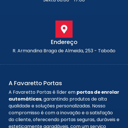
Endereço
R. Armandina Braga de Almeida, 253 - Taboão
A Favaretto Portas
A Favaretto Portas é líder em
portas de enrolar
automáticas
, garantindo produtos de alta
qualidade e soluções personalizadas. Nosso
compromisso é com a inovação e a satisfação
do cliente, oferecendo portas seguras, duráveis e
esteticamente agradáveis, com um serviço