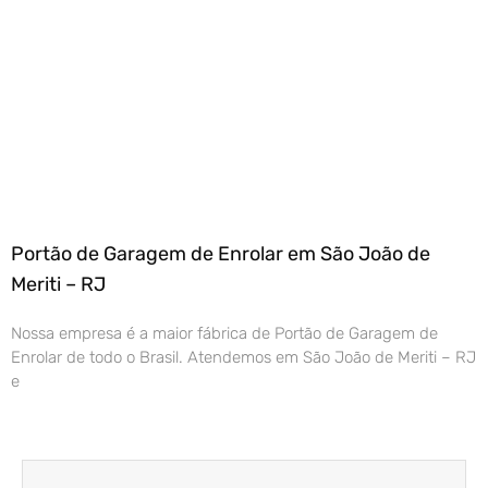
Portão de Garagem de Enrolar em São João de
Meriti – RJ
Nossa empresa é a maior fábrica de Portão de Garagem de
Enrolar de todo o Brasil. Atendemos em São João de Meriti – RJ
e