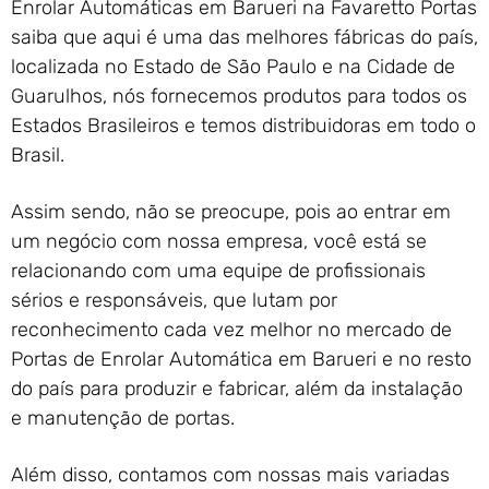
Enrolar Automáticas em Barueri na Favaretto Portas
saiba que aqui é uma das melhores fábricas do país,
localizada no Estado de São Paulo e na Cidade de
Guarulhos, nós fornecemos produtos para todos os
Estados Brasileiros e temos distribuidoras em todo o
Brasil.
Assim sendo, não se preocupe, pois ao entrar em
um negócio com nossa empresa, você está se
relacionando com uma equipe de profissionais
sérios e responsáveis, que lutam por
reconhecimento cada vez melhor no mercado de
Portas de Enrolar Automática em Barueri e no resto
do país para produzir e fabricar, além da instalação
e manutenção de portas.
Além disso, contamos com nossas mais variadas