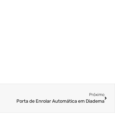
Próximo
Porta de Enrolar Automática em Diadema