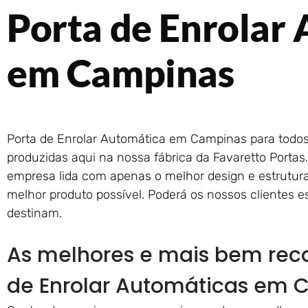
Porta de Enrolar
em Campinas
Porta de Enrolar Automática em Campinas para todos
produzidas aqui na nossa fábrica da Favaretto Portas
empresa lida com apenas o melhor design e estrutura.
melhor produto possível. Poderá os nossos clientes e
destinam.
As melhores e mais bem re
de Enrolar Automáticas em