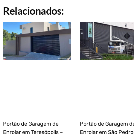
Relacionados:
Portão de Garagem de
Portão de Garagem d
Enrolar em Teresópolis –
Enrolar em São Pedro