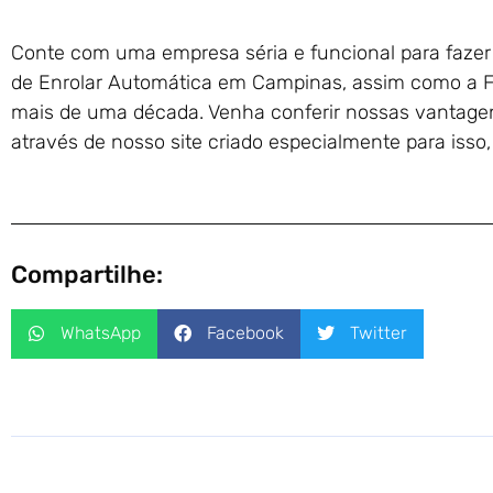
Conte com uma empresa séria e funcional para fazer 
de Enrolar Automática em Campinas, assim como a Fa
mais de uma década. Venha conferir nossas vantage
através de nosso site criado especialmente para isso
Compartilhe:
WhatsApp
Facebook
Twitter