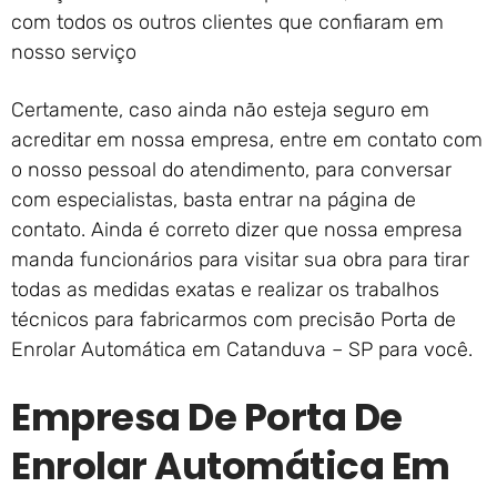
com todos os outros clientes que confiaram em
nosso serviço
Certamente, caso ainda não esteja seguro em
acreditar em nossa empresa, entre em contato com
o nosso pessoal do atendimento, para conversar
com especialistas, basta entrar na página de
contato. Ainda é correto dizer que nossa empresa
manda funcionários para visitar sua obra para tirar
todas as medidas exatas e realizar os trabalhos
técnicos para fabricarmos com precisão Porta de
Enrolar Automática em Catanduva – SP para você.
Empresa De Porta De
Enrolar Automática Em