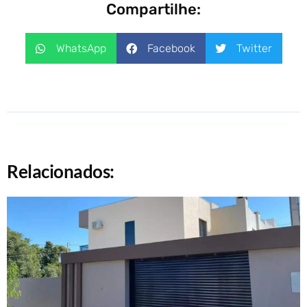
Compartilhe:
WhatsApp
Facebook
Twitter
Relacionados: