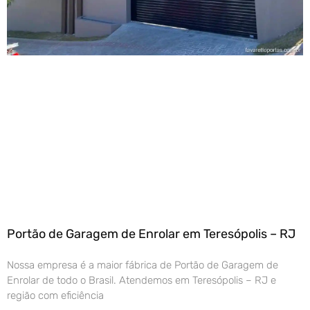
Portão de Garagem de Enrolar em Teresópolis – RJ
Nossa empresa é a maior fábrica de Portão de Garagem de
Enrolar de todo o Brasil. Atendemos em Teresópolis – RJ e
região com eficiência