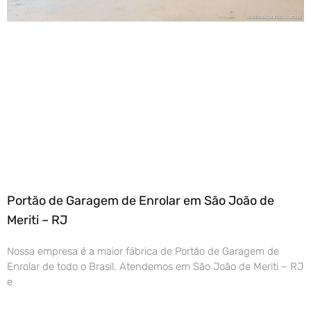
Portão de Garagem de Enrolar em São João de
Meriti – RJ
Nossa empresa é a maior fábrica de Portão de Garagem de
Enrolar de todo o Brasil. Atendemos em São João de Meriti – RJ
e