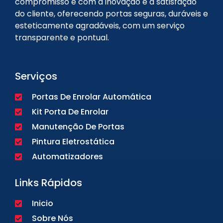
compromisso é com a inovação e a satisfação
do cliente, oferecendo portas seguras, duráveis e
esteticamente agradáveis, com um serviço
transparente e pontual.
Serviços
Portas De Enrolar Automática
Kit Porta De Enrolar
Manutenção De Portas
Pintura Eletrostática
Automatizadores
Links Rápidos
Inicio
Sobre Nós