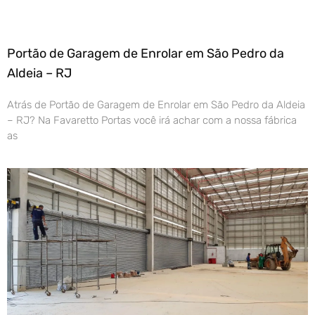
Portão de Garagem de Enrolar em São Pedro da
Aldeia – RJ
Atrás de Portão de Garagem de Enrolar em São Pedro da Aldeia
– RJ? Na Favaretto Portas você irá achar com a nossa fábrica
as