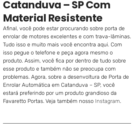
Catanduva – SP Com
Material Resistente
Afinal, você pode estar procurando sobre porta de
enrolar de motores excelentes e com trava-lâminas.
Tudo isso e muito mais você encontra aqui. Com
isso pegue o telefone e peça agora mesmo o
produto. Assim, você fica por dentro de tudo sobre
esse produto e também não se preocupa com
problemas. Agora, sobre a desenvoltura de Porta de
Enrolar Automática em Catanduva – SP, você
estará preferindo por um produto grandioso da
Favaretto Portas. Veja também nosso
Instagram
.