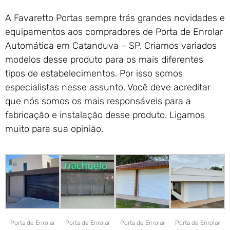
A Favaretto Portas sempre trás grandes novidades e
equipamentos aos compradores de Porta de Enrolar
Automática em Catanduva – SP. Criamos variados
modelos desse produto para os mais diferentes
tipos de estabelecimentos. Por isso somos
especialistas nesse assunto. Você deve acreditar
que nós somos os mais responsáveis para a
fabricação e instalação desse produto. Ligamos
muito para sua opinião.
Porta de Enrolar
Porta de Enrolar
Porta de Enrolar
Porta de Enrolar