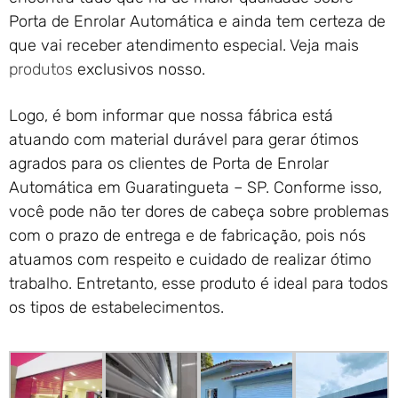
Porta de Enrolar Automática e ainda tem certeza de
que vai receber atendimento especial. Veja mais
produtos
exclusivos nosso.
Logo, é bom informar que nossa fábrica está
atuando com material durável para gerar ótimos
agrados para os clientes de Porta de Enrolar
Automática em Guaratingueta – SP. Conforme isso,
você pode não ter dores de cabeça sobre problemas
com o prazo de entrega e de fabricação, pois nós
atuamos com respeito e cuidado de realizar ótimo
trabalho. Entretanto, esse produto é ideal para todos
os tipos de estabelecimentos.