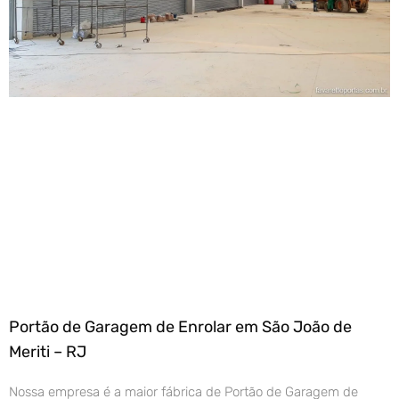
Portão de Garagem de Enrolar em São João de
Meriti – RJ
Nossa empresa é a maior fábrica de Portão de Garagem de