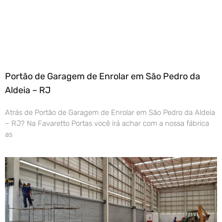
Portão de Garagem de Enrolar em São Pedro da
Aldeia – RJ
Atrás de Portão de Garagem de Enrolar em São Pedro da Aldeia
– RJ? Na Favaretto Portas você irá achar com a nossa fábrica
as