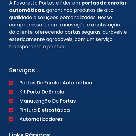
A Favaretto Portas é líder em
portas de enrolar
automáticas
, garantindo produtos de alta
qualidade e soluções personalizadas. Nosso
compromisso é com a inovação e a satisfação
do cliente, oferecendo portas seguras, duráveis e
esteticamente agradáveis, com um serviço
transparente e pontual.
Serviços
Portas De Enrolar Automática
Kit Porta De Enrolar
Manutenção De Portas
Pintura Eletrostática
Automatizadores
Links Rápidos