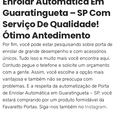
Enrolar Automática Em
Guaratingueta – SP Com
Serviço De Qualidade!
Ótimo Antedimento
Por fim, você pode estar pesquisando sobre porta de
enrolar de grande desempenho e com acessórios
únicos. Tudo isso e muito mais você encontra aqui.
Contudo pegue o telefone e solicite um orçamento
com a gente. Assim, você escolhe a opção mais
vantajosa e também não se preocupa com
problemas. E a respeita da automatização de Porta
de Enrolar Automática em Guaratingueta – SP, você
estará comprando por um produto formidável da
Favaretto Portas. Siga-nos também no
Instagram
.