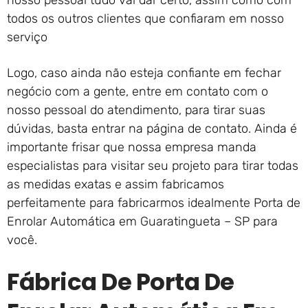
nosso pessoal tudo vai dar certo, assim como com
todos os outros clientes que confiaram em nosso
serviço
Logo, caso ainda não esteja confiante em fechar
negócio com a gente, entre em contato com o
nosso pessoal do atendimento, para tirar suas
dúvidas, basta entrar na página de contato. Ainda é
importante frisar que nossa empresa manda
especialistas para visitar seu projeto para tirar todas
as medidas exatas e assim fabricamos
perfeitamente para fabricarmos idealmente Porta de
Enrolar Automática em Guaratingueta – SP para
você.
Fábrica De Porta De