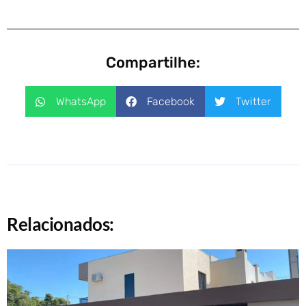
Compartilhe:
WhatsApp
Facebook
Twitter
Relacionados: