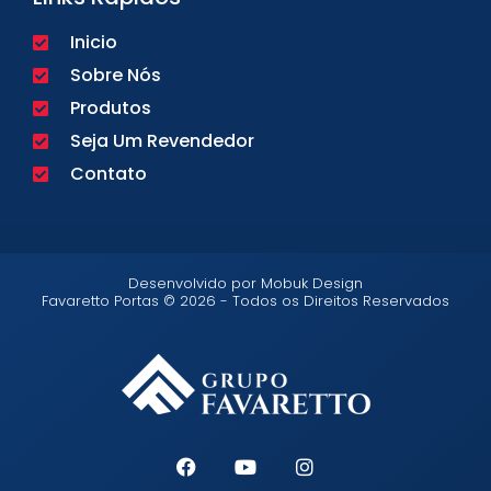
Inicio
Sobre Nós
Produtos
Seja Um Revendedor
Contato
Desenvolvido por Mobuk Design
Favaretto Portas © 2026 - Todos os Direitos Reservados