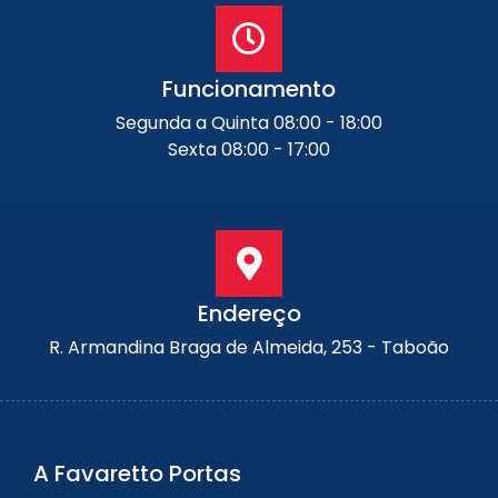
Funcionamento
Segunda a Quinta 08:00 - 18:00
Sexta 08:00 - 17:00
Endereço
R. Armandina Braga de Almeida, 253 - Taboão
A Favaretto Portas