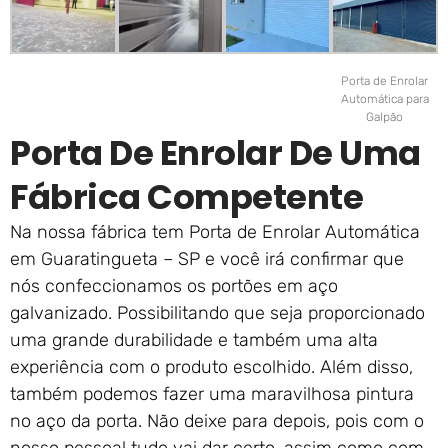
Porta de Enrolar
Automática para
Galpão
Porta De Enrolar De Uma
Fábrica Competente
Na nossa fábrica tem Porta de Enrolar Automática
em Guaratingueta – SP e você irá confirmar que
nós confeccionamos os portões em aço
galvanizado. Possibilitando que seja proporcionado
uma grande durabilidade e também uma alta
experiência com o produto escolhido. Além disso,
também podemos fazer uma maravilhosa pintura
no aço da porta. Não deixe para depois, pois com o