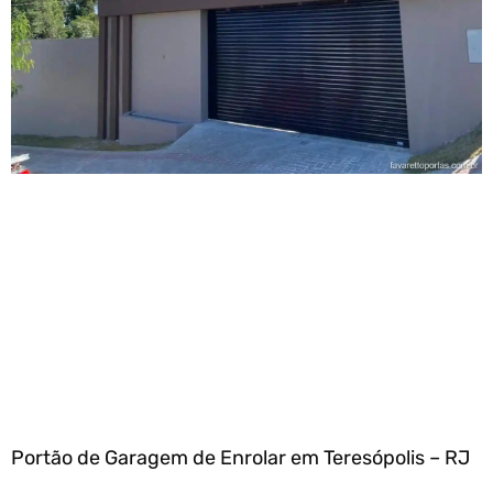
Portão de Garagem de Enrolar em Teresópolis – RJ