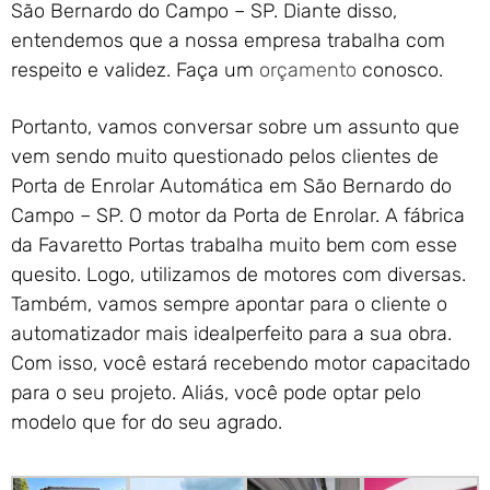
São Bernardo do Campo – SP. Diante disso,
entendemos que a nossa empresa trabalha com
respeito e validez. Faça um
orçamento
conosco.
Portanto, vamos conversar sobre um assunto que
vem sendo muito questionado pelos clientes de
Porta de Enrolar Automática em São Bernardo do
Campo – SP. O motor da Porta de Enrolar. A fábrica
da Favaretto Portas trabalha muito bem com esse
quesito. Logo, utilizamos de motores com diversas.
Também, vamos sempre apontar para o cliente o
automatizador mais idealperfeito para a sua obra.
Com isso, você estará recebendo motor capacitado
para o seu projeto. Aliás, você pode optar pelo
modelo que for do seu agrado.