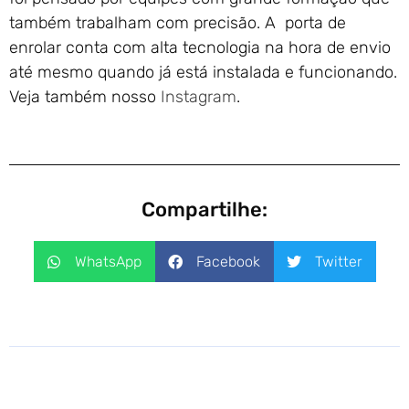
também trabalham com precisão. A porta de
enrolar conta com alta tecnologia na hora de envio
até mesmo quando já está instalada e funcionando.
Veja também nosso
Instagram
.
Compartilhe:
WhatsApp
Facebook
Twitter