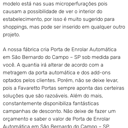
modelo está nas suas microperfurações pois
causam a possibilidade de ver o interior do
estabelecimento, por isso é muito sugerido para
shoppings, mas pode ser inserido em qualquer outro
projeto.
A nossa fábrica cria Porta de Enrolar Automática
em São Bernardo do Campo – SP sob medida para
você. A quantia irá alterar de acordo com a
metragem da porta automática e dos add-ons
optados pelos clientes. Porém, não se deixe levar,
pois a Favaretto Portas sempre aponta das certeiras
soluções que são razoáveis. Além do mais,
constantemente disponibiliza fantásticas
campanhas de desconto. Não deixe de fazer um
orçamento e saber o valor de Porta de Enrolar
Automática em São Bernardo do Campo – SP.