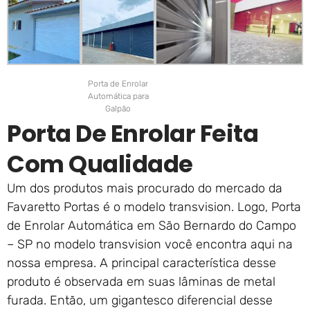
Porta de Enrolar
Automática para
Galpão
Porta De Enrolar Feita
Com Qualidade
Um dos produtos mais procurado do mercado da
Favaretto Portas é o modelo transvision. Logo, Porta
de Enrolar Automática em São Bernardo do Campo
– SP no modelo transvision você encontra aqui na
nossa empresa. A principal característica desse
produto é observada em suas lâminas de metal
furada. Então, um gigantesco diferencial desse