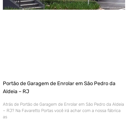
Portão de Garagem de Enrolar em São Pedro da
Aldeia – RJ
Atrás de Portão de Garagem de Enrolar em São Pedro da Aldeia
– RJ? Na Favaretto Portas você irá achar com a nossa fábrica
as