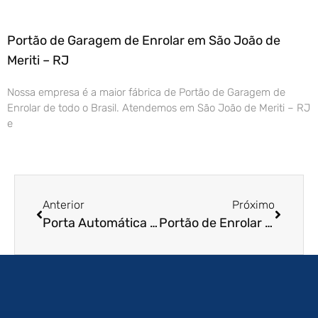
Portão de Garagem de Enrolar em São João de
Meriti – RJ
Nossa empresa é a maior fábrica de Portão de Garagem de
Enrolar de todo o Brasil. Atendemos em São João de Meriti – RJ
e
Anterior
Próximo
Porta Automática de Enrolar em São Vicente – SP
Portão de Enrolar em Porto Velho – RO