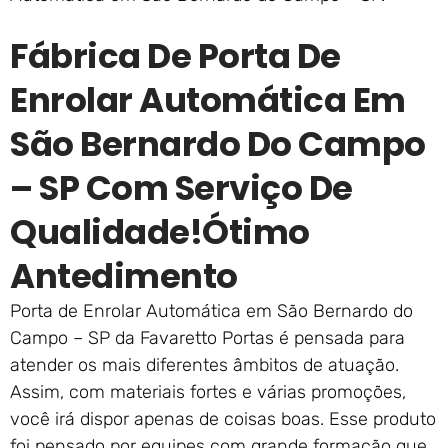
Fábrica De Porta De
Enrolar Automática Em
São Bernardo Do Campo
– SP Com Serviço De
Qualidade!ótimo
Antedimento
Porta de Enrolar Automática em São Bernardo do
Campo – SP da Favaretto Portas é pensada para
atender os mais diferentes âmbitos de atuação.
Assim, com materiais fortes e várias promoções,
você irá dispor apenas de coisas boas. Esse produto
foi pensado por equipes com grande formação que