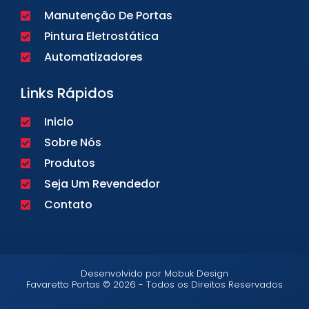
Manutenção De Portas
Pintura Eletrostática
Automatizadores
Links Rápidos
Inicio
Sobre Nós
Produtos
Seja Um Revendedor
Contato
Desenvolvido por Mobuk Design
Favaretto Portas © 2026 - Todos os Direitos Reservados