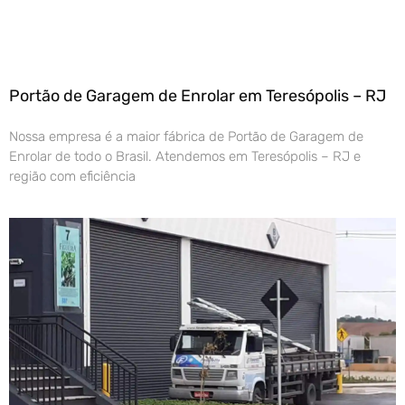
Portão de Garagem de Enrolar em Teresópolis – RJ
Nossa empresa é a maior fábrica de Portão de Garagem de
Enrolar de todo o Brasil. Atendemos em Teresópolis – RJ e
região com eficiência