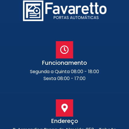
Funcionamento
Segunda a Quinta 08:00 - 18:00
Sexta 08:00 - 17:00
Endereço