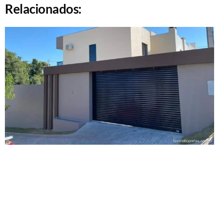
Relacionados: