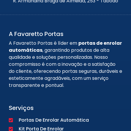
R. Armandina Braga de Almeida, 253 - Taboão
A Favaretto Portas
A Favaretto Portas é líder em
portas de enrolar
automáticas
, garantindo produtos de alta
qualidade e soluções personalizadas. Nosso
compromisso é com a inovação e a satisfação
do cliente, oferecendo portas seguras, duráveis e
esteticamente agradáveis, com um serviço
transparente e pontual.
Serviços
Portas De Enrolar Automática
Kit Porta De Enrolar