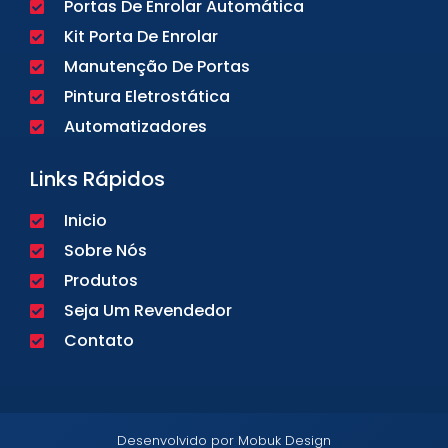
Portas De Enrolar Automática
Kit Porta De Enrolar
Manutenção De Portas
Pintura Eletrostática
Automatizadores
Links Rápidos
Inicio
Sobre Nós
Produtos
Seja Um Revendedor
Contato
Desenvolvido por Mobuk Design