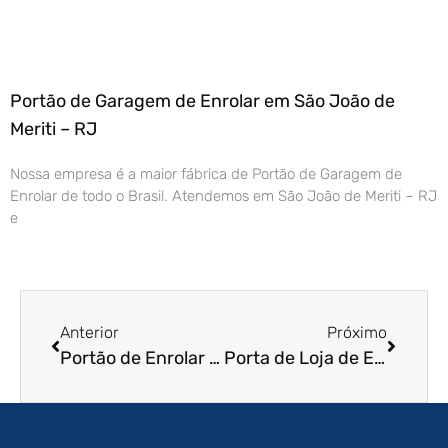
Portão de Garagem de Enrolar em São João de
Meriti – RJ
Nossa empresa é a maior fábrica de Portão de Garagem de
Enrolar de todo o Brasil. Atendemos em São João de Meriti – RJ
e
Anterior
Próximo
Portão de Enrolar em Lençóis Paulista – SP
Porta de Loja de Enrolar em Botucatu – SP