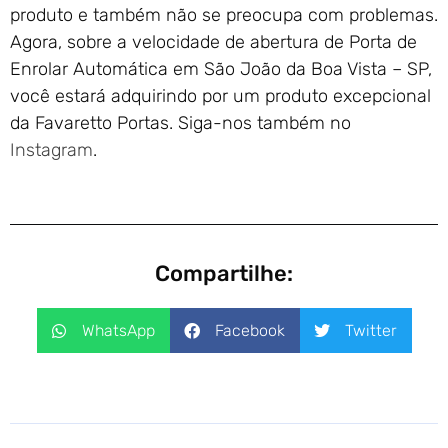
produto e também não se preocupa com problemas.
Agora, sobre a velocidade de abertura de Porta de
Enrolar Automática em São João da Boa Vista – SP,
você estará adquirindo por um produto excepcional
da Favaretto Portas. Siga-nos também no
Instagram
.
Compartilhe:
WhatsApp
Facebook
Twitter