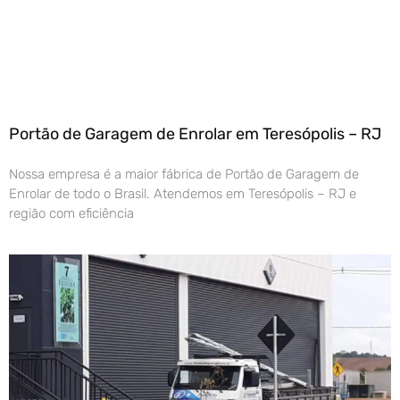
Portão de Garagem de Enrolar em Teresópolis – RJ
Nossa empresa é a maior fábrica de Portão de Garagem de
Enrolar de todo o Brasil. Atendemos em Teresópolis – RJ e
região com eficiência