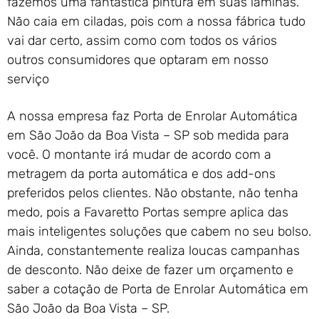
fazemos uma fantástica pintura em suas lâminas.
Não caia em ciladas, pois com a nossa fábrica tudo
vai dar certo, assim como com todos os vários
outros consumidores que optaram em nosso
serviço
A nossa empresa faz Porta de Enrolar Automática
em São João da Boa Vista – SP sob medida para
você. O montante irá mudar de acordo com a
metragem da porta automática e dos add-ons
preferidos pelos clientes. Não obstante, não tenha
medo, pois a Favaretto Portas sempre aplica das
mais inteligentes soluções que cabem no seu bolso.
Ainda, constantemente realiza loucas campanhas
de desconto. Não deixe de fazer um orçamento e
saber a cotação de Porta de Enrolar Automática em
São João da Boa Vista – SP.