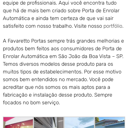
equipe de profissionais. Aqui você encontra tudo
que há de mais bem criado sobre Porta de Enrolar
Automática e ainda tem certeza de que vai sair
satisfeito com nosso trabalho. Visite nosso
portfólio
.
A Favaretto Portas sempre trás grandes melhorias e
produtos bem feitos aos consumidores de Porta de
Enrolar Automática em São João da Boa Vista – SP.
Temos diversos modelos desse produto para os
muitos tipos de estabelecimentos. Por esse motivo
somos bem entendidos no mercado. Você pode
acreditar que nós somos os mais aptos para a
fabricação e instalação desse produto. Sempre
focados no bom serviço.