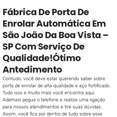
Fábrica De Porta De
Enrolar Automática Em
São João Da Boa Vista –
SP Com Serviço De
Qualidade!ótimo
Antedimento
Contudo, você deve estar querendo saber sobre
porta de enrolar de alta qualidade e aço fortificado.
Tudo isso e muito mais você encontra aqui.
Ademais pegue o telefone e realize uma ligação
para nossos atendimentos e tire suas dúvidas.
Assim, você fica por dentro de tudo sobre esse