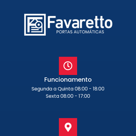
Funcionamento
Segunda a Quinta 08:00 - 18:00
Sexta 08:00 - 17:00