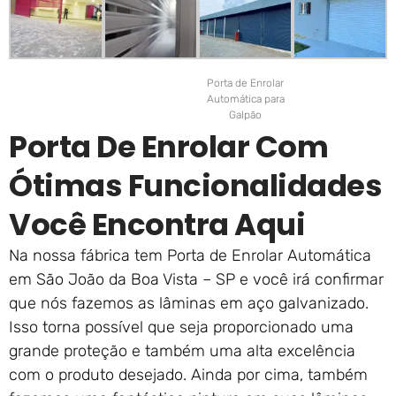
Porta de Enrolar
Automática para
Galpão
Porta De Enrolar Com
Ótimas Funcionalidades
Você Encontra Aqui
Na nossa fábrica tem Porta de Enrolar Automática
em São João da Boa Vista – SP e você irá confirmar
que nós fazemos as lâminas em aço galvanizado.
Isso torna possível que seja proporcionado uma
grande proteção e também uma alta excelência
com o produto desejado. Ainda por cima, também