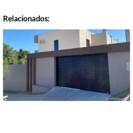
Relacionados: