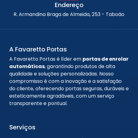
Endereço
R. Armandina Braga de Almeida, 253 - Taboão
A Favaretto Portas
A Favaretto Portas é líder em
portas de enrolar
automáticas
, garantindo produtos de alta
qualidade e soluções personalizadas. Nosso
compromisso é com a inovação e a satisfação
do cliente, oferecendo portas seguras, duráveis e
esteticamente agradáveis, com um serviço
transparente e pontual.
Serviços