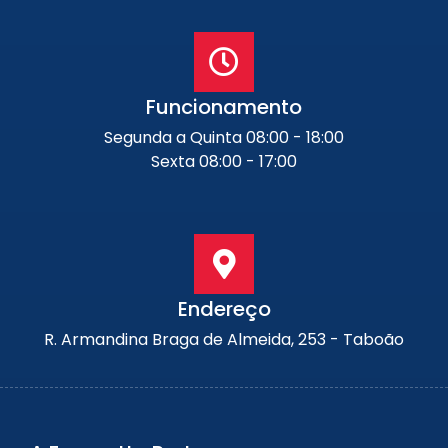
Funcionamento
Segunda a Quinta 08:00 - 18:00
Sexta 08:00 - 17:00
Endereço
R. Armandina Braga de Almeida, 253 - Taboão