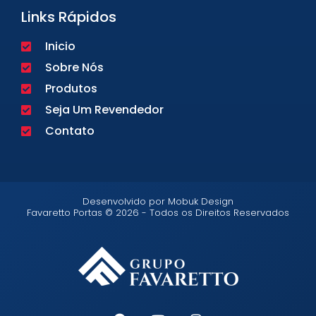
Links Rápidos
Inicio
Sobre Nós
Produtos
Seja Um Revendedor
Contato
Desenvolvido por Mobuk Design
Favaretto Portas © 2026 - Todos os Direitos Reservados