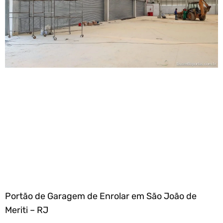
Portão de Garagem de Enrolar em São João de
Meriti – RJ