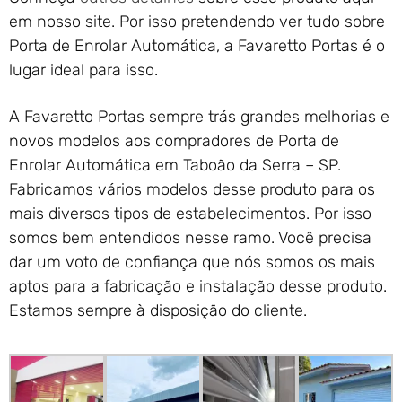
em nosso site. Por isso pretendendo ver tudo sobre
Porta de Enrolar Automática, a Favaretto Portas é o
lugar ideal para isso.
A Favaretto Portas sempre trás grandes melhorias e
novos modelos aos compradores de Porta de
Enrolar Automática em Taboão da Serra – SP.
Fabricamos vários modelos desse produto para os
mais diversos tipos de estabelecimentos. Por isso
somos bem entendidos nesse ramo. Você precisa
dar um voto de confiança que nós somos os mais
aptos para a fabricação e instalação desse produto.
Estamos sempre à disposição do cliente.