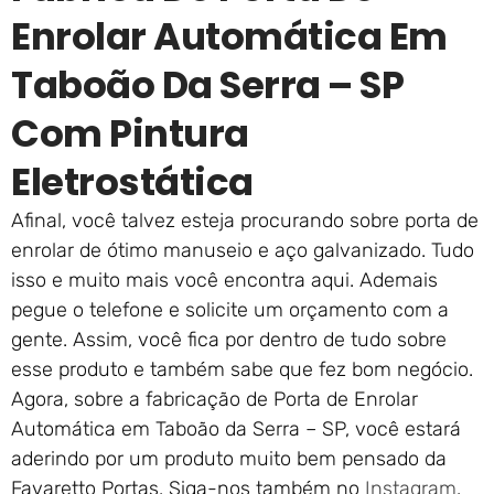
Enrolar Automática Em
Taboão Da Serra – SP
Com Pintura
Eletrostática
Afinal, você talvez esteja procurando sobre porta de
enrolar de ótimo manuseio e aço galvanizado. Tudo
isso e muito mais você encontra aqui. Ademais
pegue o telefone e solicite um orçamento com a
gente. Assim, você fica por dentro de tudo sobre
esse produto e também sabe que fez bom negócio.
Agora, sobre a fabricação de Porta de Enrolar
Automática em Taboão da Serra – SP, você estará
aderindo por um produto muito bem pensado da
Favaretto Portas. Siga-nos também no
Instagram
.