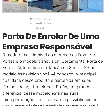
Porta de Enrolar
Automática para
Galpão
Porta De Enrolar De Uma
Empresa Responsável
O produto mais incrível do mercado da Favaretto
Portas é o modelo transvision. Certamente, Porta de
Enrolar Automática em Taboão da Serra – SP no
modelo transvision você vê conosco. A principal
qualidade desse produto é percebida em suas
lâminas de aço furadinhas. Então, um grande
diferencial desse modelo está nas suas
microperfurações pois causam a possibilidade de