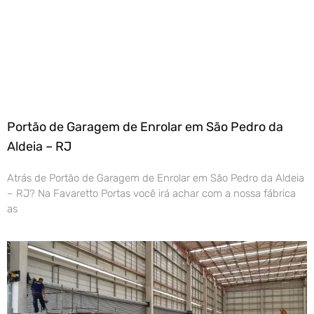
Portão de Garagem de Enrolar em São Pedro da
Aldeia – RJ
Atrás de Portão de Garagem de Enrolar em São Pedro da Aldeia
– RJ? Na Favaretto Portas você irá achar com a nossa fábrica
as