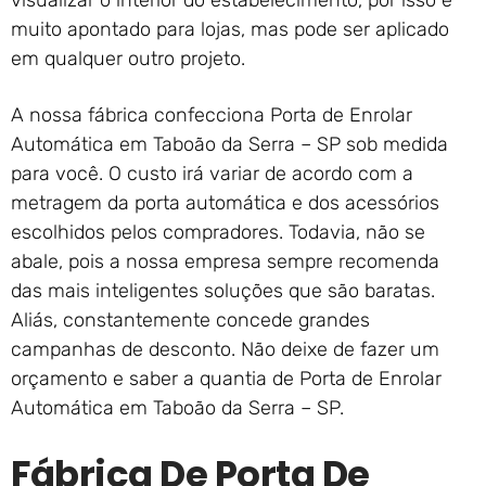
visualizar o interior do estabelecimento, por isso é
muito apontado para lojas, mas pode ser aplicado
em qualquer outro projeto.
A nossa fábrica confecciona Porta de Enrolar
Automática em Taboão da Serra – SP sob medida
para você. O custo irá variar de acordo com a
metragem da porta automática e dos acessórios
escolhidos pelos compradores. Todavia, não se
abale, pois a nossa empresa sempre recomenda
das mais inteligentes soluções que são baratas.
Aliás, constantemente concede grandes
campanhas de desconto. Não deixe de fazer um
orçamento e saber a quantia de Porta de Enrolar
Automática em Taboão da Serra – SP.
Fábrica De Porta De