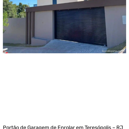
Portão de Garagem de Enrolar em Teresópolis – RJ