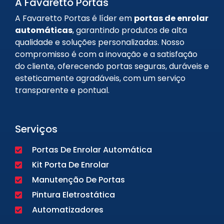
A Favaretto Portas
A Favaretto Portas é líder em
portas de enrolar
automáticas
, garantindo produtos de alta
qualidade e soluções personalizadas. Nosso
compromisso é com a inovação e a satisfação
do cliente, oferecendo portas seguras, duráveis e
esteticamente agradáveis, com um serviço
transparente e pontual.
Serviços
Portas De Enrolar Automática
Kit Porta De Enrolar
Manutenção De Portas
Pintura Eletrostática
Automatizadores