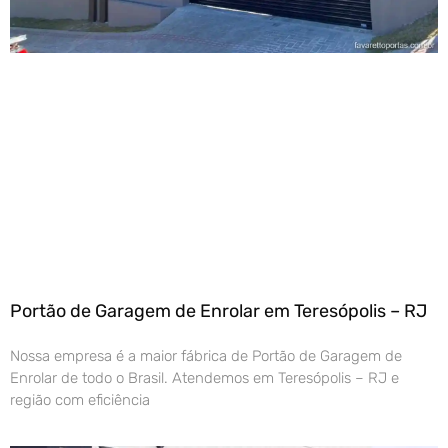
Portão de Garagem de Enrolar em Teresópolis – RJ
Nossa empresa é a maior fábrica de Portão de Garagem de
Enrolar de todo o Brasil. Atendemos em Teresópolis – RJ e
região com eficiência