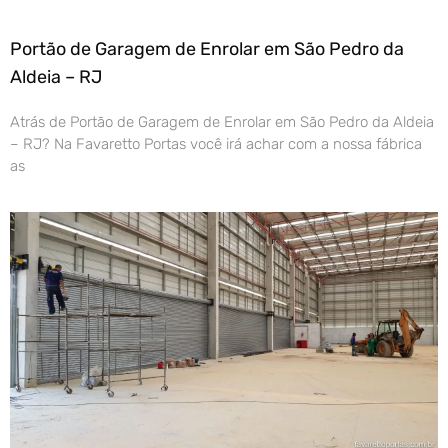
Portão de Garagem de Enrolar em São Pedro da
Aldeia – RJ
Atrás de Portão de Garagem de Enrolar em São Pedro da Aldeia
– RJ? Na Favaretto Portas você irá achar com a nossa fábrica
as