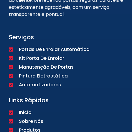
do cliente, oferecendo portas seguras, duráveis e
esteticamente agradáveis, com um serviço
transparente e pontual.
Serviços
Portas De Enrolar Automática
Kit Porta De Enrolar
Manutenção De Portas
Pintura Eletrostática
Automatizadores
Links Rápidos
Inicio
Sobre Nós
Produtos