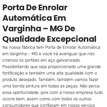
Porta De Enrolar
Automática Em
Varginha – MG De
Qualidade Excepcional
Na nossa fábrica tem Porta de Enrolar Automática
em Varginha – MG e você irá averiguar que nós
criamos os portões em aço galvanizado.
Possibilitando que seja proporcionado uma grande
fortificação e também uma alta qualidade com o
produto desejado. Também, também vamos fazer
uma bonita pintura em todas as peças. Não perca
essa oportunidade, pois com a nossa empresa tudo
ocorre bem, assim como com todos os outros
consumidores que confiaram em nosso serviço