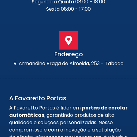
Segunda a Quinta 08:00 - 18:00
Sexta 08:00 - 17:00
Endereço
R. Armandina Braga de Almeida, 253 - Taboão
A Favaretto Portas
A Favaretto Portas é líder em
portas de enrolar
automáticas
, garantindo produtos de alta
qualidade e soluções personalizadas. Nosso
compromisso é com a inovação e a satisfação