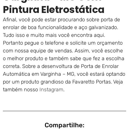
Pintura Eletrostática
Afinal, você pode estar procurando sobre porta de
enrolar de boa funcionalidade e aço galvanizado.
Tudo isso e muito mais você encontra aqui.
Portanto pegue o telefone e solicite um orçamento
com nossa equipe de vendas. Assim, você escolhe
o melhor produto e também sabe que fez a escolha
correta. Sobre a desenvoltura de Porta de Enrolar
Automática em Varginha – MG, você estará optando
por um produto grandioso da Favaretto Portas. Veja
também nosso
Instagram
.
Compartilhe: