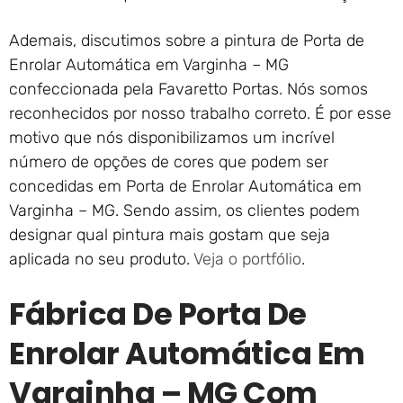
Ademais, discutimos sobre a pintura de Porta de
Enrolar Automática em Varginha – MG
confeccionada pela Favaretto Portas. Nós somos
reconhecidos por nosso trabalho correto. É por esse
motivo que nós disponibilizamos um incrível
número de opções de cores que podem ser
concedidas em Porta de Enrolar Automática em
Varginha – MG. Sendo assim, os clientes podem
designar qual pintura mais gostam que seja
aplicada no seu produto.
Veja o portfólio
.
Fábrica De Porta De
Enrolar Automática Em
Varginha – MG Com