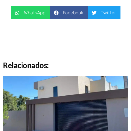
WhatsApp
Facebook
Twitter
Relacionados: