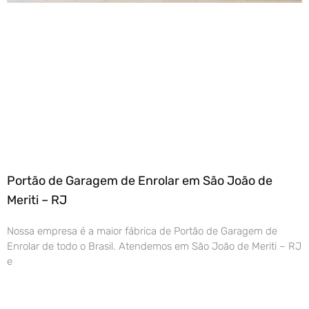
Portão de Garagem de Enrolar em São João de
Meriti – RJ
Nossa empresa é a maior fábrica de Portão de Garagem de
Enrolar de todo o Brasil. Atendemos em São João de Meriti – RJ
e