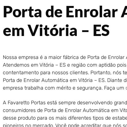
Porta de Enrolar
em Vitória – ES
Nossa empresa é a maior fábrica de Porta de Enrolar 
Atendemos em Vitória – ES e região com aptidão pois
contentamento para nossos clientes. Portanto, nós t
Porta de Enrolar Automática em Vitória – ES. Diante
empresa trabalha com mérito e segurança. Faça um
A Favaretto Portas está sempre desenvolvendo grand
consumidores de Porta de Enrolar Automática em Vitó
desse produto para os mais diferentes tipos de esta
pioneiros no mercado. Você pode acreditar que nós 