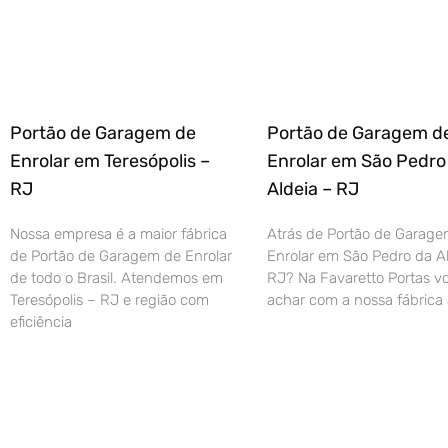
Portão de Garagem de
Portão de Garagem d
Enrolar em Teresópolis –
Enrolar em São Pedro
RJ
Aldeia – RJ
Nossa empresa é a maior fábrica
Atrás de Portão de Garage
de Portão de Garagem de Enrolar
Enrolar em São Pedro da Al
de todo o Brasil. Atendemos em
RJ? Na Favaretto Portas vo
Teresópolis – RJ e região com
achar com a nossa fábrica 
eficiência