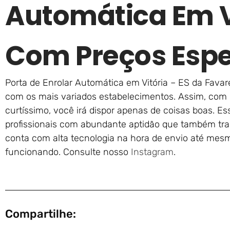
Automática Em Vi
Com Preços Espe
Porta de Enrolar Automática em Vitória – ES da Favar
com os mais variados estabelecimentos. Assim, com 
curtíssimo, você irá dispor apenas de coisas boas. Es
profissionais com abundante aptidão que também trab
conta com alta tecnologia na hora de envio até mesm
funcionando. Consulte nosso
Instagram
.
Compartilhe: