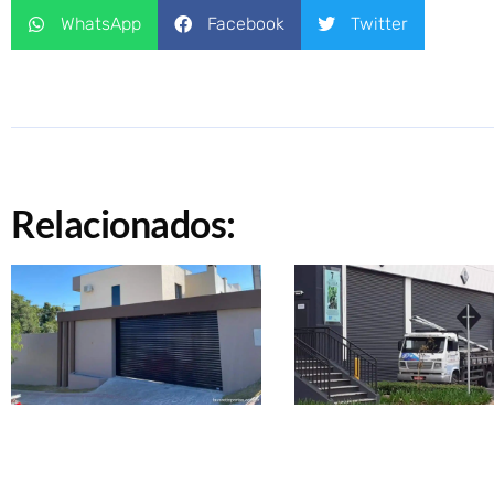
WhatsApp
Facebook
Twitter
Relacionados: