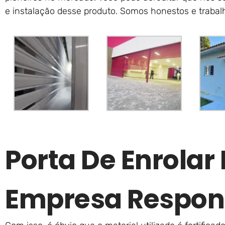
e instalação desse produto. Somos honestos e traba
Porta De Enrola
Empresa Respon