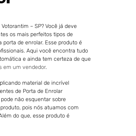
 Votorantim – SP? Você já deve
tes os mais perfeitos tipos de
 porta de enrolar. Esse produto é
fissionais. Aqui você encontra tudo
tomática e ainda tem certeza de que
as em um vendedor
.
licando material de incrível
entes de Porta de Enrolar
 pode não esquentar sobre
o produto, pois nós atuamos com
 Além do que, esse produto é