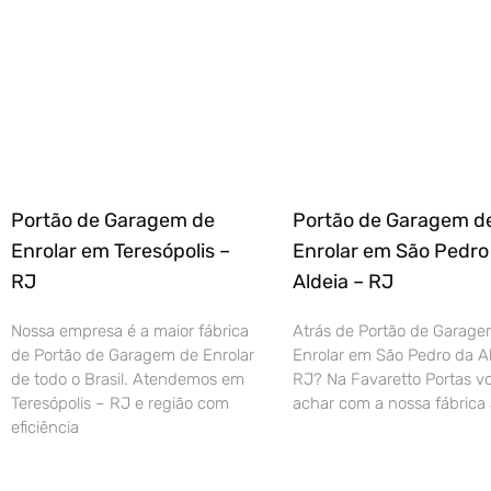
Portão de Garagem de
Portão de Garagem d
Enrolar em Teresópolis –
Enrolar em São Pedro
RJ
Aldeia – RJ
Nossa empresa é a maior fábrica
Atrás de Portão de Garage
de Portão de Garagem de Enrolar
Enrolar em São Pedro da Al
de todo o Brasil. Atendemos em
RJ? Na Favaretto Portas vo
Teresópolis – RJ e região com
achar com a nossa fábrica 
eficiência