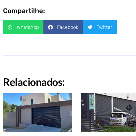
Compartilhe:
WhatsApp
Facebook
Twitter
Relacionados: