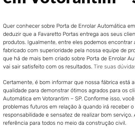
Quer conhecer sobre Porta de Enrolar Automática em
deduzir que a Favaretto Portas entrega aos seus clien
produtos. Igualmente, entre eles podemos encontrar a
fabricado com superioridade pela nossa equipe de pro
que há de mais bem criado sobre Porta de Enrolar Au
vai sair satisfeito com os resultados.
Tire suas dúvid
Certamente, é bom informar que nossa fábrica está ap
qualidade para demonstrar ótimos agrados para os cli
Automática em Votorantim – SP. Conforme isso, você
problemas futuros em relação à quando irá receber 
responsabilidade e sensatez de realizar bom serviço.
referência para todos no meio da construção civil.