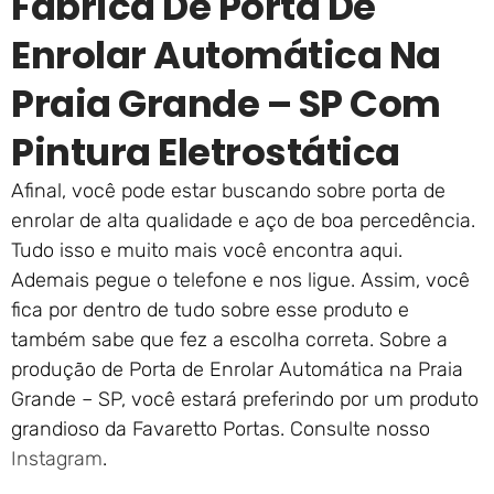
Fábrica De Porta De
Enrolar Automática Na
Praia Grande – SP Com
Pintura Eletrostática
Afinal, você pode estar buscando sobre porta de
enrolar de alta qualidade e aço de boa percedência.
Tudo isso e muito mais você encontra aqui.
Ademais pegue o telefone e nos ligue. Assim, você
fica por dentro de tudo sobre esse produto e
também sabe que fez a escolha correta. Sobre a
produção de Porta de Enrolar Automática na Praia
Grande – SP, você estará preferindo por um produto
grandioso da Favaretto Portas. Consulte nosso
Instagram
.