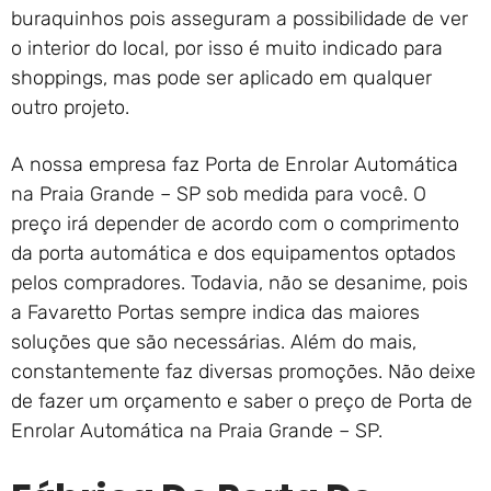
buraquinhos pois asseguram a possibilidade de ver
o interior do local, por isso é muito indicado para
shoppings, mas pode ser aplicado em qualquer
outro projeto.
A nossa empresa faz Porta de Enrolar Automática
na Praia Grande – SP sob medida para você. O
preço irá depender de acordo com o comprimento
da porta automática e dos equipamentos optados
pelos compradores. Todavia, não se desanime, pois
a Favaretto Portas sempre indica das maiores
soluções que são necessárias. Além do mais,
constantemente faz diversas promoções. Não deixe
de fazer um orçamento e saber o preço de Porta de
Enrolar Automática na Praia Grande – SP.