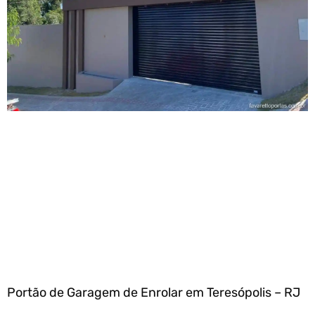
Portão de Garagem de Enrolar em Teresópolis – RJ