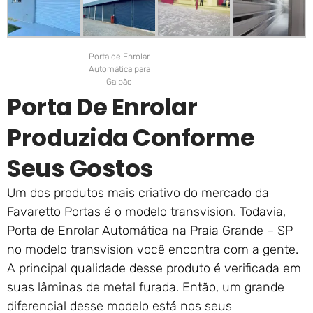
Porta de Enrolar
Automática para
Galpão
Porta De Enrolar
Produzida Conforme
Seus Gostos
Um dos produtos mais criativo do mercado da
Favaretto Portas é o modelo transvision. Todavia,
Porta de Enrolar Automática na Praia Grande – SP
no modelo transvision você encontra com a gente.
A principal qualidade desse produto é verificada em
suas lâminas de metal furada. Então, um grande
diferencial desse modelo está nos seus