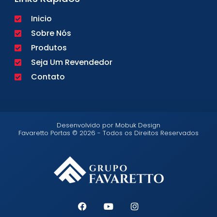
Inicio
Sobre Nós
Produtos
Seja Um Revendedor
Contato
Desenvolvido por Mobuk Design
Favaretto Portas © 2026 - Todos os Direitos Reservados