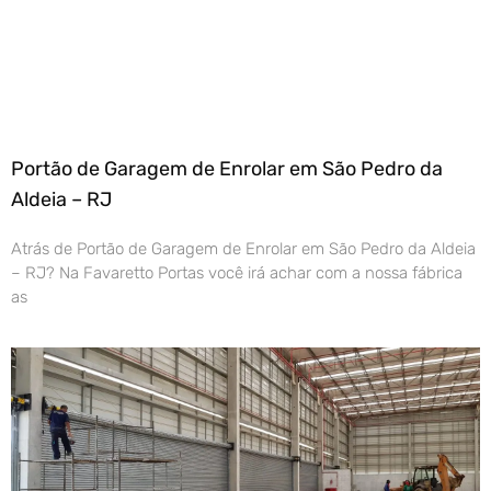
Portão de Garagem de Enrolar em São Pedro da
Aldeia – RJ
Atrás de Portão de Garagem de Enrolar em São Pedro da Aldeia
– RJ? Na Favaretto Portas você irá achar com a nossa fábrica
as