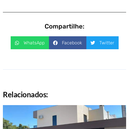
Compartilhe:
WhatsApp
Facebook
Twitter
Relacionados: