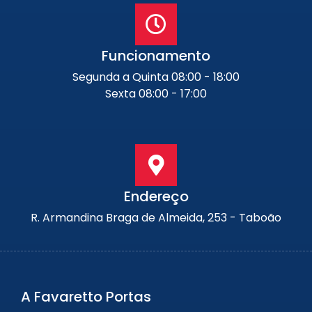
Funcionamento
Segunda a Quinta 08:00 - 18:00
Sexta 08:00 - 17:00
Endereço
R. Armandina Braga de Almeida, 253 - Taboão
A Favaretto Portas