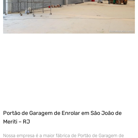
Portão de Garagem de Enrolar em São João de
Meriti – RJ
Nossa empresa é a maior fábrica de Portão de Garagem de