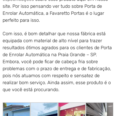
site. Por isso pensando ver tudo sobre Porta de
Enrolar Automática, a Favaretto Portas é o lugar
perfeito para isso.
Com isso, é bom detalhar que nossa fábrica está
equipada com material de alto nível para trazer
resultados ótimos agrados para os clientes de Porta
de Enrolar Automática na Praia Grande – SP.
Embora, você pode ficar de cabeça fria sobre
problemas com o prazo de entrega e de fabricação,
pois nós atuamos com respeito e sensatez de
realizar bom serviço. Ainda assim, esse produto é o
que você está procurando.