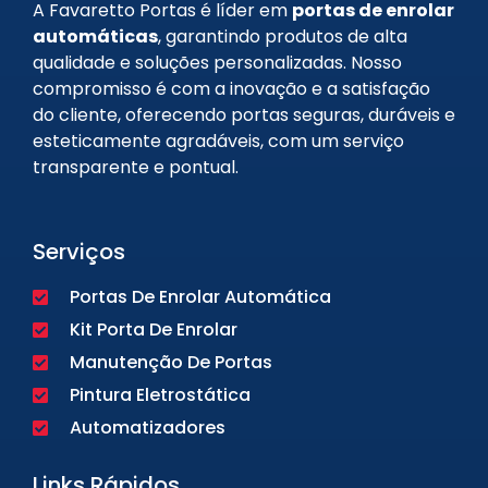
A Favaretto Portas é líder em
portas de enrolar
automáticas
, garantindo produtos de alta
qualidade e soluções personalizadas. Nosso
compromisso é com a inovação e a satisfação
do cliente, oferecendo portas seguras, duráveis e
esteticamente agradáveis, com um serviço
transparente e pontual.
Serviços
Portas De Enrolar Automática
Kit Porta De Enrolar
Manutenção De Portas
Pintura Eletrostática
Automatizadores
Links Rápidos