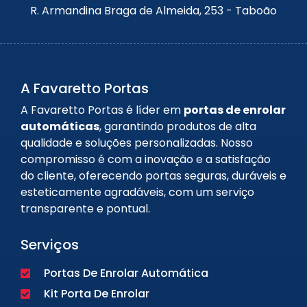
R. Armandina Braga de Almeida, 253 - Taboão
A Favaretto Portas
A Favaretto Portas é líder em
portas de enrolar
automáticas
, garantindo produtos de alta
qualidade e soluções personalizadas. Nosso
compromisso é com a inovação e a satisfação
do cliente, oferecendo portas seguras, duráveis e
esteticamente agradáveis, com um serviço
transparente e pontual.
Serviços
Portas De Enrolar Automática
Kit Porta De Enrolar