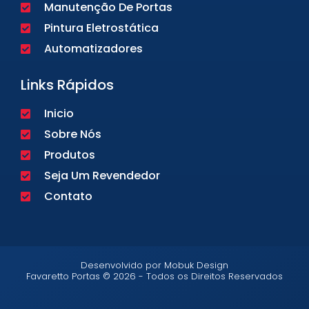
Manutenção De Portas
Pintura Eletrostática
Automatizadores
Links Rápidos
Inicio
Sobre Nós
Produtos
Seja Um Revendedor
Contato
Desenvolvido por Mobuk Design
Favaretto Portas © 2026 - Todos os Direitos Reservados