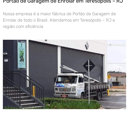
Portão de Garagem de Enrolar em Teresópolis – RJ
Nossa empresa é a maior fábrica de Portão de Garagem de
Enrolar de todo o Brasil. Atendemos em Teresópolis – RJ e
região com eficiência