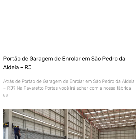
Portão de Garagem de Enrolar em São Pedro da
Aldeia – RJ
Atrás de Portão de Garagem de Enrolar em São Pedro da Aldeia
– RJ? Na Favaretto Portas você irá achar com a nossa fábrica
as