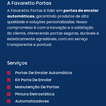
A Favaretto Portas
A Favaretto Portas é líder em
portas de enrolar
automáticas
, garantindo produtos de alta
qualidade e soluções personalizadas. Nosso
compromisso é com a inovação e a satisfação
do cliente, oferecendo portas seguras, duráveis e
esteticamente agradáveis, com um serviço
transparente e pontual.
Serviços
Portas De Enrolar Automática
Kit Porta De Enrolar
Manutenção De Portas
Pintura Eletrostática
Automatizadores