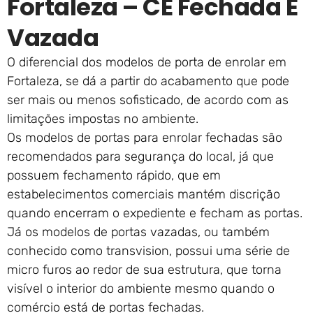
Fortaleza – CE Fechada E
Vazada
O diferencial dos modelos de porta de enrolar em
Fortaleza, se dá a partir do acabamento que pode
ser mais ou menos sofisticado, de acordo com as
limitações impostas no ambiente.
Os modelos de portas para enrolar fechadas são
recomendados para segurança do local, já que
possuem fechamento rápido, que em
estabelecimentos comerciais mantém discrição
quando encerram o expediente e fecham as portas.
Já os modelos de portas vazadas, ou também
conhecido como transvision, possui uma série de
micro furos ao redor de sua estrutura, que torna
visível o interior do ambiente mesmo quando o
comércio está de portas fechadas.