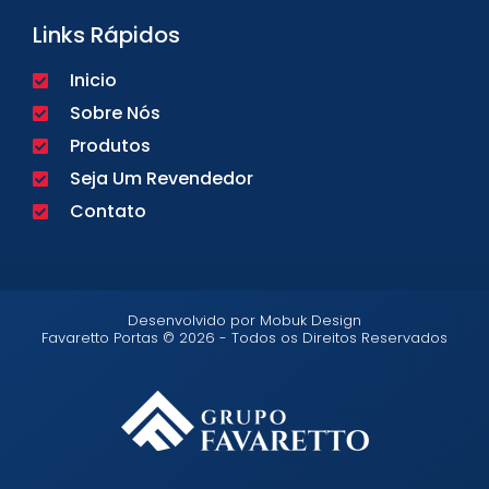
Links Rápidos
Inicio
Sobre Nós
Produtos
Seja Um Revendedor
Contato
Desenvolvido por Mobuk Design
Favaretto Portas © 2026 - Todos os Direitos Reservados