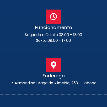
Funcionamento
Segunda a Quinta 08:00 - 18:00
Sexta 08:00 - 17:00
Endereço
R. Armandina Braga de Almeida, 253 - Taboão