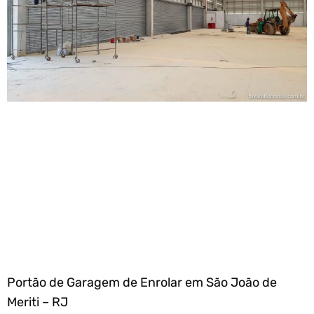
Portão de Garagem de Enrolar em São João de
Meriti – RJ