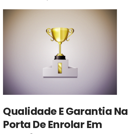
Qualidade E Garantia Na
Porta De Enrolar Em