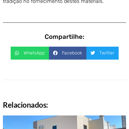
tradição no fornecimento destes materiais.
Compartilhe:
WhatsApp
Facebook
Twitter
Relacionados: