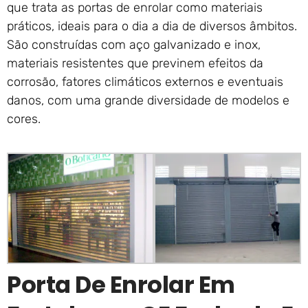
que trata as portas de enrolar como materiais
práticos, ideais para o dia a dia de diversos âmbitos.
São construídas com aço galvanizado e inox,
materiais resistentes que previnem efeitos da
corrosão, fatores climáticos externos e eventuais
danos, com uma grande diversidade de modelos e
cores.
Porta De Enrolar Em