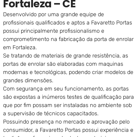
Fortaleza – CE
Desenvolvido por uma grande equipe de
profissionais qualificados e aptos a Favaretto Portas
possui principalmente profissionalismo e
comprometimento na fabricação da porta de enrolar
em Fortaleza.
Se tratando de materiais de grande resistência, as
portas de enrolar são elaboradas com maquinas
modernas e tecnológicas, podendo criar modelos de
grandes dimensões.
Com segurança em seu funcionamento, as portas
são expostas a inúmeros testes de qualificação para
que por fim possam ser instaladas no ambiente sob
a supervisão de técnicos capacitados.
Possuindo presença no mercado e aprovação pelo
consumidor, a Favaretto Portas possui experiência e