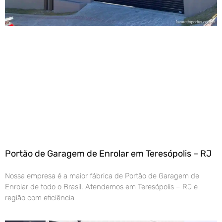
Portão de Garagem de Enrolar em Teresópolis – RJ
Nossa empresa é a maior fábrica de Portão de Garagem de
Enrolar de todo o Brasil. Atendemos em Teresópolis – RJ e
região com eficiência