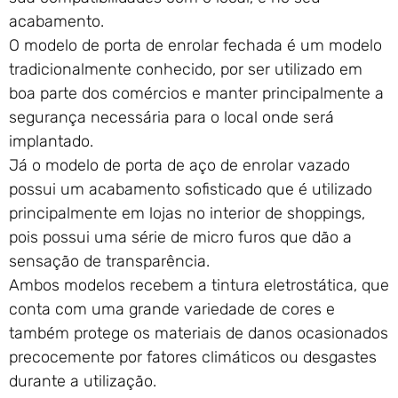
acabamento.
O modelo de porta de enrolar fechada é um modelo
tradicionalmente conhecido, por ser utilizado em
boa parte dos comércios e manter principalmente a
segurança necessária para o local onde será
implantado.
Já o modelo de porta de aço de enrolar vazado
possui um acabamento sofisticado que é utilizado
principalmente em lojas no interior de shoppings,
pois possui uma série de micro furos que dão a
sensação de transparência.
Ambos modelos recebem a tintura eletrostática, que
conta com uma grande variedade de cores e
também protege os materiais de danos ocasionados
precocemente por fatores climáticos ou desgastes
durante a utilização.