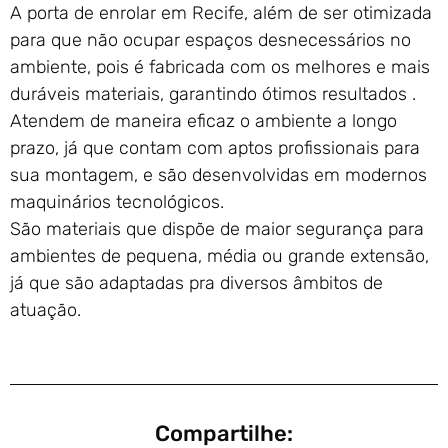
A porta de enrolar em Recife, além de ser otimizada
para que não ocupar espaços desnecessários no
ambiente, pois é fabricada com os melhores e mais
duráveis materiais, garantindo ótimos resultados .
Atendem de maneira eficaz o ambiente a longo
prazo, já que contam com aptos profissionais para
sua montagem, e são desenvolvidas em modernos
maquinários tecnológicos.
São materiais que dispõe de maior segurança para
ambientes de pequena, média ou grande extensão,
já que são adaptadas pra diversos âmbitos de
atuação.
Compartilhe: