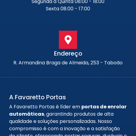
Segunda a Quinta 08:00 - 18:00
Sexta 08:00 - 17:00
Endereço
R. Armandina Braga de Almeida, 253 - Taboão
A Favaretto Portas
A Favaretto Portas é líder em
portas de enrolar
automáticas
, garantindo produtos de alta
qualidade e soluções personalizadas. Nosso
compromisso é com a inovação e a satisfação
do cliente, oferecendo portas seguras, duráveis e