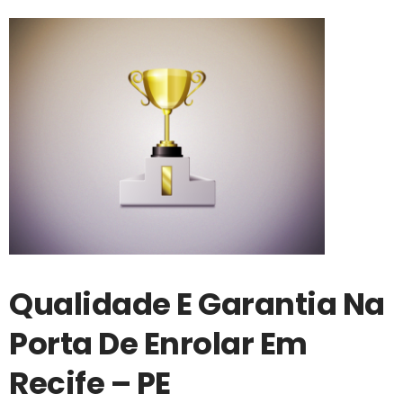
Qualidade E Garantia Na
Porta De Enrolar Em
Recife – PE