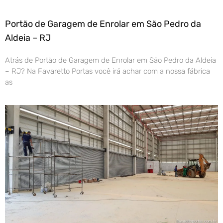
Portão de Garagem de Enrolar em São Pedro da
Aldeia – RJ
Atrás de Portão de Garagem de Enrolar em São Pedro da Aldeia
– RJ? Na Favaretto Portas você irá achar com a nossa fábrica
as