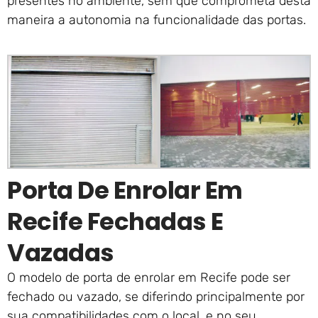
presentes no ambiente, sem que comprometa desta
maneira a autonomia na funcionalidade das portas.
Porta De Enrolar Em
Recife Fechadas E
Vazadas
O modelo de porta de enrolar em Recife pode ser
fechado ou vazado, se diferindo principalmente por
sua compatibilidades com o local, e no seu