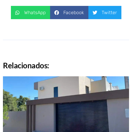
WhatsApp
Facebook
Twitter
Relacionados: