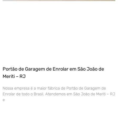
Portão de Garagem de Enrolar em São João de
Meriti – RJ
Nossa empresa é a maior fábrica de Portão de Garagem de
Enrolar de todo o Brasil. Atendemos em São João de Meriti – RJ
e