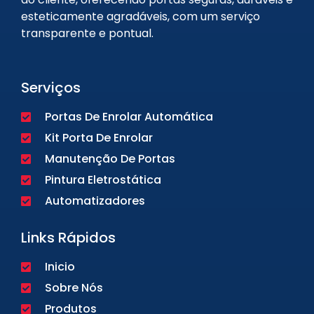
esteticamente agradáveis, com um serviço
transparente e pontual.
Serviços
Portas De Enrolar Automática
Kit Porta De Enrolar
Manutenção De Portas
Pintura Eletrostática
Automatizadores
Links Rápidos
Inicio
Sobre Nós
Produtos