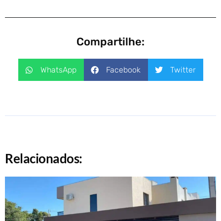
Compartilhe:
WhatsApp
Facebook
Twitter
Relacionados: