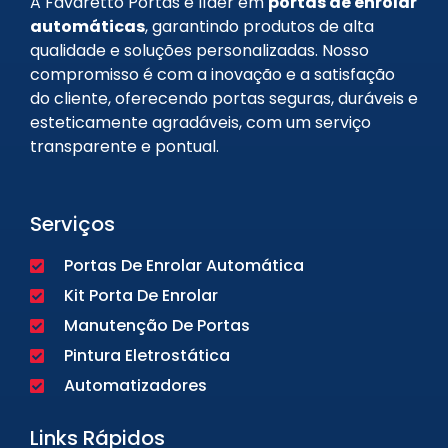
A Favaretto Portas é líder em
portas de enrolar
automáticas
, garantindo produtos de alta
qualidade e soluções personalizadas. Nosso
compromisso é com a inovação e a satisfação
do cliente, oferecendo portas seguras, duráveis e
esteticamente agradáveis, com um serviço
transparente e pontual.
Serviços
Portas De Enrolar Automática
Kit Porta De Enrolar
Manutenção De Portas
Pintura Eletrostática
Automatizadores
Links Rápidos