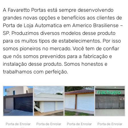
A Favaretto Portas está sempre desenvolvendo
grandes novas opções e benefícios aos clientes de
Porta de Loja Automatica em Americo Brasiliense –
SP. Produzimos diversos modelos desse produto
para os muitos tipos de estabelecimentos. Por isso
somos pioneiros no mercado. Você tem de confiar
que nós somos prevenidos para a fabricação e
instalação desse produto. Somos honestos e
trabalhamos com perfeição.
Porta de Enrolar
Porta de Enrolar
Porta de Enrolar
Porta de Enrolar