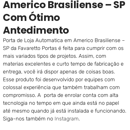
Americo Brasiliense – SP
Com Ótimo
Antedimento
Porta de Loja Automatica em Americo Brasiliense –
SP da Favaretto Portas é feita para cumprir com os
mais variados tipos de projetos. Assim, com
materias excelentes e curto tempo de fabricação e
entrega, você irá dispor apenas de coisas boas.
Esse produto foi desenvolvido por equipes com
colossal experiência que também trabalham com
compromisso. A porta de enrolar conta com alta
tecnologia no tempo em que ainda está no papel
até mesmo quando já está instalada e funcionando.
Siga-nos também no
Instagram
.