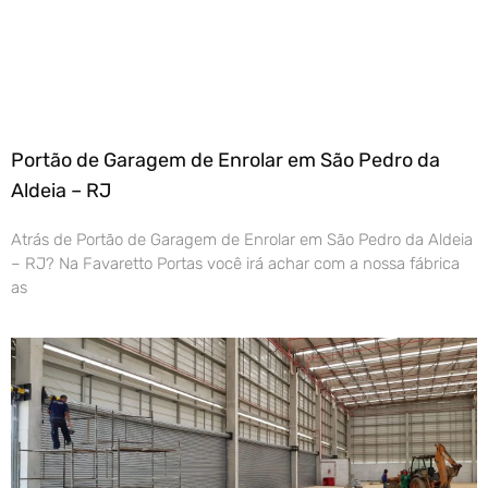
Portão de Garagem de Enrolar em São Pedro da
Aldeia – RJ
Atrás de Portão de Garagem de Enrolar em São Pedro da Aldeia
– RJ? Na Favaretto Portas você irá achar com a nossa fábrica
as