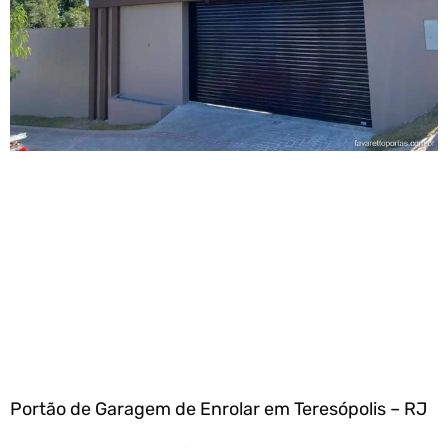
Portão de Garagem de Enrolar em Teresópolis – RJ