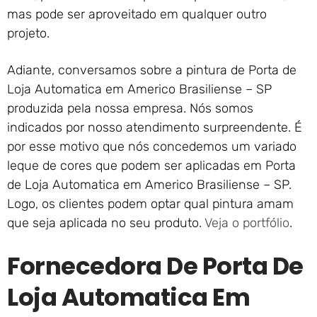
mas pode ser aproveitado em qualquer outro
projeto.
Adiante, conversamos sobre a pintura de Porta de
Loja Automatica em Americo Brasiliense – SP
produzida pela nossa empresa. Nós somos
indicados por nosso atendimento surpreendente. É
por esse motivo que nós concedemos um variado
leque de cores que podem ser aplicadas em Porta
de Loja Automatica em Americo Brasiliense – SP.
Logo, os clientes podem optar qual pintura amam
que seja aplicada no seu produto.
Veja o portfólio
.
Fornecedora De Porta De
Loja Automatica Em