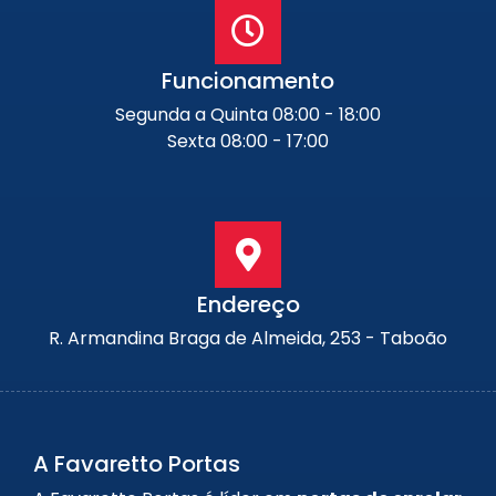
Funcionamento
Segunda a Quinta 08:00 - 18:00
Sexta 08:00 - 17:00
Endereço
R. Armandina Braga de Almeida, 253 - Taboão
A Favaretto Portas