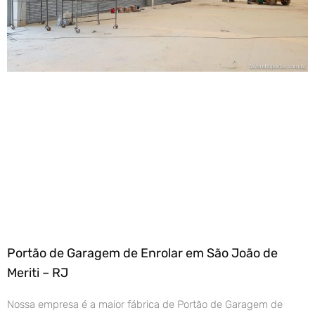
Portão de Garagem de Enrolar em São João de
Meriti – RJ
Nossa empresa é a maior fábrica de Portão de Garagem de