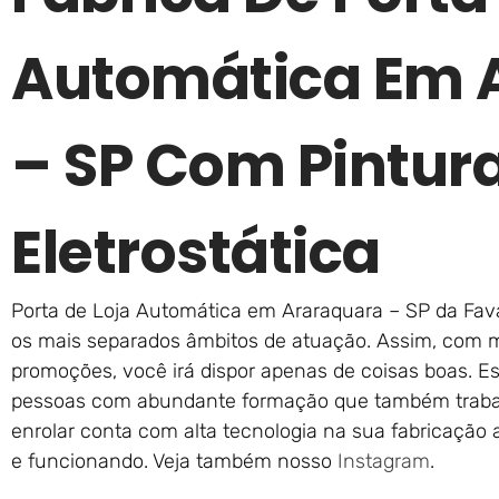
Automática Em 
– SP Com Pintur
Eletrostática
Porta de Loja Automática em Araraquara – SP da Favar
os mais separados âmbitos de atuação. Assim, com ma
promoções, você irá dispor apenas de coisas boas. Es
pessoas com abundante formação que também trabal
enrolar conta com alta tecnologia na sua fabricação
e funcionando. Veja também nosso
Instagram
.