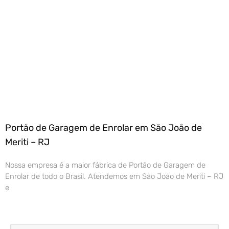
Portão de Garagem de Enrolar em São João de
Meriti – RJ
Nossa empresa é a maior fábrica de Portão de Garagem de
Enrolar de todo o Brasil. Atendemos em São João de Meriti – RJ
e