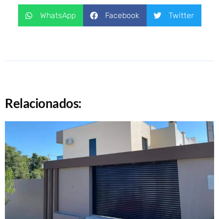
WhatsApp
Facebook
Twitter
Relacionados: