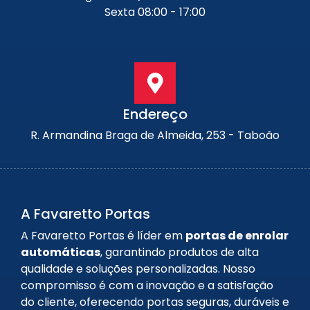
Sexta 08:00 - 17:00
Endereço
R. Armandina Braga de Almeida, 253 - Taboão
A Favaretto Portas
A Favaretto Portas é líder em
portas de enrolar
automáticas
, garantindo produtos de alta
qualidade e soluções personalizadas. Nosso
compromisso é com a inovação e a satisfação
do cliente, oferecendo portas seguras, duráveis e