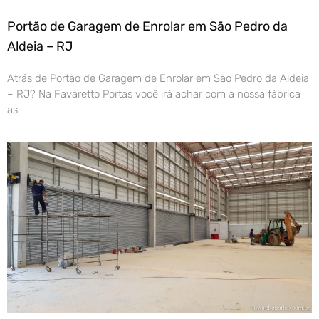
Portão de Garagem de Enrolar em São Pedro da
Aldeia – RJ
Atrás de Portão de Garagem de Enrolar em São Pedro da Aldeia
– RJ? Na Favaretto Portas você irá achar com a nossa fábrica
as