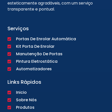
esteticamente agradáveis, com um serviço
transparente e pontual.
Serviços
Portas De Enrolar Automática
Kit Porta De Enrolar
Manutenção De Portas
Pintura Eletrostática
Automatizadores
Links Rápidos
Inicio
Sobre Nós
Produtos