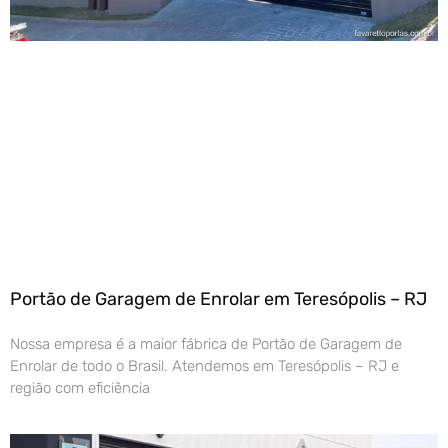
Portão de Garagem de Enrolar em Teresópolis – RJ
Nossa empresa é a maior fábrica de Portão de Garagem de
Enrolar de todo o Brasil. Atendemos em Teresópolis – RJ e
região com eficiência