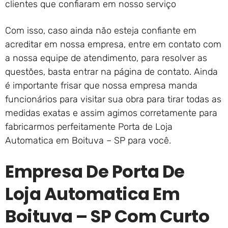
clientes que confiaram em nosso serviço
Com isso, caso ainda não esteja confiante em
acreditar em nossa empresa, entre em contato com
a nossa equipe de atendimento, para resolver as
questões, basta entrar na página de contato. Ainda
é importante frisar que nossa empresa manda
funcionários para visitar sua obra para tirar todas as
medidas exatas e assim agimos corretamente para
fabricarmos perfeitamente Porta de Loja
Automatica em Boituva – SP para você.
Empresa De Porta De
Loja Automatica Em
Boituva – SP Com Curto