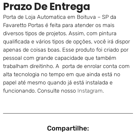
Prazo De Entrega
Porta de Loja Automatica em Boituva – SP da
Favaretto Portas é feita para atender os mais
diversos tipos de projetos. Assim, com pintura
qualificada e vários tipos de opções, você irá dispor
apenas de coisas boas. Esse produto foi criado por
pessoal com grande capacidade que também
trabalham direitinho. A porta de enrolar conta com
alta tecnologia no tempo em que ainda está no
papel até mesmo quando já está instalada e
funcionando. Consulte nosso
Instagram
.
Compartilhe: