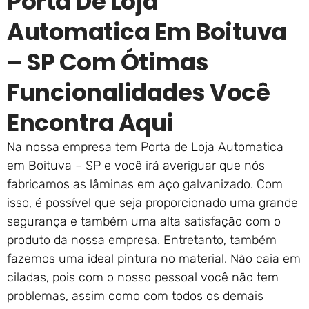
Porta De Loja
Automatica Em Boituva
– SP Com Ótimas
Funcionalidades Você
Encontra Aqui
Na nossa empresa tem Porta de Loja Automatica
em Boituva – SP e você irá averiguar que nós
fabricamos as lâminas em aço galvanizado. Com
isso, é possível que seja proporcionado uma grande
segurança e também uma alta satisfação com o
produto da nossa empresa. Entretanto, também
fazemos uma ideal pintura no material. Não caia em
ciladas, pois com o nosso pessoal você não tem
problemas, assim como com todos os demais