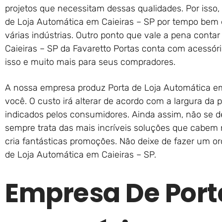
projetos que necessitam dessas qualidades. Por isso
de Loja Automática em Caieiras – SP por tempo bem 
várias indústrias. Outro ponto que vale a pena conta
Caieiras – SP da Favaretto Portas conta com acessório
isso e muito mais para seus compradores.
A nossa empresa produz Porta de Loja Automática em
você. O custo irá alterar de acordo com a largura da 
indicados pelos consumidores. Ainda assim, não se d
sempre trata das mais incríveis soluções que cabem 
cria fantásticas promoções. Não deixe de fazer um o
de Loja Automática em Caieiras – SP.
Empresa De Port