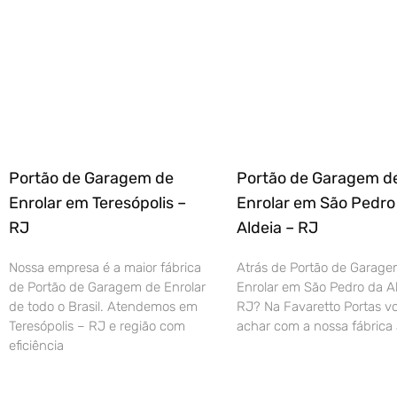
Portão de Garagem de
Portão de Garagem d
Enrolar em Teresópolis –
Enrolar em São Pedro
RJ
Aldeia – RJ
Nossa empresa é a maior fábrica
Atrás de Portão de Garage
de Portão de Garagem de Enrolar
Enrolar em São Pedro da Al
de todo o Brasil. Atendemos em
RJ? Na Favaretto Portas vo
Teresópolis – RJ e região com
achar com a nossa fábrica 
eficiência