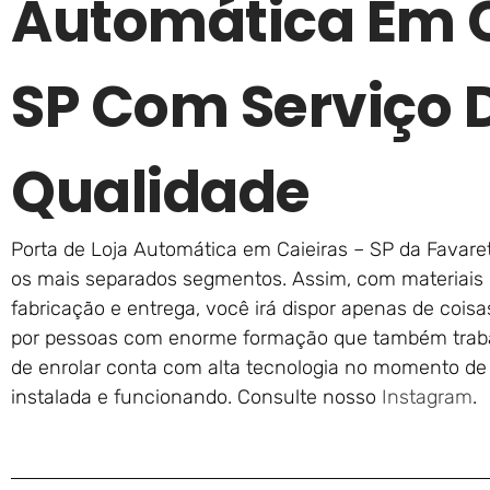
Automática Em C
SP Com Serviço 
Qualidade
Porta de Loja Automática em Caieiras – SP da Favaret
os mais separados segmentos. Assim, com materiais 
fabricação e entrega, você irá dispor apenas de coisa
por pessoas com enorme formação que também trab
de enrolar conta com alta tecnologia no momento de 
instalada e funcionando. Consulte nosso
Instagram
.