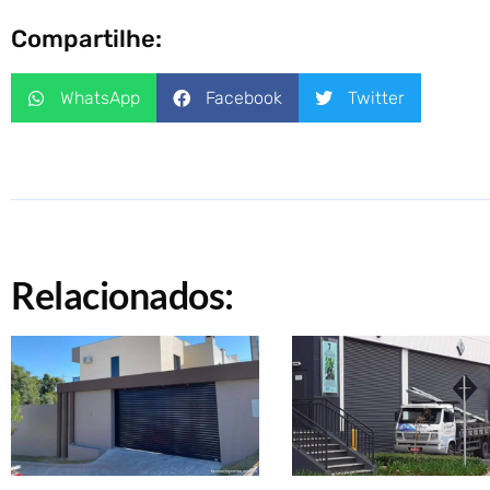
Compartilhe:
WhatsApp
Facebook
Twitter
Relacionados: