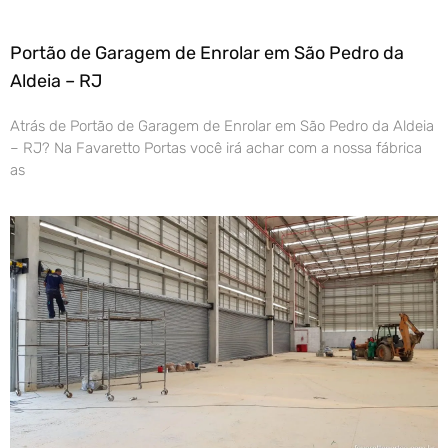
Portão de Garagem de Enrolar em São Pedro da
Aldeia – RJ
Atrás de Portão de Garagem de Enrolar em São Pedro da Aldeia
– RJ? Na Favaretto Portas você irá achar com a nossa fábrica
as