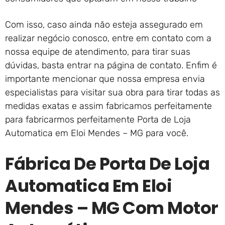
Com isso, caso ainda não esteja assegurado em
realizar negócio conosco, entre em contato com a
nossa equipe de atendimento, para tirar suas
dúvidas, basta entrar na página de contato. Enfim é
importante mencionar que nossa empresa envia
especialistas para visitar sua obra para tirar todas as
medidas exatas e assim fabricamos perfeitamente
para fabricarmos perfeitamente Porta de Loja
Automatica em Eloi Mendes – MG para você.
Fábrica De Porta De Loja
Automatica Em Eloi
Mendes – MG Com Motor