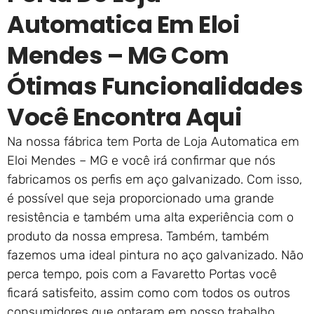
Automatica Em Eloi
Mendes – MG Com
Ótimas Funcionalidades
Você Encontra Aqui
Na nossa fábrica tem Porta de Loja Automatica em
Eloi Mendes – MG e você irá confirmar que nós
fabricamos os perfis em aço galvanizado. Com isso,
é possível que seja proporcionado uma grande
resistência e também uma alta experiência com o
produto da nossa empresa. Também, também
fazemos uma ideal pintura no aço galvanizado. Não
perca tempo, pois com a Favaretto Portas você
ficará satisfeito, assim como com todos os outros
consumidores que optaram em nosso trabalho