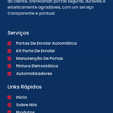
do cliente, oferecendo portas seguras, duráveis e
esteticamente agradáveis, com um serviço
transparente e pontual.
Serviços
Portas De Enrolar Automática
Kit Porta De Enrolar
Manutenção De Portas
Pintura Eletrostática
Automatizadores
Links Rápidos
Inicio
Sobre Nós
Produtos