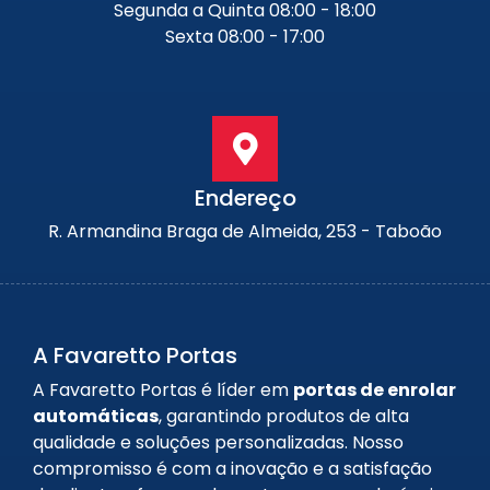
Segunda a Quinta 08:00 - 18:00
Sexta 08:00 - 17:00
Endereço
R. Armandina Braga de Almeida, 253 - Taboão
A Favaretto Portas
A Favaretto Portas é líder em
portas de enrolar
automáticas
, garantindo produtos de alta
qualidade e soluções personalizadas. Nosso
compromisso é com a inovação e a satisfação