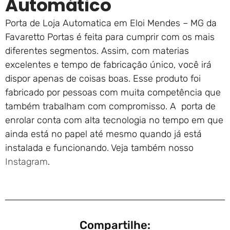
Automático
Porta de Loja Automatica em Eloi Mendes – MG da
Favaretto Portas é feita para cumprir com os mais
diferentes segmentos. Assim, com materias
excelentes e tempo de fabricação único, você irá
dispor apenas de coisas boas. Esse produto foi
fabricado por pessoas com muita competência que
também trabalham com compromisso. A porta de
enrolar conta com alta tecnologia no tempo em que
ainda está no papel até mesmo quando já está
instalada e funcionando. Veja também nosso
Instagram
.
Compartilhe: