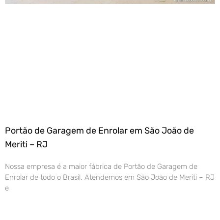
Portão de Garagem de Enrolar em São João de
Meriti – RJ
Nossa empresa é a maior fábrica de Portão de Garagem de
Enrolar de todo o Brasil. Atendemos em São João de Meriti – RJ
e