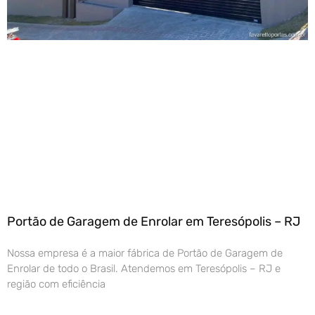
Portão de Garagem de Enrolar em Teresópolis – RJ
Nossa empresa é a maior fábrica de Portão de Garagem de
Enrolar de todo o Brasil. Atendemos em Teresópolis – RJ e
região com eficiência