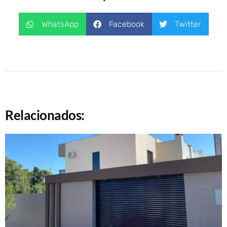
WhatsApp
Facebook
Twitter
Relacionados: