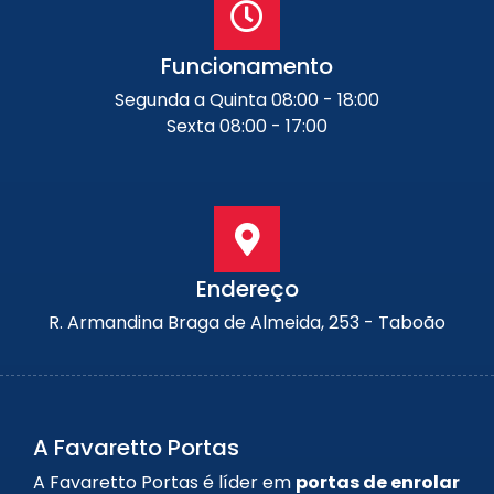
Funcionamento
Segunda a Quinta 08:00 - 18:00
Sexta 08:00 - 17:00
Endereço
R. Armandina Braga de Almeida, 253 - Taboão
A Favaretto Portas
A Favaretto Portas é líder em
portas de enrolar