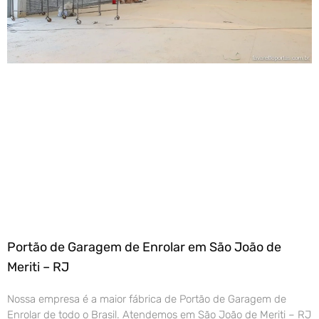
Portão de Garagem de Enrolar em São João de
Meriti – RJ
Nossa empresa é a maior fábrica de Portão de Garagem de
Enrolar de todo o Brasil. Atendemos em São João de Meriti – RJ