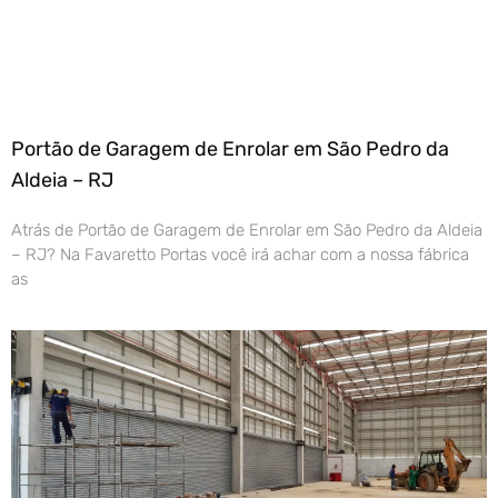
Portão de Garagem de Enrolar em São Pedro da
Aldeia – RJ
Atrás de Portão de Garagem de Enrolar em São Pedro da Aldeia
– RJ? Na Favaretto Portas você irá achar com a nossa fábrica
as