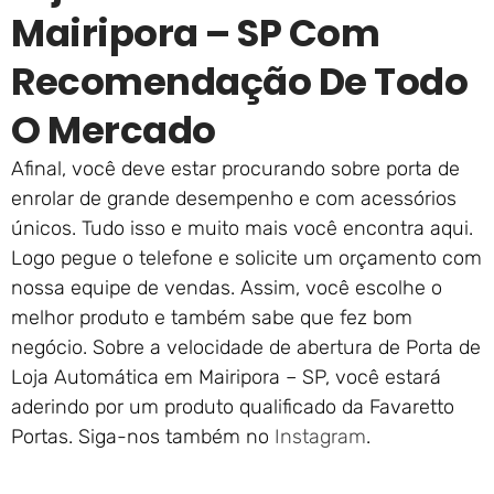
Mairipora – SP Com
Recomendação De Todo
O Mercado
Afinal, você deve estar procurando sobre porta de
enrolar de grande desempenho e com acessórios
únicos. Tudo isso e muito mais você encontra aqui.
Logo pegue o telefone e solicite um orçamento com
nossa equipe de vendas. Assim, você escolhe o
melhor produto e também sabe que fez bom
negócio. Sobre a velocidade de abertura de Porta de
Loja Automática em Mairipora – SP, você estará
aderindo por um produto qualificado da Favaretto
Portas. Siga-nos também no
Instagram
.