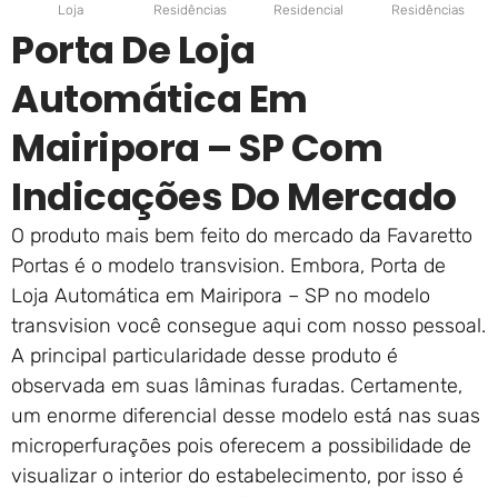
Loja
Residências
Residencial
Residências
Porta De Loja
Automática Em
Mairipora – SP Com
Indicações Do Mercado
O produto mais bem feito do mercado da Favaretto
Portas é o modelo transvision. Embora, Porta de
Loja Automática em Mairipora – SP no modelo
transvision você consegue aqui com nosso pessoal.
A principal particularidade desse produto é
observada em suas lâminas furadas. Certamente,
um enorme diferencial desse modelo está nas suas
microperfurações pois oferecem a possibilidade de
visualizar o interior do estabelecimento, por isso é