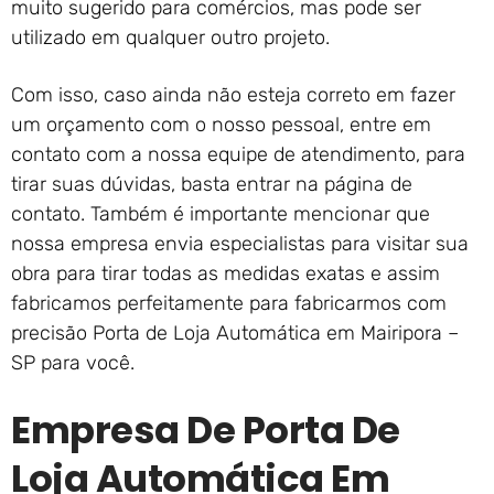
muito sugerido para comércios, mas pode ser
utilizado em qualquer outro projeto.
Com isso, caso ainda não esteja correto em fazer
um orçamento com o nosso pessoal, entre em
contato com a nossa equipe de atendimento, para
tirar suas dúvidas, basta entrar na página de
contato. Também é importante mencionar que
nossa empresa envia especialistas para visitar sua
obra para tirar todas as medidas exatas e assim
fabricamos perfeitamente para fabricarmos com
precisão Porta de Loja Automática em Mairipora –
SP para você.
Empresa De Porta De
Loja Automática Em