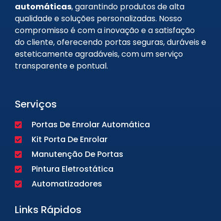
automáticas
, garantindo produtos de alta
qualidade e soluções personalizadas. Nosso
compromisso é com a inovação e a satisfação
do cliente, oferecendo portas seguras, duráveis e
esteticamente agradáveis, com um serviço
transparente e pontual.
Serviços
Portas De Enrolar Automática
Kit Porta De Enrolar
Manutenção De Portas
Pintura Eletrostática
Automatizadores
Links Rápidos