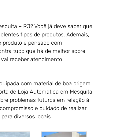
squita – RJ? Você já deve saber que
elentes tipos de produtos. Ademais,
se produto é pensado com
ontra tudo que há de melhor sobre
 vai receber atendimento
 equipada com material de boa origem
Porta de Loja Automatica em Mesquita
bre problemas futuros em relação à
compromisso e cuidado de realizar
para diversos locais.