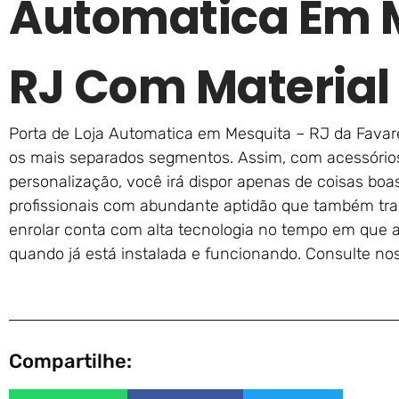
Automatica Em 
RJ Com Material
Porta de Loja Automatica em Mesquita – RJ da Favare
os mais separados segmentos. Assim, com acessórios
personalização, você irá dispor apenas de coisas boas
profissionais com abundante aptidão que também tra
enrolar conta com alta tecnologia no tempo em que 
quando já está instalada e funcionando. Consulte n
Compartilhe: