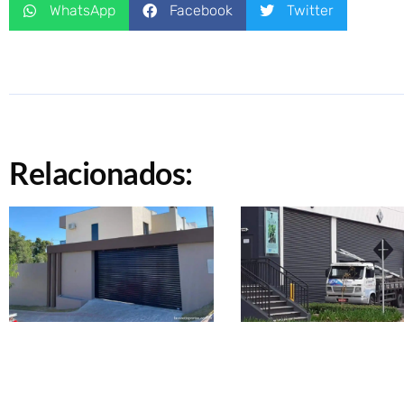
WhatsApp
Facebook
Twitter
Relacionados: