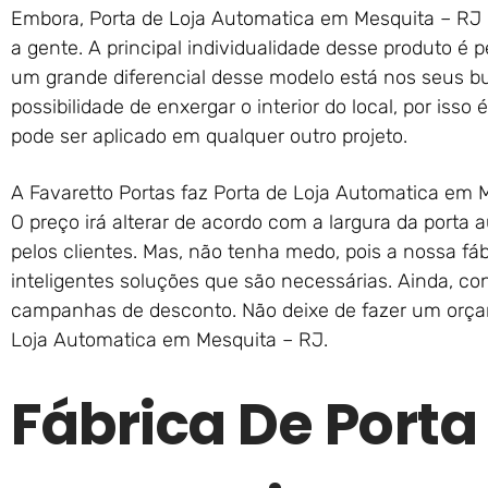
Embora, Porta de Loja Automatica em Mesquita – RJ
a gente. A principal individualidade desse produto é 
um grande diferencial desse modelo está nos seus 
possibilidade de enxergar o interior do local, por iss
pode ser aplicado em qualquer outro projeto.
A Favaretto Portas faz Porta de Loja Automatica em 
O preço irá alterar de acordo com a largura da porta
pelos clientes. Mas, não tenha medo, pois a nossa fáb
inteligentes soluções que são necessárias. Ainda, c
campanhas de desconto. Não deixe de fazer um orçam
Loja Automatica em Mesquita – RJ.
Fábrica De Porta