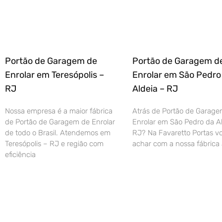
Portão de Garagem de
Portão de Garagem d
Enrolar em Teresópolis –
Enrolar em São Pedro
RJ
Aldeia – RJ
Nossa empresa é a maior fábrica
Atrás de Portão de Garage
de Portão de Garagem de Enrolar
Enrolar em São Pedro da Al
de todo o Brasil. Atendemos em
RJ? Na Favaretto Portas vo
Teresópolis – RJ e região com
achar com a nossa fábrica 
eficiência