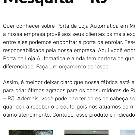
Quer conhecer sobre Porta de Loja Automatica em Me
a nossa empresa provê aos seus clientes os mais exc
entre eles podemos encontrar a porta de enrolar. Es
responsabilidade pela nossa empresa. Aqui você enc
Porta de Loja Automatica e ainda tem certeza de que
diferenciado. Faça um
orçamento
conosco.
Assim, é melhor deixar claro que nossa fábrica está
para criar ótimos agrados para os consumidores de 
– RJ. Ademais, você pode não ter dores de cabeça so
quando irá receber o produto, pois nós atuamos com 
ótimo atendimento. Contudo, esse produto é indicado 