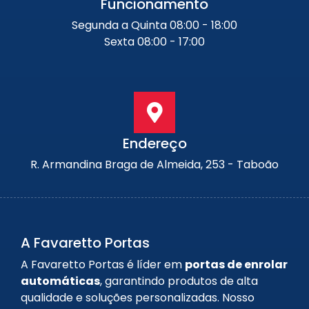
Funcionamento
Segunda a Quinta 08:00 - 18:00
Sexta 08:00 - 17:00
Endereço
R. Armandina Braga de Almeida, 253 - Taboão
A Favaretto Portas
A Favaretto Portas é líder em
portas de enrolar
automáticas
, garantindo produtos de alta
qualidade e soluções personalizadas. Nosso