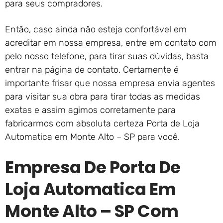
para seus compradores.
Então, caso ainda não esteja confortável em
acreditar em nossa empresa, entre em contato com
pelo nosso telefone, para tirar suas dúvidas, basta
entrar na página de contato. Certamente é
importante frisar que nossa empresa envia agentes
para visitar sua obra para tirar todas as medidas
exatas e assim agimos corretamente para
fabricarmos com absoluta certeza Porta de Loja
Automatica em Monte Alto – SP para você.
Empresa De Porta De
Loja Automatica Em
Monte Alto – SP Com