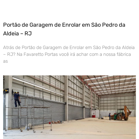
Portão de Garagem de Enrolar em São Pedro da
Aldeia – RJ
Atrás de Portão de Garagem de Enrolar em São Pedro da Aldeia
– RJ? Na Favaretto Portas você irá achar com a nossa fábrica
as