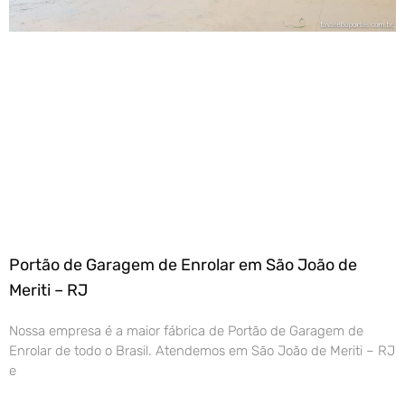
Portão de Garagem de Enrolar em São João de
Meriti – RJ
Nossa empresa é a maior fábrica de Portão de Garagem de
Enrolar de todo o Brasil. Atendemos em São João de Meriti – RJ
e