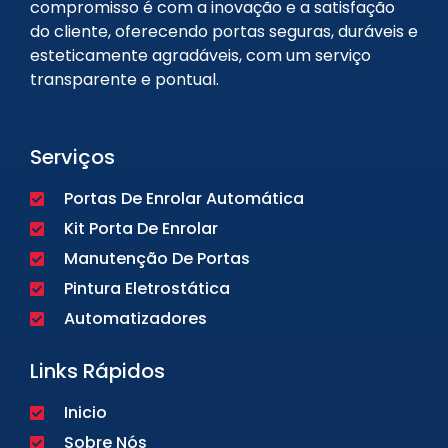
compromisso é com a inovação e a satisfação
do cliente, oferecendo portas seguras, duráveis e
esteticamente agradáveis, com um serviço
transparente e pontual.
Serviços
Portas De Enrolar Automática
Kit Porta De Enrolar
Manutenção De Portas
Pintura Eletrostática
Automatizadores
Links Rápidos
Inicio
Sobre Nós