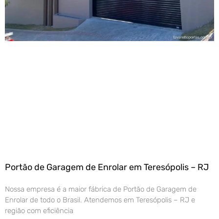
Portão de Garagem de Enrolar em Teresópolis – RJ
Nossa empresa é a maior fábrica de Portão de Garagem de
Enrolar de todo o Brasil. Atendemos em Teresópolis – RJ e
região com eficiência