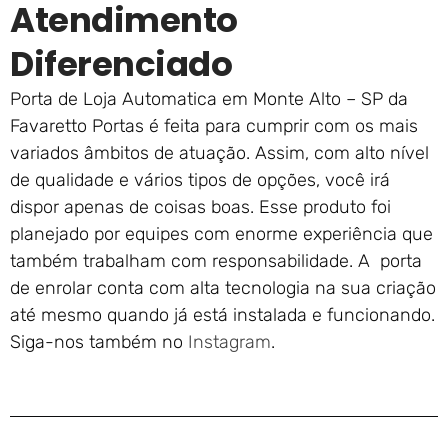
Atendimento
Diferenciado
Porta de Loja Automatica em Monte Alto – SP da
Favaretto Portas é feita para cumprir com os mais
variados âmbitos de atuação. Assim, com alto nível
de qualidade e vários tipos de opções, você irá
dispor apenas de coisas boas. Esse produto foi
planejado por equipes com enorme experiência que
também trabalham com responsabilidade. A porta
de enrolar conta com alta tecnologia na sua criação
até mesmo quando já está instalada e funcionando.
Siga-nos também no
Instagram
.