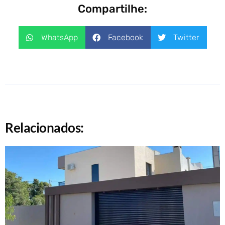
Compartilhe:
WhatsApp
Facebook
Twitter
Relacionados: