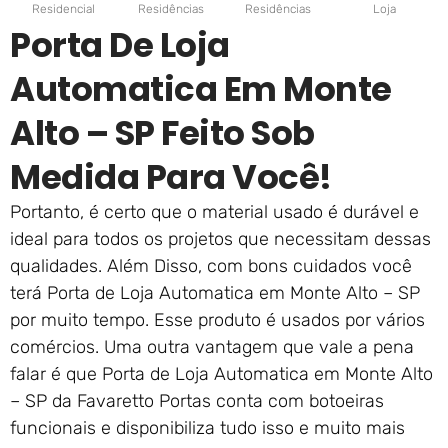
Residencial
Residências
Residências
Loja
Porta De Loja
Automatica Em Monte
Alto – SP Feito Sob
Medida Para Você!
Portanto, é certo que o material usado é durável e
ideal para todos os projetos que necessitam dessas
qualidades. Além Disso, com bons cuidados você
terá Porta de Loja Automatica em Monte Alto – SP
por muito tempo. Esse produto é usados por vários
comércios. Uma outra vantagem que vale a pena
falar é que Porta de Loja Automatica em Monte Alto
– SP da Favaretto Portas conta com botoeiras
funcionais e disponibiliza tudo isso e muito mais