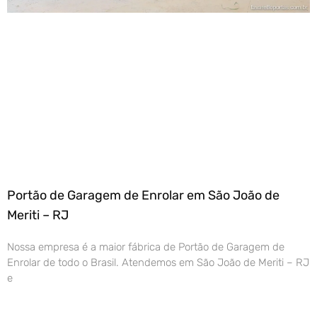
Portão de Garagem de Enrolar em São João de
Meriti – RJ
Nossa empresa é a maior fábrica de Portão de Garagem de
Enrolar de todo o Brasil. Atendemos em São João de Meriti – RJ
e