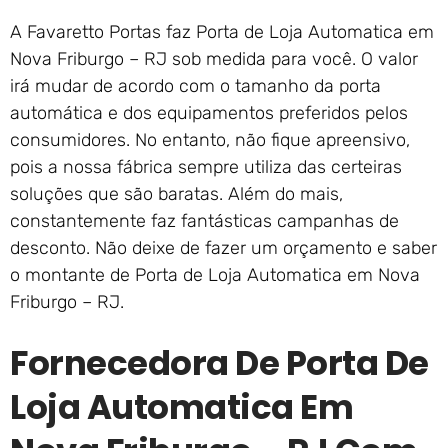
A Favaretto Portas faz Porta de Loja Automatica em
Nova Friburgo – RJ sob medida para você. O valor
irá mudar de acordo com o tamanho da porta
automática e dos equipamentos preferidos pelos
consumidores. No entanto, não fique apreensivo,
pois a nossa fábrica sempre utiliza das certeiras
soluções que são baratas. Além do mais,
constantemente faz fantásticas campanhas de
desconto. Não deixe de fazer um orçamento e saber
o montante de Porta de Loja Automatica em Nova
Friburgo – RJ.
Fornecedora De Porta De
Loja Automatica Em