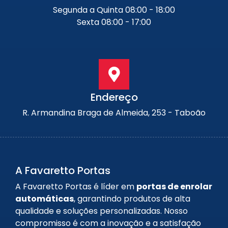
Segunda a Quinta 08:00 - 18:00
Sexta 08:00 - 17:00
Endereço
R. Armandina Braga de Almeida, 253 - Taboão
A Favaretto Portas
A Favaretto Portas é líder em
portas de enrolar
automáticas
, garantindo produtos de alta
qualidade e soluções personalizadas. Nosso
compromisso é com a inovação e a satisfação