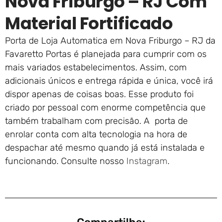
Nova Friburgo – RJ Com
Material Fortificado
Porta de Loja Automatica em Nova Friburgo – RJ da
Favaretto Portas é planejada para cumprir com os
mais variados estabelecimentos. Assim, com
adicionais únicos e entrega rápida e única, você irá
dispor apenas de coisas boas. Esse produto foi
criado por pessoal com enorme competência que
também trabalham com precisão. A porta de
enrolar conta com alta tecnologia na hora de
despachar até mesmo quando já está instalada e
funcionando. Consulte nosso
Instagram
.