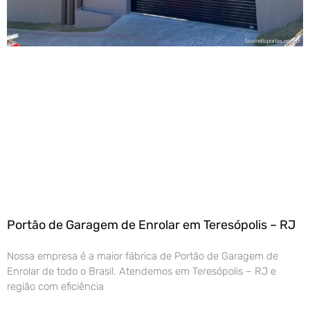
Portão de Garagem de Enrolar em Teresópolis – RJ
Nossa empresa é a maior fábrica de Portão de Garagem de
Enrolar de todo o Brasil. Atendemos em Teresópolis – RJ e
região com eficiência