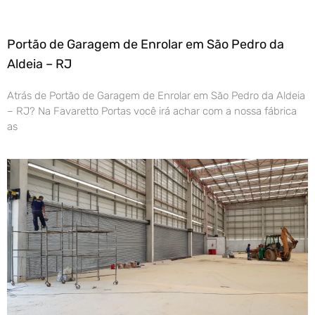
Portão de Garagem de Enrolar em São Pedro da
Aldeia – RJ
Atrás de Portão de Garagem de Enrolar em São Pedro da Aldeia
– RJ? Na Favaretto Portas você irá achar com a nossa fábrica
as