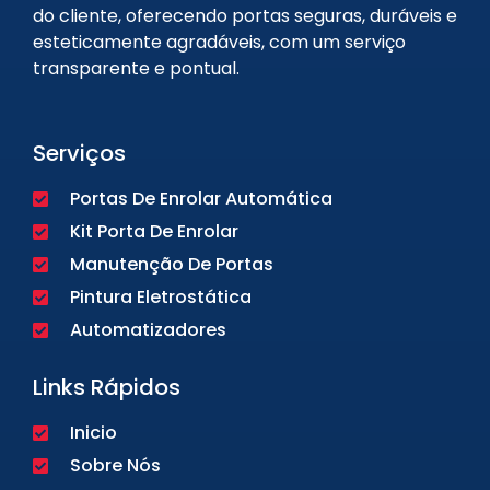
do cliente, oferecendo portas seguras, duráveis e
esteticamente agradáveis, com um serviço
transparente e pontual.
Serviços
Portas De Enrolar Automática
Kit Porta De Enrolar
Manutenção De Portas
Pintura Eletrostática
Automatizadores
Links Rápidos
Inicio
Sobre Nós