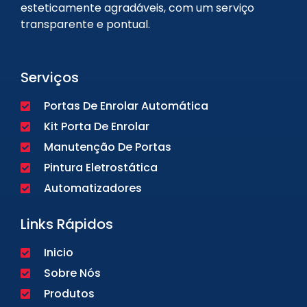
esteticamente agradáveis, com um serviço
transparente e pontual.
Serviços
Portas De Enrolar Automática
Kit Porta De Enrolar
Manutenção De Portas
Pintura Eletrostática
Automatizadores
Links Rápidos
Inicio
Sobre Nós
Produtos