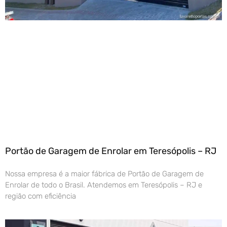
Portão de Garagem de Enrolar em Teresópolis – RJ
Nossa empresa é a maior fábrica de Portão de Garagem de
Enrolar de todo o Brasil. Atendemos em Teresópolis – RJ e
região com eficiência