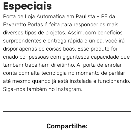
Especiais
Porta de Loja Automatica em Paulista – PE da
Favaretto Portas é feita para responder os mais
diversos tipos de projetos. Assim, com benefícios
surpreendentes e entrega rápida e única, você irá
dispor apenas de coisas boas. Esse produto foi
criado por pessoas com gigantesca capacidade que
também trabalham direitinho. A porta de enrolar
conta com alta tecnologia no momento de perfilar
até mesmo quando já está instalada e funcionando.
Siga-nos também no
Instagram
.
Compartilhe: