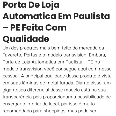
Porta De Loja
Automatica Em Paulista
– PE Feita Com
Qualidade
Um dos produtos mais bem feito do mercado da
Favaretto Portas é o modelo transvision. Embora,
Porta de Loja Automatica em Paulista – PE no
modelo transvision você consegue aqui com nosso
pessoal. A principal qualidade desse produto é vista
em suas lâminas de metal furada. Diante disso, um
gigantesco diferencial desse modelo está na sua
transparência pois proporcionam a possibilidade de
enxergar o interior do local, por isso é muito
recomendado para shoppings, mas pode ser