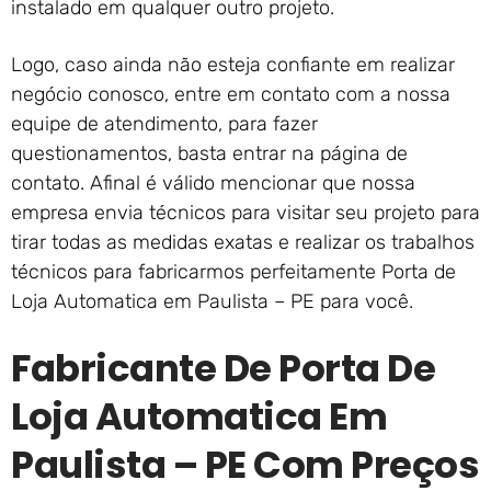
instalado em qualquer outro projeto.
Logo, caso ainda não esteja confiante em realizar
negócio conosco, entre em contato com a nossa
equipe de atendimento, para fazer
questionamentos, basta entrar na página de
contato. Afinal é válido mencionar que nossa
empresa envia técnicos para visitar seu projeto para
tirar todas as medidas exatas e realizar os trabalhos
técnicos para fabricarmos perfeitamente Porta de
Loja Automatica em Paulista – PE para você.
Fabricante De Porta De
Loja Automatica Em
Paulista – PE Com Preços