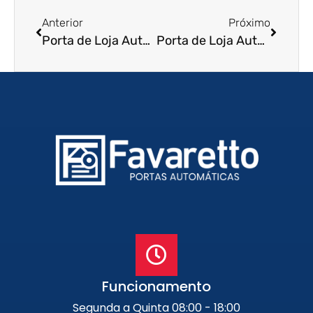
Anterior
Próximo
Porta de Loja Automatica em Olinda – PE
Porta de Loja Automatica em Cascavel – PR
Funcionamento
Segunda a Quinta 08:00 - 18:00