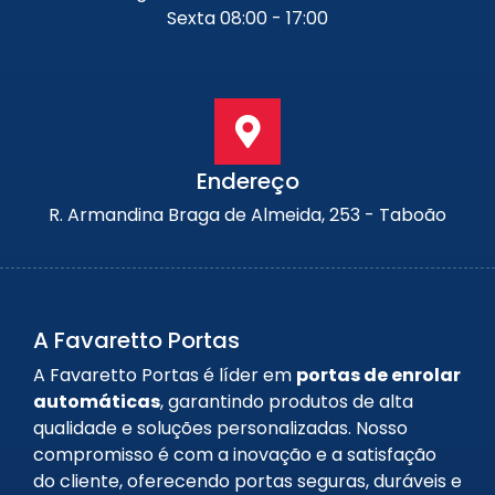
Sexta 08:00 - 17:00
Endereço
R. Armandina Braga de Almeida, 253 - Taboão
A Favaretto Portas
A Favaretto Portas é líder em
portas de enrolar
automáticas
, garantindo produtos de alta
qualidade e soluções personalizadas. Nosso
compromisso é com a inovação e a satisfação
do cliente, oferecendo portas seguras, duráveis e