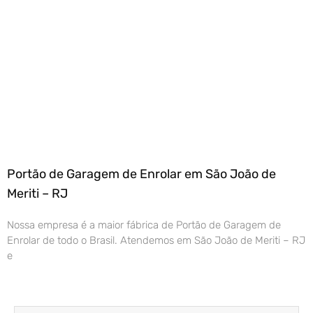
Portão de Garagem de Enrolar em São João de
Meriti – RJ
Nossa empresa é a maior fábrica de Portão de Garagem de
Enrolar de todo o Brasil. Atendemos em São João de Meriti – RJ
e