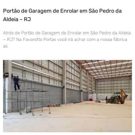
Portão de Garagem de Enrolar em São Pedro da
Aldeia – RJ
Atrás de Portão de Garagem de Enrolar em São Pedro da Aldeia
– RJ? Na Favaretto Portas você irá achar com a nossa fábrica
as