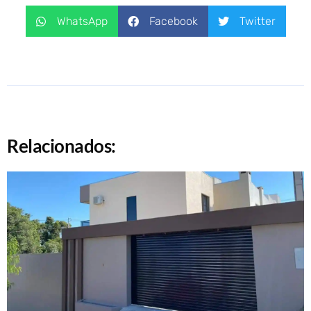
WhatsApp
Facebook
Twitter
Relacionados: