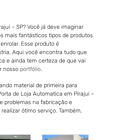
ajui – SP? Você já deve imaginar
 mais fantásticos tipos de produtos.
enrolar. Esse produto é
tria. Aqui você encontra tudo que
ca e ainda tem certeza de que vai
ar nosso
portfólio
.
ando material de primeira para
orta de Loja Automatica em Pirajui –
e problemas na fabricação e
 realizar ótimo serviço. Também,