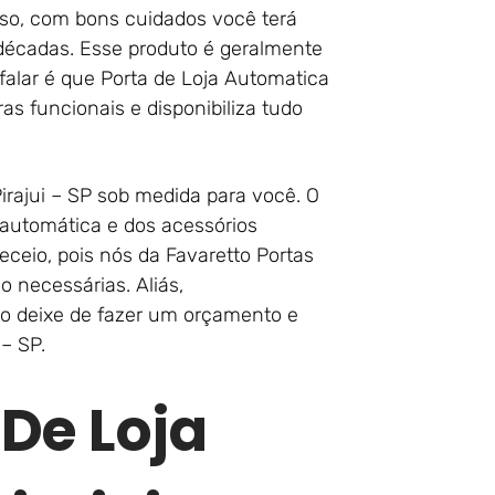
sso, com bons cuidados você terá
 décadas. Esse produto é geralmente
falar é que Porta de Loja Automatica
as funcionais e disponibiliza tudo
irajui – SP sob medida para você. O
automática e dos acessórios
ceio, pois nós da Favaretto Portas
 necessárias. Aliás,
o deixe de fazer um orçamento e
– SP.
 De Loja