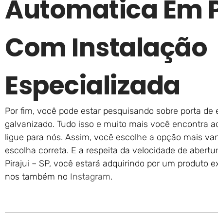
Automatica Em Pi
Com Instalação
Especializada
Por fim, você pode estar pesquisando sobre porta de 
galvanizado. Tudo isso e muito mais você encontra a
ligue para nós. Assim, você escolhe a opção mais va
escolha correta. E a respeita da velocidade de abert
Pirajui – SP, você estará adquirindo por um produto e
nos também no
Instagram
.