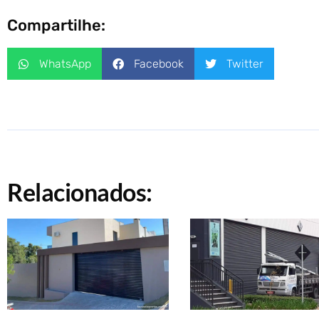
Compartilhe:
WhatsApp
Facebook
Twitter
Relacionados: