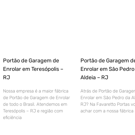
Portão de Garagem de
Portão de Garagem d
Enrolar em Teresópolis –
Enrolar em São Pedro
RJ
Aldeia – RJ
Nossa empresa é a maior fábrica
Atrás de Portão de Garage
de Portão de Garagem de Enrolar
Enrolar em São Pedro da Al
de todo o Brasil. Atendemos em
RJ? Na Favaretto Portas vo
Teresópolis – RJ e região com
achar com a nossa fábrica 
eficiência