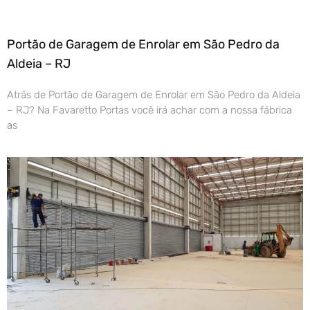
Portão de Garagem de Enrolar em São Pedro da
Aldeia – RJ
Atrás de Portão de Garagem de Enrolar em São Pedro da Aldeia
– RJ? Na Favaretto Portas você irá achar com a nossa fábrica
as