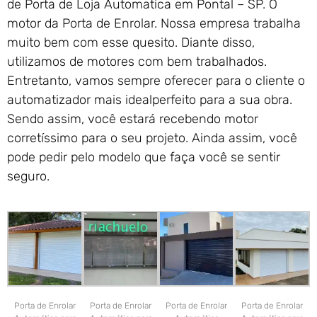
de Porta de Loja Automatica em Pontal – SP. O
motor da Porta de Enrolar. Nossa empresa trabalha
muito bem com esse quesito. Diante disso,
utilizamos de motores com bem trabalhados.
Entretanto, vamos sempre oferecer para o cliente o
automatizador mais idealperfeito para a sua obra.
Sendo assim, você estará recebendo motor
corretíssimo para o seu projeto. Ainda assim, você
pode pedir pelo modelo que faça você se sentir
seguro.
Porta de Enrolar
Porta de Enrolar
Porta de Enrolar
Porta de Enrolar