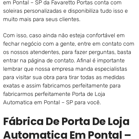
em Pontal – SP da Favaretto Portas conta com
soleiras personalizadas e disponibiliza tudo isso e
muito mais para seus clientes.
Com isso, caso ainda não esteja confortável em
fechar negócio com a gente, entre em contato com
os nossos atendentes, para fazer perguntas, basta
entrar na página de contato. Afinal é importante
lembrar que nossa empresa manda especialistas
para visitar sua obra para tirar todas as medidas
exatas e assim fabricamos perfeitamente para
fabricarmos perfeitamente Porta de Loja
Automatica em Pontal – SP para você.
Fábrica De Porta De Loja
Automatica Em Pontal –