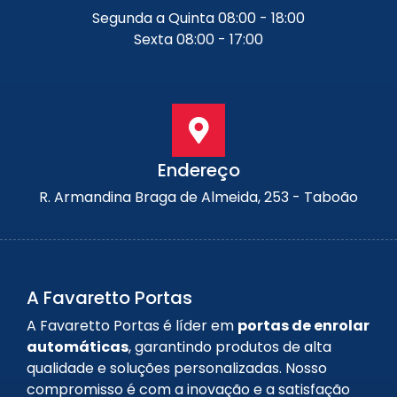
Segunda a Quinta 08:00 - 18:00
Sexta 08:00 - 17:00
Endereço
R. Armandina Braga de Almeida, 253 - Taboão
A Favaretto Portas
A Favaretto Portas é líder em
portas de enrolar
automáticas
, garantindo produtos de alta
qualidade e soluções personalizadas. Nosso
compromisso é com a inovação e a satisfação