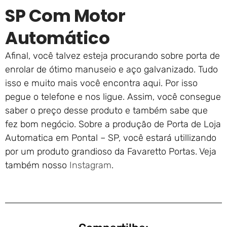
SP Com Motor
Automático
Afinal, você talvez esteja procurando sobre porta de
enrolar de ótimo manuseio e aço galvanizado. Tudo
isso e muito mais você encontra aqui. Por isso
pegue o telefone e nos ligue. Assim, você consegue
saber o preço desse produto e também sabe que
fez bom negócio. Sobre a produção de Porta de Loja
Automatica em Pontal – SP, você estará utillizando
por um produto grandioso da Favaretto Portas. Veja
também nosso
Instagram
.