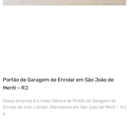
Portão de Garagem de Enrolar em São João de
Meriti – RJ
Nossa empresa é a maior fábrica de Portão de Garagem de
Enrolar de todo o Brasil. Atendemos em São João de Meriti – RJ
e