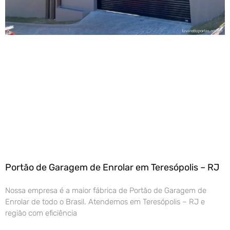
Portão de Garagem de Enrolar em Teresópolis – RJ
Nossa empresa é a maior fábrica de Portão de Garagem de
Enrolar de todo o Brasil. Atendemos em Teresópolis – RJ e
região com eficiência