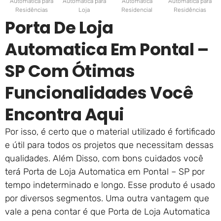
Automática para
Automática para
Automática
Automática para
Residências
Loja
Residencial
Residências
Porta De Loja
Automatica Em Pontal –
SP Com Ótimas
Funcionalidades Você
Encontra Aqui
Por isso, é certo que o material utilizado é fortificado
e útil para todos os projetos que necessitam dessas
qualidades. Além Disso, com bons cuidados você
terá Porta de Loja Automatica em Pontal – SP por
tempo indeterminado e longo. Esse produto é usado
por diversos segmentos. Uma outra vantagem que
vale a pena contar é que Porta de Loja Automatica