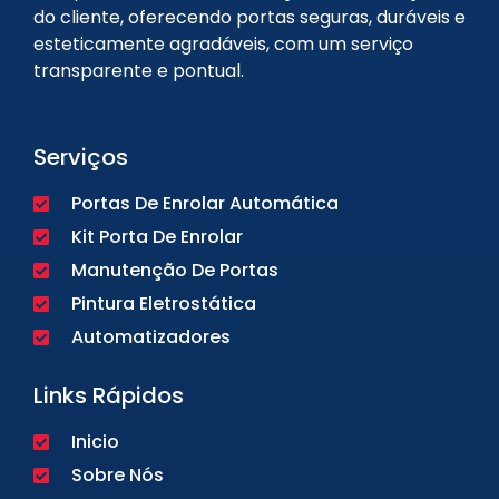
do cliente, oferecendo portas seguras, duráveis e
esteticamente agradáveis, com um serviço
transparente e pontual.
Serviços
Portas De Enrolar Automática
Kit Porta De Enrolar
Manutenção De Portas
Pintura Eletrostática
Automatizadores
Links Rápidos
Inicio
Sobre Nós