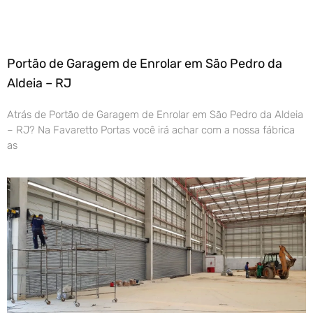
Portão de Garagem de Enrolar em São Pedro da
Aldeia – RJ
Atrás de Portão de Garagem de Enrolar em São Pedro da Aldeia
– RJ? Na Favaretto Portas você irá achar com a nossa fábrica
as