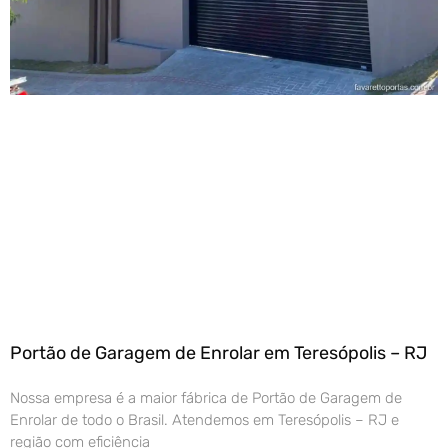
Portão de Garagem de Enrolar em Teresópolis – RJ
Nossa empresa é a maior fábrica de Portão de Garagem de
Enrolar de todo o Brasil. Atendemos em Teresópolis – RJ e
região com eficiência