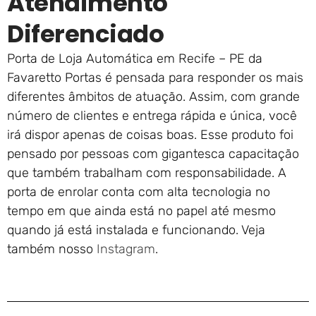
Atendimento
Diferenciado
Porta de Loja Automática em Recife – PE da
Favaretto Portas é pensada para responder os mais
diferentes âmbitos de atuação. Assim, com grande
número de clientes e entrega rápida e única, você
irá dispor apenas de coisas boas. Esse produto foi
pensado por pessoas com gigantesca capacitação
que também trabalham com responsabilidade. A
porta de enrolar conta com alta tecnologia no
tempo em que ainda está no papel até mesmo
quando já está instalada e funcionando. Veja
também nosso
Instagram
.