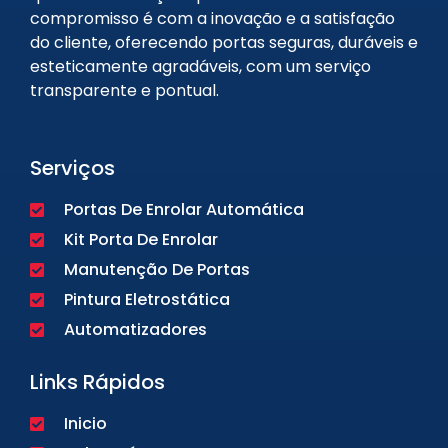
compromisso é com a inovação e a satisfação
do cliente, oferecendo portas seguras, duráveis e
esteticamente agradáveis, com um serviço
transparente e pontual.
Serviços
Portas De Enrolar Automática
Kit Porta De Enrolar
Manutenção De Portas
Pintura Eletrostática
Automatizadores
Links Rápidos
Inicio