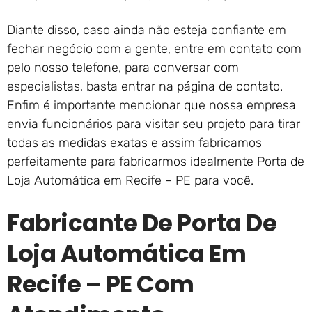
Diante disso, caso ainda não esteja confiante em
fechar negócio com a gente, entre em contato com
pelo nosso telefone, para conversar com
especialistas, basta entrar na página de contato.
Enfim é importante mencionar que nossa empresa
envia funcionários para visitar seu projeto para tirar
todas as medidas exatas e assim fabricamos
perfeitamente para fabricarmos idealmente Porta de
Loja Automática em Recife – PE para você.
Fabricante De Porta De
Loja Automática Em
Recife – PE Com