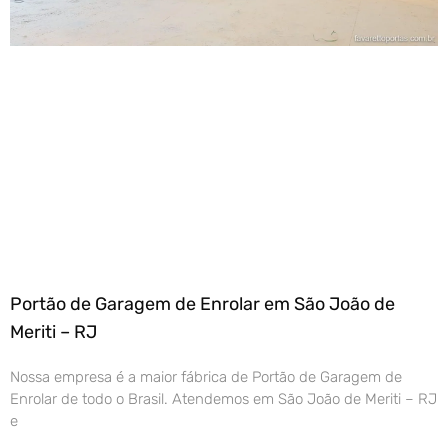
Portão de Garagem de Enrolar em São João de
Meriti – RJ
Nossa empresa é a maior fábrica de Portão de Garagem de
Enrolar de todo o Brasil. Atendemos em São João de Meriti – RJ
e