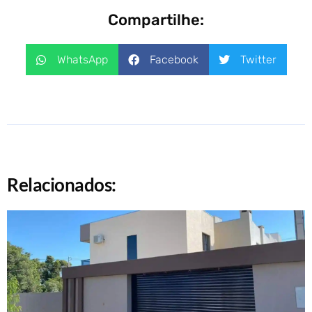
Compartilhe:
WhatsApp
Facebook
Twitter
Relacionados: