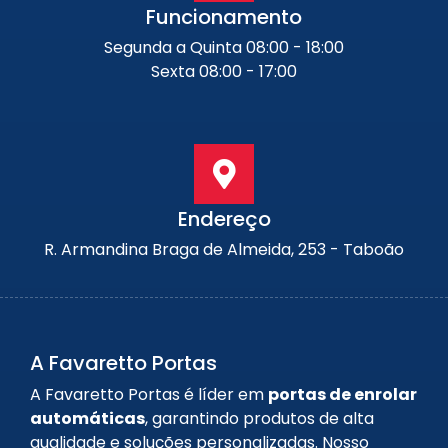
Funcionamento
Segunda a Quinta 08:00 - 18:00
Sexta 08:00 - 17:00
Endereço
R. Armandina Braga de Almeida, 253 - Taboão
A Favaretto Portas
A Favaretto Portas é líder em
portas de enrolar
automáticas
, garantindo produtos de alta
qualidade e soluções personalizadas. Nosso