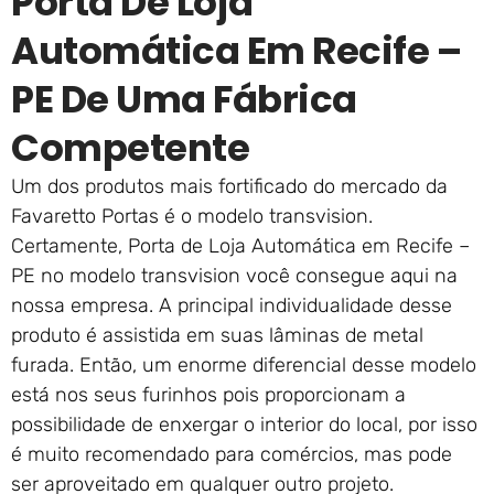
Porta De Loja
Automática Em Recife –
PE De Uma Fábrica
Competente
Um dos produtos mais fortificado do mercado da
Favaretto Portas é o modelo transvision.
Certamente, Porta de Loja Automática em Recife –
PE no modelo transvision você consegue aqui na
nossa empresa. A principal individualidade desse
produto é assistida em suas lâminas de metal
furada. Então, um enorme diferencial desse modelo
está nos seus furinhos pois proporcionam a
possibilidade de enxergar o interior do local, por isso
é muito recomendado para comércios, mas pode
ser aproveitado em qualquer outro projeto.