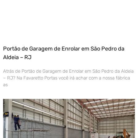
Portão de Garagem de Enrolar em São Pedro da
Aldeia – RJ
Atrás de Portão de Garagem de Enrolar em São Pedro da Aldeia
– RJ? Na Favaretto Portas você irá achar com a nossa fábrica
as