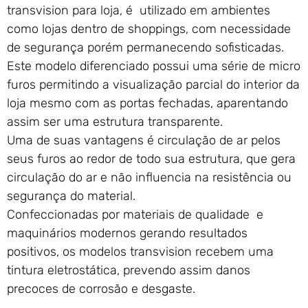
transvision para loja, é utilizado em ambientes
como lojas dentro de shoppings, com necessidade
de segurança porém permanecendo sofisticadas.
Este modelo diferenciado possui uma série de micro
furos permitindo a visualização parcial do interior da
loja mesmo com as portas fechadas, aparentando
assim ser uma estrutura transparente.
Uma de suas vantagens é circulação de ar pelos
seus furos ao redor de todo sua estrutura, que gera
circulação do ar e não influencia na resistência ou
segurança do material.
Confeccionadas por materiais de qualidade e
maquinários modernos gerando resultados
positivos, os modelos transvision recebem uma
tintura eletrostática, prevendo assim danos
precoces de corrosão e desgaste.