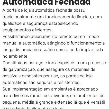
Automática Fechada
A porta de loja automática fechada possui
tradicionalmente um funcionamento límpido, com
qualidade e segurança estabelecendo
equipamentos eficientes.
Possibilitando acionamento remoto ou em modo
manual e automático, atingindo o funcionamento a
longa distancia do usuário com a porta implantada
no ambiente.
Constituídas por aço e inox expostos á um processo
de galvanização, que assegura os materiais de
possíveis desgastes por uso, as portas de loja
automáticas são seguras e resistentes.
Sua implementação em ambientes é apropriado
para diversos ramos de atividade, em ambientes de
pequena, média á grande extensão já que é versátil
e se adapta facilmente ao local.