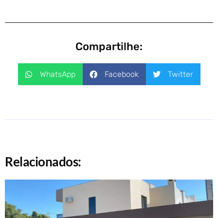
Compartilhe:
WhatsApp
Facebook
Twitter
Relacionados: