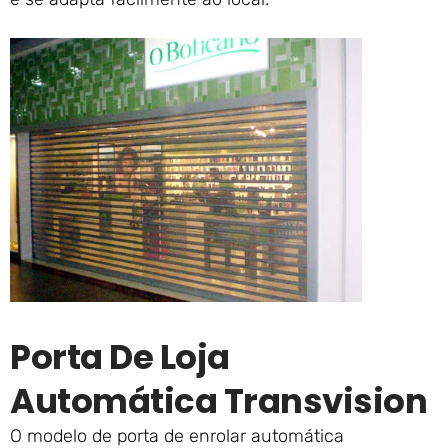
Porta De Loja
Automática Transvision
O modelo de porta de enrolar automática