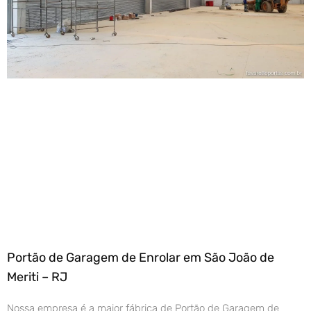
Portão de Garagem de Enrolar em São João de
Meriti – RJ
Nossa empresa é a maior fábrica de Portão de Garagem de