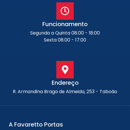
Funcionamento
Segunda a Quinta 08:00 - 18:00
Sexta 08:00 - 17:00
Endereço
R. Armandina Braga de Almeida, 253 - Taboão
A Favaretto Portas