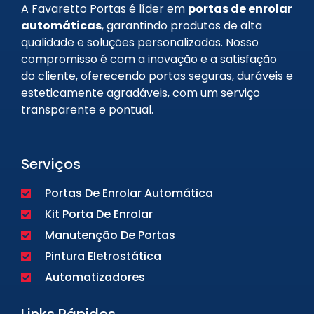
A Favaretto Portas é líder em
portas de enrolar
automáticas
, garantindo produtos de alta
qualidade e soluções personalizadas. Nosso
compromisso é com a inovação e a satisfação
do cliente, oferecendo portas seguras, duráveis e
esteticamente agradáveis, com um serviço
transparente e pontual.
Serviços
Portas De Enrolar Automática
Kit Porta De Enrolar
Manutenção De Portas
Pintura Eletrostática
Automatizadores