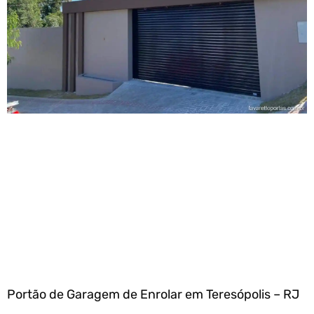
Portão de Garagem de Enrolar em Teresópolis – RJ