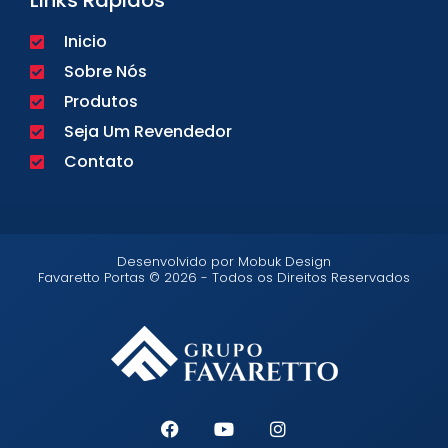
Links Rápidos
Inicio
Sobre Nós
Produtos
Seja Um Revendedor
Contato
Desenvolvido por Mobuk Design
Favaretto Portas © 2026 - Todos os Direitos Reservados