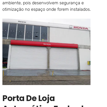
ambiente, pois desenvolvem segurança e
otimização no espaço onde forem instalados.
Porta De Loja