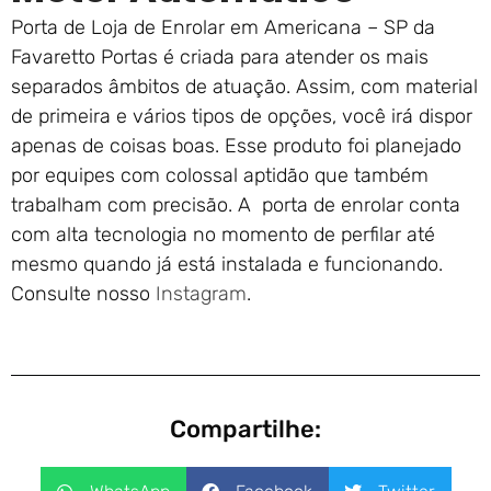
Porta de Loja de Enrolar em Americana – SP da
Favaretto Portas é criada para atender os mais
separados âmbitos de atuação. Assim, com material
de primeira e vários tipos de opções, você irá dispor
apenas de coisas boas. Esse produto foi planejado
por equipes com colossal aptidão que também
trabalham com precisão. A porta de enrolar conta
com alta tecnologia no momento de perfilar até
mesmo quando já está instalada e funcionando.
Consulte nosso
Instagram
.
Compartilhe: