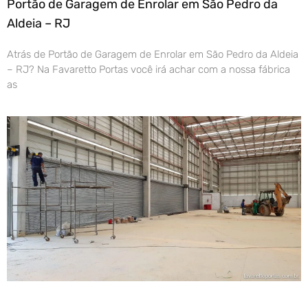
Portão de Garagem de Enrolar em São Pedro da
Aldeia – RJ
Atrás de Portão de Garagem de Enrolar em São Pedro da Aldeia
– RJ? Na Favaretto Portas você irá achar com a nossa fábrica
as