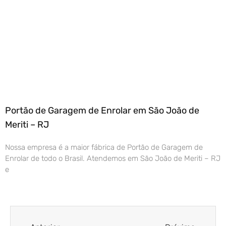
Portão de Garagem de Enrolar em São João de
Meriti – RJ
Nossa empresa é a maior fábrica de Portão de Garagem de
Enrolar de todo o Brasil. Atendemos em São João de Meriti – RJ
e