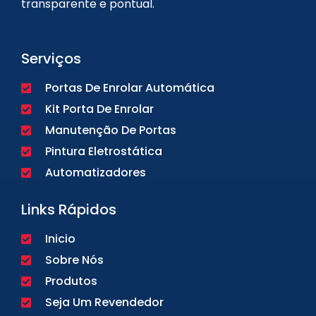
transparente e pontual.
Serviços
Portas De Enrolar Automática
Kit Porta De Enrolar
Manutenção De Portas
Pintura Eletrostática
Automatizadores
Links Rápidos
Inicio
Sobre Nós
Produtos
Seja Um Revendedor