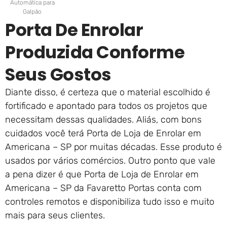
Automática para
Galpão
Porta De Enrolar
Produzida Conforme
Seus Gostos
Diante disso, é certeza que o material escolhido é
fortificado e apontado para todos os projetos que
necessitam dessas qualidades. Aliás, com bons
cuidados você terá Porta de Loja de Enrolar em
Americana – SP por muitas décadas. Esse produto é
usados por vários comércios. Outro ponto que vale
a pena dizer é que Porta de Loja de Enrolar em
Americana – SP da Favaretto Portas conta com
controles remotos e disponibiliza tudo isso e muito
mais para seus clientes.