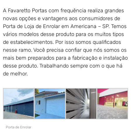
A Favaretto Portas com frequência realiza grandes
novas opções e vantagens aos consumidores de
Porta de Loja de Enrolar em Americana – SP. Temos
vários modelos desse produto para os muitos tipos
de estabelecimentos. Por isso somos qualificados
nesse ramo. Você precisa confiar que nós somos os
mais bem preparados para a fabricação e instalação
desse produto. Trabalhando sempre com o que há
de melhor.
Porta de Enrolar