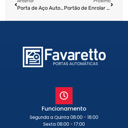
Anterior
Próximo
Porta de Aço Automática em Poá – SP
Portão de Enrolar Automático em São José dos Campos – SP
Funcionamento
Segunda a Quinta 08:00 - 18:00
Sexta 08:00 - 17:00