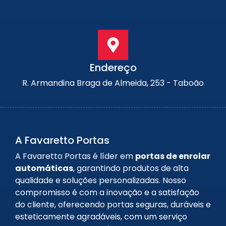
Endereço
R. Armandina Braga de Almeida, 253 - Taboão
A Favaretto Portas
A Favaretto Portas é líder em
portas de enrolar
automáticas
, garantindo produtos de alta
qualidade e soluções personalizadas. Nosso
compromisso é com a inovação e a satisfação
do cliente, oferecendo portas seguras, duráveis e
esteticamente agradáveis, com um serviço