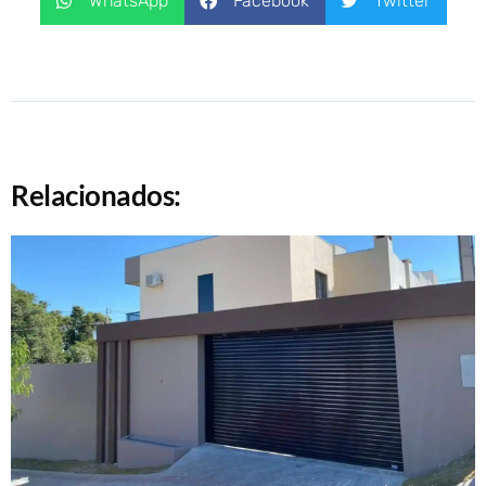
WhatsApp
Facebook
Twitter
Relacionados: