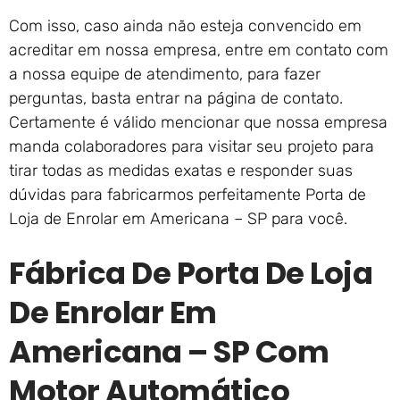
Com isso, caso ainda não esteja convencido em
acreditar em nossa empresa, entre em contato com
a nossa equipe de atendimento, para fazer
perguntas, basta entrar na página de contato.
Certamente é válido mencionar que nossa empresa
manda colaboradores para visitar seu projeto para
tirar todas as medidas exatas e responder suas
dúvidas para fabricarmos perfeitamente Porta de
Loja de Enrolar em Americana – SP para você.
Fábrica De Porta De Loja
De Enrolar Em
Americana – SP Com
Motor Automático