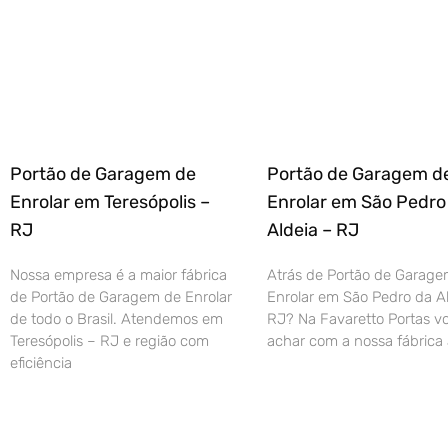
Portão de Garagem de
Portão de Garagem d
Enrolar em Teresópolis –
Enrolar em São Pedro
RJ
Aldeia – RJ
Nossa empresa é a maior fábrica
Atrás de Portão de Garage
de Portão de Garagem de Enrolar
Enrolar em São Pedro da Al
de todo o Brasil. Atendemos em
RJ? Na Favaretto Portas vo
Teresópolis – RJ e região com
achar com a nossa fábrica 
eficiência