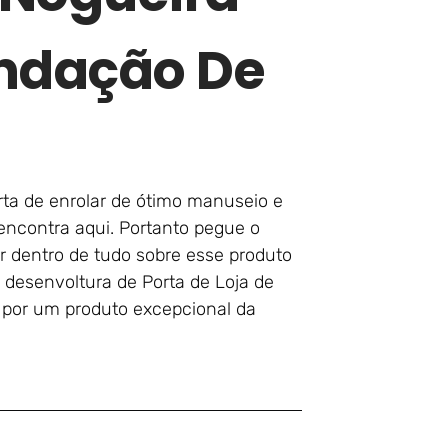
ndação De
rta de enrolar de ótimo manuseio e
encontra aqui. Portanto pegue o
or dentro de tudo sobre esse produto
 desenvoltura de Porta de Loja de
o por um produto excepcional da