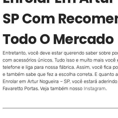
SP Com Recome
Todo O Mercado
Entretanto, você deve estar querendo saber sobre po
com acessórios únicos. Tudo isso e muito mais você 
telefone e liga para nossa fábrica. Assim, você fica p
e também sabe que fez a escolha correta. E quanto a
Enrolar em Artur Nogueira – SP, você estará aderind
Favaretto Portas. Veja também nosso
Instagram
.