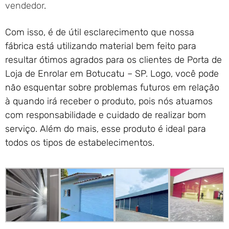
vendedor
.
Com isso, é de útil esclarecimento que nossa
fábrica está utilizando material bem feito para
resultar ótimos agrados para os clientes de Porta de
Loja de Enrolar em Botucatu – SP. Logo, você pode
não esquentar sobre problemas futuros em relação
à quando irá receber o produto, pois nós atuamos
com responsabilidade e cuidado de realizar bom
serviço. Além do mais, esse produto é ideal para
todos os tipos de estabelecimentos.