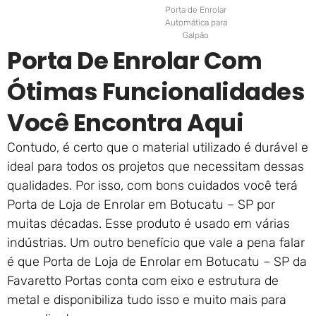
Porta de Enrolar
Automática para
Galpão
Porta De Enrolar Com
Ótimas Funcionalidades
Você Encontra Aqui
Contudo, é certo que o material utilizado é durável e
ideal para todos os projetos que necessitam dessas
qualidades. Por isso, com bons cuidados você terá
Porta de Loja de Enrolar em Botucatu – SP por
muitas décadas. Esse produto é usado em várias
indústrias. Um outro benefício que vale a pena falar
é que Porta de Loja de Enrolar em Botucatu – SP da
Favaretto Portas conta com eixo e estrutura de
metal e disponibiliza tudo isso e muito mais para