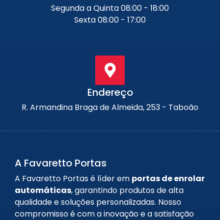
Segunda a Quinta 08:00 - 18:00
Sexta 08:00 - 17:00
Endereço
R. Armandina Braga de Almeida, 253 - Taboão
A Favaretto Portas
A Favaretto Portas é líder em
portas de enrolar
automáticas
, garantindo produtos de alta
qualidade e soluções personalizadas. Nosso
compromisso é com a inovação e a satisfação