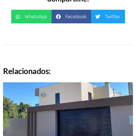
WhatsApp
Facebook
Twitter
Relacionados: