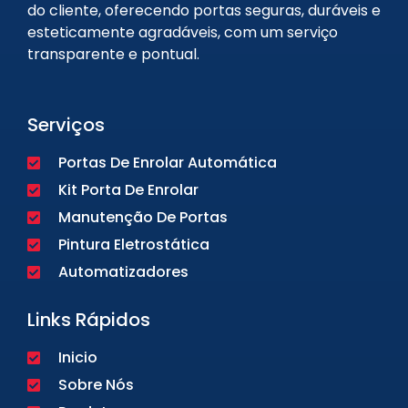
do cliente, oferecendo portas seguras, duráveis e
esteticamente agradáveis, com um serviço
transparente e pontual.
Serviços
Portas De Enrolar Automática
Kit Porta De Enrolar
Manutenção De Portas
Pintura Eletrostática
Automatizadores
Links Rápidos
Inicio
Sobre Nós