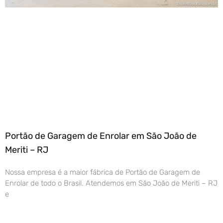
Portão de Garagem de Enrolar em São João de
Meriti – RJ
Nossa empresa é a maior fábrica de Portão de Garagem de
Enrolar de todo o Brasil. Atendemos em São João de Meriti – RJ
e