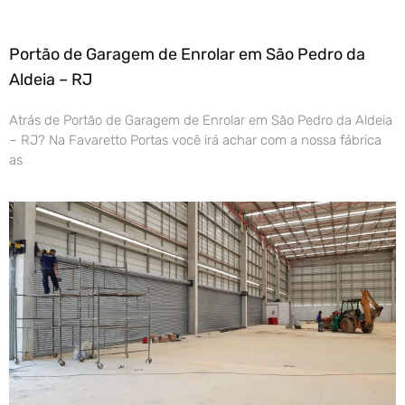
Portão de Garagem de Enrolar em São Pedro da
Aldeia – RJ
Atrás de Portão de Garagem de Enrolar em São Pedro da Aldeia
– RJ? Na Favaretto Portas você irá achar com a nossa fábrica
as