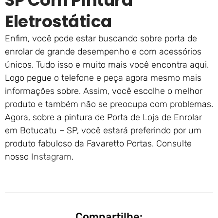
SP Com Pintura
Eletrostática
Enfim, você pode estar buscando sobre porta de
enrolar de grande desempenho e com acessórios
únicos. Tudo isso e muito mais você encontra aqui.
Logo pegue o telefone e peça agora mesmo mais
informações sobre. Assim, você escolhe o melhor
produto e também não se preocupa com problemas.
Agora, sobre a pintura de Porta de Loja de Enrolar
em Botucatu – SP, você estará preferindo por um
produto fabuloso da Favaretto Portas. Consulte
nosso
Instagram
.
Compartilhe: