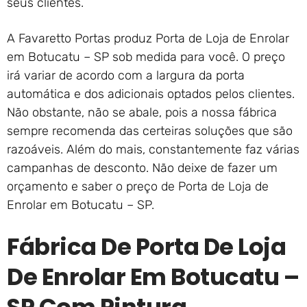
seus clientes.
A Favaretto Portas produz Porta de Loja de Enrolar
em Botucatu – SP sob medida para você. O preço
irá variar de acordo com a largura da porta
automática e dos adicionais optados pelos clientes.
Não obstante, não se abale, pois a nossa fábrica
sempre recomenda das certeiras soluções que são
razoáveis. Além do mais, constantemente faz várias
campanhas de desconto. Não deixe de fazer um
orçamento e saber o preço de Porta de Loja de
Enrolar em Botucatu – SP.
Fábrica De Porta De Loja
De Enrolar Em Botucatu –