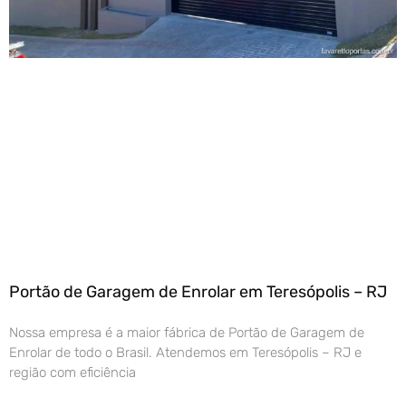
Portão de Garagem de Enrolar em Teresópolis – RJ
Nossa empresa é a maior fábrica de Portão de Garagem de
Enrolar de todo o Brasil. Atendemos em Teresópolis – RJ e
região com eficiência