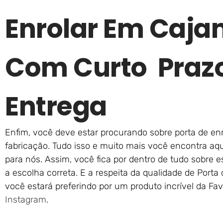
Enrolar Em Caja
Com Curto Praz
Entrega
Enfim, você deve estar procurando sobre porta de enr
fabricação. Tudo isso e muito mais você encontra aqu
para nós. Assim, você fica por dentro de tudo sobre
a escolha correta. E a respeita da qualidade de Porta
você estará preferindo por um produto incrível da Fa
Instagram
.