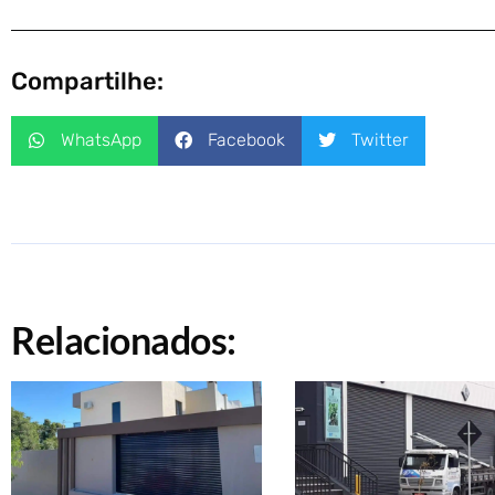
Compartilhe:
WhatsApp
Facebook
Twitter
Relacionados: