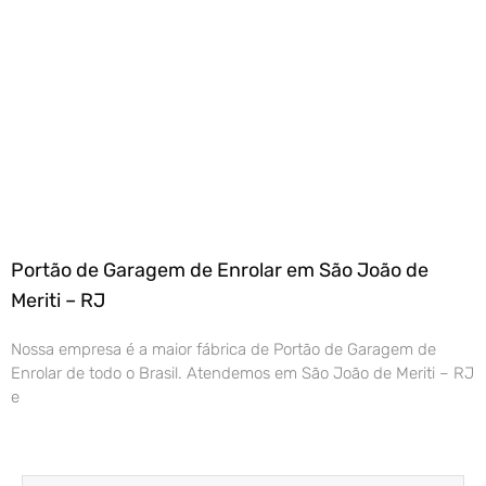
Portão de Garagem de Enrolar em São João de
Meriti – RJ
Nossa empresa é a maior fábrica de Portão de Garagem de
Enrolar de todo o Brasil. Atendemos em São João de Meriti – RJ
e