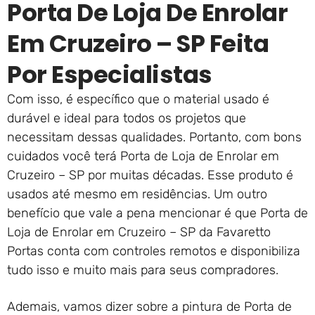
Porta De Loja De Enrolar
Em Cruzeiro – SP Feita
Por Especialistas
Com isso, é específico que o material usado é
durável e ideal para todos os projetos que
necessitam dessas qualidades. Portanto, com bons
cuidados você terá Porta de Loja de Enrolar em
Cruzeiro – SP por muitas décadas. Esse produto é
usados até mesmo em residências. Um outro
benefício que vale a pena mencionar é que Porta de
Loja de Enrolar em Cruzeiro – SP da Favaretto
Portas conta com controles remotos e disponibiliza
tudo isso e muito mais para seus compradores.
Ademais, vamos dizer sobre a pintura de Porta de