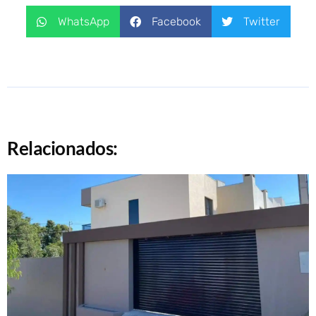
WhatsApp
Facebook
Twitter
Relacionados: