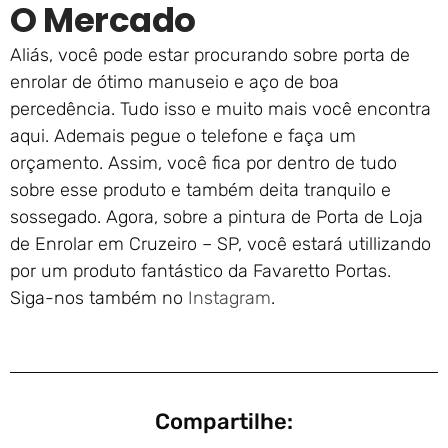
O Mercado
Aliás, você pode estar procurando sobre porta de
enrolar de ótimo manuseio e aço de boa
percedência. Tudo isso e muito mais você encontra
aqui. Ademais pegue o telefone e faça um
orçamento. Assim, você fica por dentro de tudo
sobre esse produto e também deita tranquilo e
sossegado. Agora, sobre a pintura de Porta de Loja
de Enrolar em Cruzeiro – SP, você estará utillizando
por um produto fantástico da Favaretto Portas.
Siga-nos também no
Instagram
.
Compartilhe: