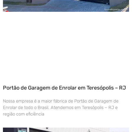
Portão de Garagem de Enrolar em Teresópolis – RJ
Nossa empresa é a maior fábrica de Portão de Garagem de
Enrolar de todo o Brasil. Atendemos em Teresópolis – RJ e
região com eficiência