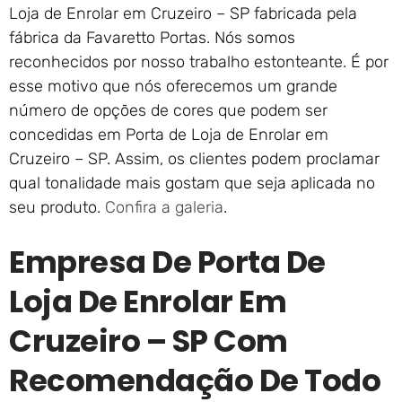
Loja de Enrolar em Cruzeiro – SP fabricada pela
fábrica da Favaretto Portas. Nós somos
reconhecidos por nosso trabalho estonteante. É por
esse motivo que nós oferecemos um grande
número de opções de cores que podem ser
concedidas em Porta de Loja de Enrolar em
Cruzeiro – SP. Assim, os clientes podem proclamar
qual tonalidade mais gostam que seja aplicada no
seu produto.
Confira a galeria
.
Empresa De Porta De
Loja De Enrolar Em
Cruzeiro – SP Com
Recomendação De Todo