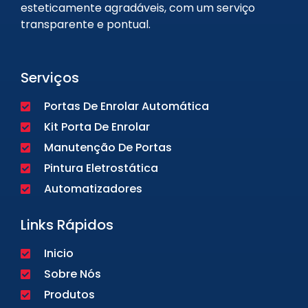
esteticamente agradáveis, com um serviço
transparente e pontual.
Serviços
Portas De Enrolar Automática
Kit Porta De Enrolar
Manutenção De Portas
Pintura Eletrostática
Automatizadores
Links Rápidos
Inicio
Sobre Nós
Produtos