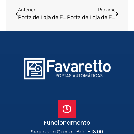
Anterior
Próximo
Porta de Loja de Enrolar em Salto de Pirapora – SP
Porta de Loja de Enrolar em Dois Córregos – SP
Funcionamento
Segunda a Quinta 08:00 - 18:00