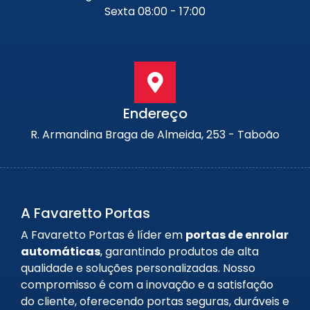
Sexta 08:00 - 17:00
Endereço
R. Armandina Braga de Almeida, 253 - Taboão
A Favaretto Portas
A Favaretto Portas é líder em
portas de enrolar
automáticas
, garantindo produtos de alta
qualidade e soluções personalizadas. Nosso
compromisso é com a inovação e a satisfação
do cliente, oferecendo portas seguras, duráveis e