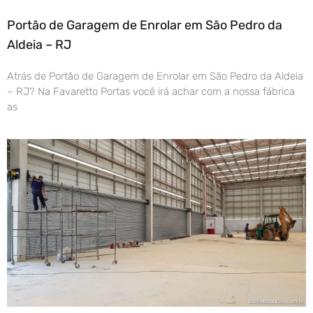
Portão de Garagem de Enrolar em São Pedro da
Aldeia – RJ
Atrás de Portão de Garagem de Enrolar em São Pedro da Aldeia
– RJ? Na Favaretto Portas você irá achar com a nossa fábrica
as