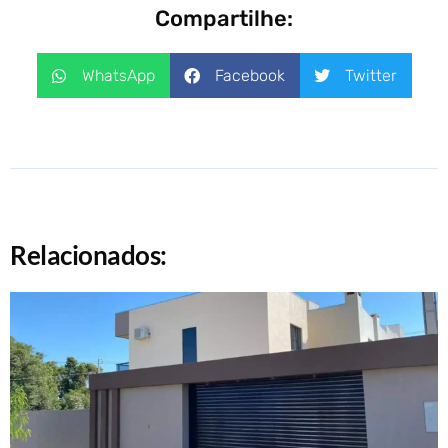
Compartilhe:
WhatsApp
Facebook
Twitter
Relacionados: