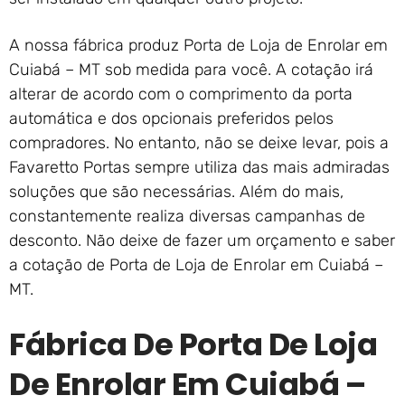
A nossa fábrica produz Porta de Loja de Enrolar em
Cuiabá – MT sob medida para você. A cotação irá
alterar de acordo com o comprimento da porta
automática e dos opcionais preferidos pelos
compradores. No entanto, não se deixe levar, pois a
Favaretto Portas sempre utiliza das mais admiradas
soluções que são necessárias. Além do mais,
constantemente realiza diversas campanhas de
desconto. Não deixe de fazer um orçamento e saber
a cotação de Porta de Loja de Enrolar em Cuiabá –
MT.
Fábrica De Porta De Loja
De Enrolar Em Cuiabá –