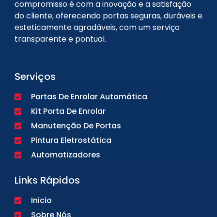
compromisso é com a inovação e a satisfação
do cliente, oferecendo portas seguras, duráveis e
esteticamente agradáveis, com um serviço
transparente e pontual.
Serviços
Portas De Enrolar Automática
Kit Porta De Enrolar
Manutenção De Portas
Pintura Eletrostática
Automatizadores
Links Rápidos
Inicio
Sobre Nós