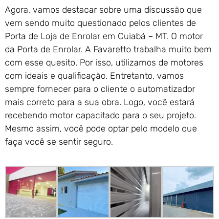
Agora, vamos destacar sobre uma discussão que
vem sendo muito questionado pelos clientes de
Porta de Loja de Enrolar em Cuiabá – MT. O motor
da Porta de Enrolar. A Favaretto trabalha muito bem
com esse quesito. Por isso, utilizamos de motores
com ideais e qualificação. Entretanto, vamos
sempre fornecer para o cliente o automatizador
mais correto para a sua obra. Logo, você estará
recebendo motor capacitado para o seu projeto.
Mesmo assim, você pode optar pelo modelo que
faça você se sentir seguro.