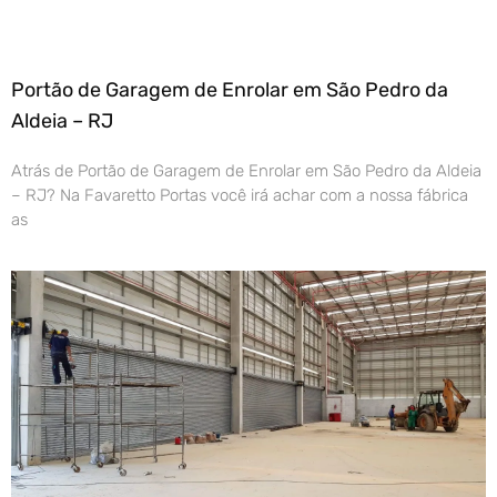
Portão de Garagem de Enrolar em São Pedro da
Aldeia – RJ
Atrás de Portão de Garagem de Enrolar em São Pedro da Aldeia
– RJ? Na Favaretto Portas você irá achar com a nossa fábrica
as