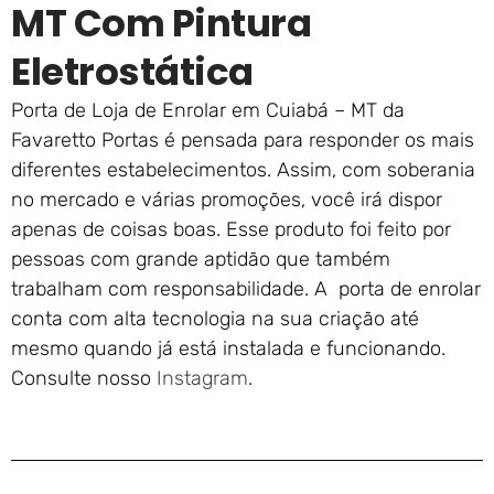
MT Com Pintura
Eletrostática
Porta de Loja de Enrolar em Cuiabá – MT da
Favaretto Portas é pensada para responder os mais
diferentes estabelecimentos. Assim, com soberania
no mercado e várias promoções, você irá dispor
apenas de coisas boas. Esse produto foi feito por
pessoas com grande aptidão que também
trabalham com responsabilidade. A porta de enrolar
conta com alta tecnologia na sua criação até
mesmo quando já está instalada e funcionando.
Consulte nosso
Instagram
.