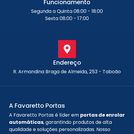
Funcionamento
Segunda a Quinta 08:00 - 18:00
Sexta 08:00 - 17:00
Endereço
R. Armandina Braga de Almeida, 253 - Taboão
A Favaretto Portas
A Favaretto Portas é líder em
portas de enrolar
automáticas
, garantindo produtos de alta
qualidade e soluções personalizadas. Nosso