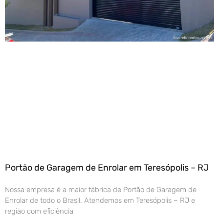
Portão de Garagem de Enrolar em Teresópolis – RJ
Nossa empresa é a maior fábrica de Portão de Garagem de
Enrolar de todo o Brasil. Atendemos em Teresópolis – RJ e
região com eficiência