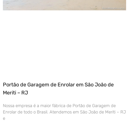
Portão de Garagem de Enrolar em São João de
Meriti – RJ
Nossa empresa é a maior fábrica de Portão de Garagem de
Enrolar de todo o Brasil. Atendemos em São João de Meriti – RJ
e