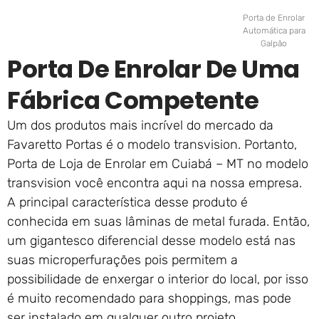
Porta de Enrolar
Automática para
Galpão
Porta De Enrolar De Uma
Fábrica Competente
Um dos produtos mais incrível do mercado da
Favaretto Portas é o modelo transvision. Portanto,
Porta de Loja de Enrolar em Cuiabá – MT no modelo
transvision você encontra aqui na nossa empresa.
A principal característica desse produto é
conhecida em suas lâminas de metal furada. Então,
um gigantesco diferencial desse modelo está nas
suas microperfurações pois permitem a
possibilidade de enxergar o interior do local, por isso
é muito recomendado para shoppings, mas pode
ser instalado em qualquer outro projeto.