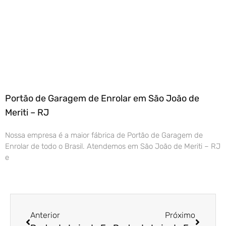
Portão de Garagem de Enrolar em São João de
Meriti – RJ
Nossa empresa é a maior fábrica de Portão de Garagem de
Enrolar de todo o Brasil. Atendemos em São João de Meriti – RJ
e
Anterior
Próximo