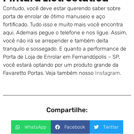
Contudo, você deve estar querendo saber sobre
porta de enrolar de ótimo manuseio e aço
fortificado. Tudo isso e muito mais você encontra
aqui. Ademais pegue o telefone e nos ligue. Assim,
você não irá se arrepender e também deita
tranquilo e sossegado. E quanto a performance de
Porta de Loja de Enrolar em Fernandópolis – SP,
você estará optando por um produto grande da
Favaretto Portas. Veja também nosso
Instagram
.
Compartilhe:
WhatsApp
Facebook
Twitter