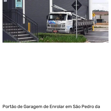
Portão de Garagem de Enrolar em São Pedro da