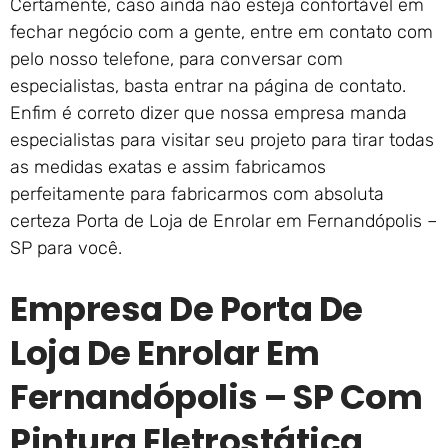
Certamente, caso ainda não esteja confortável em
fechar negócio com a gente, entre em contato com
pelo nosso telefone, para conversar com
especialistas, basta entrar na página de contato.
Enfim é correto dizer que nossa empresa manda
especialistas para visitar seu projeto para tirar todas
as medidas exatas e assim fabricamos
perfeitamente para fabricarmos com absoluta
certeza Porta de Loja de Enrolar em Fernandópolis –
SP para você.
Empresa De Porta De
Loja De Enrolar Em
Fernandópolis – SP Com
Pintura Eletrostática