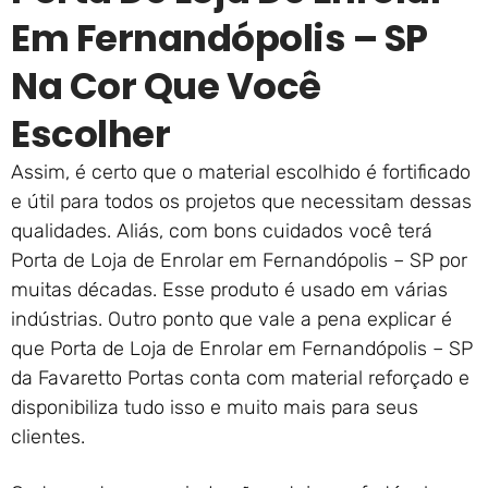
Em Fernandópolis – SP
Na Cor Que Você
Escolher
Assim, é certo que o material escolhido é fortificado
e útil para todos os projetos que necessitam dessas
qualidades. Aliás, com bons cuidados você terá
Porta de Loja de Enrolar em Fernandópolis – SP por
muitas décadas. Esse produto é usado em várias
indústrias. Outro ponto que vale a pena explicar é
que Porta de Loja de Enrolar em Fernandópolis – SP
da Favaretto Portas conta com material reforçado e
disponibiliza tudo isso e muito mais para seus
clientes.