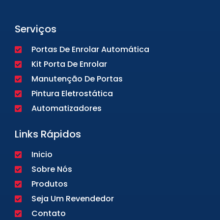
Serviços
Portas De Enrolar Automática
Kit Porta De Enrolar
Manutenção De Portas
Pintura Eletrostática
Automatizadores
Links Rápidos
Inicio
Sobre Nós
Produtos
Seja Um Revendedor
Contato