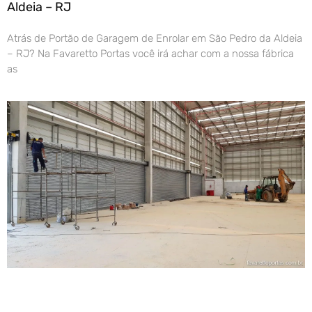
Aldeia – RJ
Atrás de Portão de Garagem de Enrolar em São Pedro da Aldeia
– RJ? Na Favaretto Portas você irá achar com a nossa fábrica
as