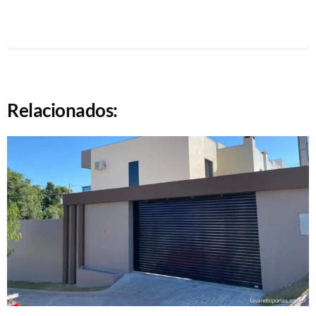
Relacionados: