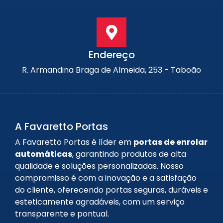
Endereço
R. Armandina Braga de Almeida, 253 - Taboão
A Favaretto Portas
A Favaretto Portas é líder em
portas de enrolar
automáticas
, garantindo produtos de alta
qualidade e soluções personalizadas. Nosso
compromisso é com a inovação e a satisfação
do cliente, oferecendo portas seguras, duráveis e
esteticamente agradáveis, com um serviço
transparente e pontual.