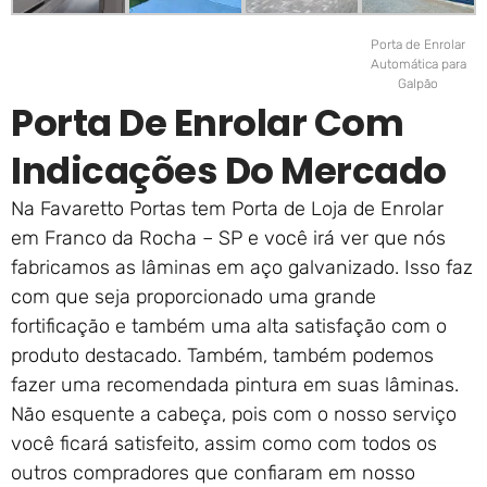
Porta de Enrolar
Automática para
Galpão
Porta De Enrolar Com
Indicações Do Mercado
Na Favaretto Portas tem Porta de Loja de Enrolar
em Franco da Rocha – SP e você irá ver que nós
fabricamos as lâminas em aço galvanizado. Isso faz
com que seja proporcionado uma grande
fortificação e também uma alta satisfação com o
produto destacado. Também, também podemos
fazer uma recomendada pintura em suas lâminas.
Não esquente a cabeça, pois com o nosso serviço
você ficará satisfeito, assim como com todos os
outros compradores que confiaram em nosso