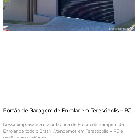
Portão de Garagem de Enrolar em Teresópolis – RJ
Nossa empresa é a maior fábrica de Portão de Garagem de
Enrolar de todo o Brasil. Atendemos em Teresópolis – RJ e
região com eficiência