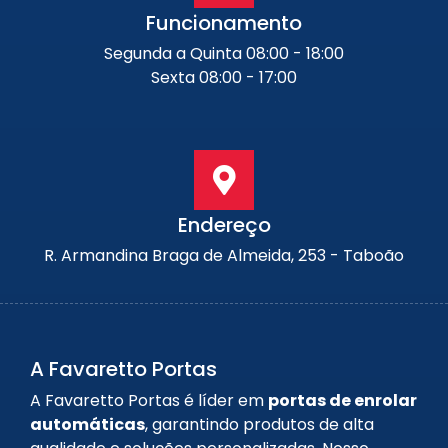
Funcionamento
Segunda a Quinta 08:00 - 18:00
Sexta 08:00 - 17:00
Endereço
R. Armandina Braga de Almeida, 253 - Taboão
A Favaretto Portas
A Favaretto Portas é líder em
portas de enrolar
automáticas
, garantindo produtos de alta