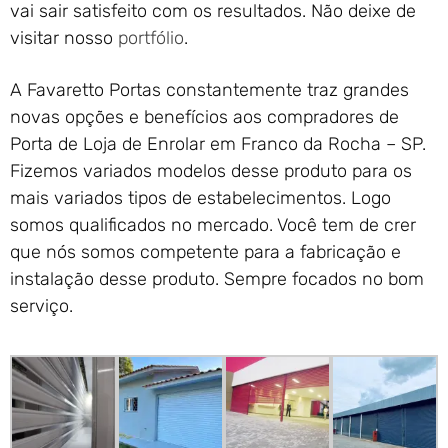
vai sair satisfeito com os resultados. Não deixe de
visitar nosso
portfólio
.
A Favaretto Portas constantemente traz grandes
novas opções e benefícios aos compradores de
Porta de Loja de Enrolar em Franco da Rocha – SP.
Fizemos variados modelos desse produto para os
mais variados tipos de estabelecimentos. Logo
somos qualificados no mercado. Você tem de crer
que nós somos competente para a fabricação e
instalação desse produto. Sempre focados no bom
serviço.