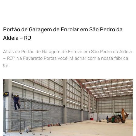
Portão de Garagem de Enrolar em São Pedro da
Aldeia – RJ
Atrás de Portão de Garagem de Enrolar em São Pedro da Aldeia
– RJ? Na Favaretto Portas você irá achar com a nossa fábrica
as