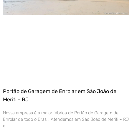
Portão de Garagem de Enrolar em São João de
Meriti – RJ
Nossa empresa é a maior fábrica de Portão de Garagem de
Enrolar de todo o Brasil. Atendemos em São João de Meriti – RJ
e