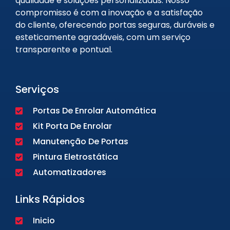
qualidade e soluções personalizadas. Nosso
compromisso é com a inovação e a satisfação
do cliente, oferecendo portas seguras, duráveis e
esteticamente agradáveis, com um serviço
transparente e pontual.
Serviços
Portas De Enrolar Automática
Kit Porta De Enrolar
Manutenção De Portas
Pintura Eletrostática
Automatizadores
Links Rápidos
Inicio