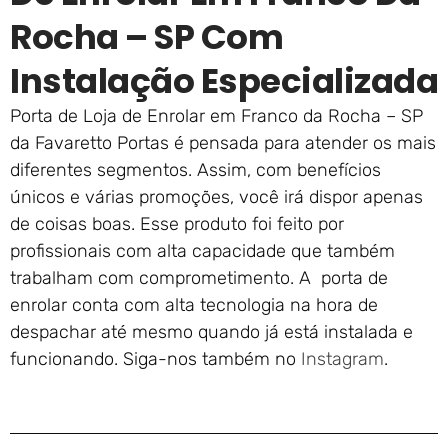
Rocha – SP Com
Instalação Especializada
Porta de Loja de Enrolar em Franco da Rocha – SP
da Favaretto Portas é pensada para atender os mais
diferentes segmentos. Assim, com benefícios
únicos e várias promoções, você irá dispor apenas
de coisas boas. Esse produto foi feito por
profissionais com alta capacidade que também
trabalham com comprometimento. A porta de
enrolar conta com alta tecnologia na hora de
despachar até mesmo quando já está instalada e
funcionando. Siga-nos também no
Instagram
.