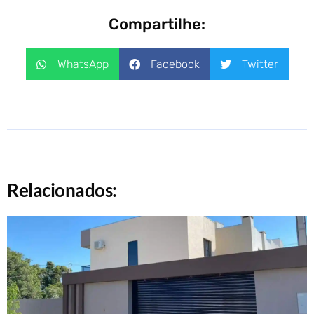
Compartilhe:
WhatsApp
Facebook
Twitter
Relacionados: