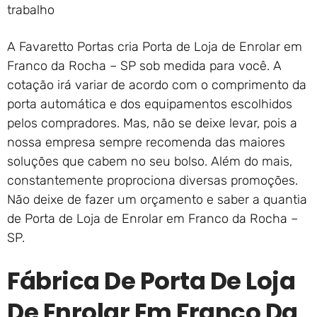
trabalho
A Favaretto Portas cria Porta de Loja de Enrolar em
Franco da Rocha – SP sob medida para você. A
cotação irá variar de acordo com o comprimento da
porta automática e dos equipamentos escolhidos
pelos compradores. Mas, não se deixe levar, pois a
nossa empresa sempre recomenda das maiores
soluções que cabem no seu bolso. Além do mais,
constantemente proprociona diversas promoções.
Não deixe de fazer um orçamento e saber a quantia
de Porta de Loja de Enrolar em Franco da Rocha –
SP.
Fábrica De Porta De Loja
De Enrolar Em Franco Da