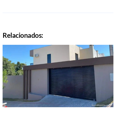
Relacionados: