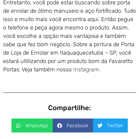
Entretanto, você pode estar buscando sobre porta
de enrolar de ótimo manuseio e aço fortificado. Tudo
isso e muito mais você encontra aqui. Então pegue
o telefone e peça agora mesmo o produto. Assim,
você escolhe a opção mais vantajosa e também
sabe que fez bom negócio. Sobre a pintura de Porta
de Loja de Enrolar em Itaquaquecetuba – SP, você
estará utillizando por um produto bom da Favaretto
Portas. Veja também nosso
Instagram
.
Compartilhe:
WhatsApp
Facebook
Twitter