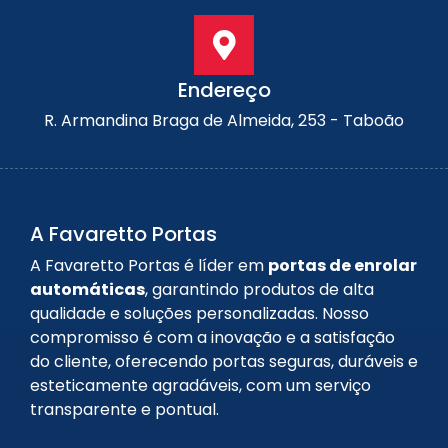
Endereço
R. Armandina Braga de Almeida, 253 - Taboão
A Favaretto Portas
A Favaretto Portas é líder em
portas de enrolar
automáticas
, garantindo produtos de alta
qualidade e soluções personalizadas. Nosso
compromisso é com a inovação e a satisfação
do cliente, oferecendo portas seguras, duráveis e
esteticamente agradáveis, com um serviço
transparente e pontual.