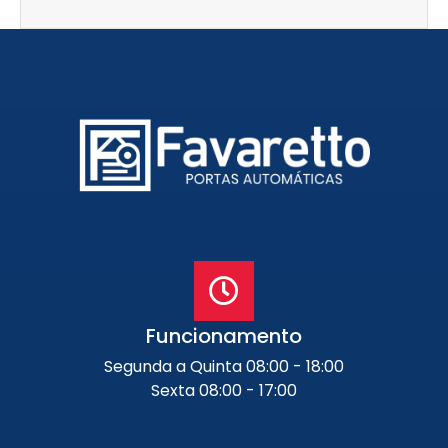
Funcionamento
Segunda a Quinta 08:00 - 18:00
Sexta 08:00 - 17:00