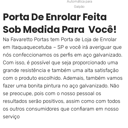
Automática para
Galpão
Porta De Enrolar Feita
Sob Medida Para Você!
Na Favaretto Portas tem Porta de Loja de Enrolar
em Itaquaquecetuba – SP e você irá averiguar que
nós confeccionamos os perfis em aço galvanizado.
Com isso, é possível que seja proporcionado uma
grande resistência e também uma alta satisfação
com o produto escolhido. Ademais, também vamos
fazer uma bonita pintura no aço galvanizado. Não
se preocupe, pois com o nosso pessoal os
resultados serão positivos, assim como com todos
os outros consumidores que confiaram em nosso
serviço