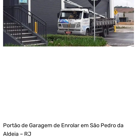
Portão de Garagem de Enrolar em São Pedro da
Aldeia – RJ