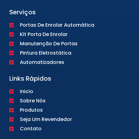
Serviços
Portas De Enrolar Automática
Kit Porta De Enrolar
Manutenção De Portas
Pintura Eletrostática
Automatizadores
Links Rápidos
Inicio
Sobre Nós
Produtos
Seja Um Revendedor
Contato