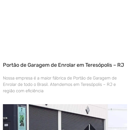
Portão de Garagem de Enrolar em Teresópolis – RJ
Nossa empresa é a maior fábrica de Portão de Garagem de
Enrolar de todo o Brasil. Atendemos em Teresópolis – RJ e
região com eficiência