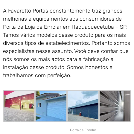
A Favaretto Portas constantemente traz grandes
melhorias e equipamentos aos consumidores de
Porta de Loja de Enrolar em Itaquaquecetuba – SP.
Temos vários modelos desse produto para os mais
diversos tipos de estabelecimentos. Portanto somos
especialistas nesse assunto. Você deve confiar que
nós somos os mais aptos para a fabricação e
instalação desse produto. Somos honestos e
trabalhamos com perfeição.
Porta de Enrolar