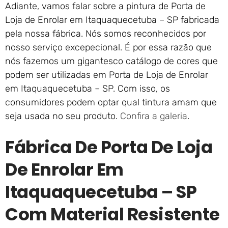
Adiante, vamos falar sobre a pintura de Porta de
Loja de Enrolar em Itaquaquecetuba – SP fabricada
pela nossa fábrica. Nós somos reconhecidos por
nosso serviço excepecional. É por essa razão que
nós fazemos um gigantesco catálogo de cores que
podem ser utilizadas em Porta de Loja de Enrolar
em Itaquaquecetuba – SP. Com isso, os
consumidores podem optar qual tintura amam que
seja usada no seu produto.
Confira a galeria
.
Fábrica De Porta De Loja
De Enrolar Em
Itaquaquecetuba – SP
Com Material Resistente