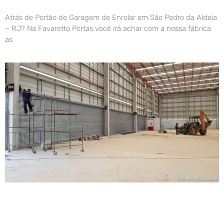
Atrás de Portão de Garagem de Enrolar em São Pedro da Aldeia
– RJ? Na Favaretto Portas você irá achar com a nossa fábrica
as