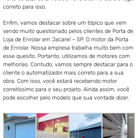
correto para isso.
Enfim, vamos destacar sobre um tópico que vem
sendo muito questionado pelos clientes de Porta de
Loja de Enrolar em Jacareí – SP. O motor da Porta
de Enrolar. Nossa empresa trabalha muito bem com
esse quesito. Portanto, utilizamos de motores com
melhorias. Contudo, vamos sempre destacar para o
cliente o automatizador mais correto para a sua
obra. Com isso, você estará recebendo motor
corretíssimo para o seu projeto. Ainda assim, você
pode escolher pelo modelo que sua vontade dizer.