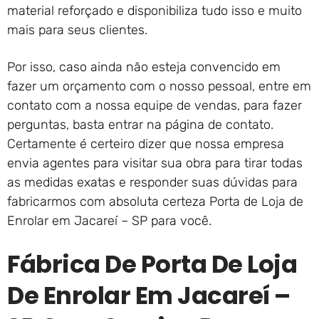
material reforçado e disponibiliza tudo isso e muito
mais para seus clientes.
Por isso, caso ainda não esteja convencido em
fazer um orçamento com o nosso pessoal, entre em
contato com a nossa equipe de vendas, para fazer
perguntas, basta entrar na página de contato.
Certamente é certeiro dizer que nossa empresa
envia agentes para visitar sua obra para tirar todas
as medidas exatas e responder suas dúvidas para
fabricarmos com absoluta certeza Porta de Loja de
Enrolar em Jacareí – SP para você.
Fábrica De Porta De Loja
De Enrolar Em Jacareí –