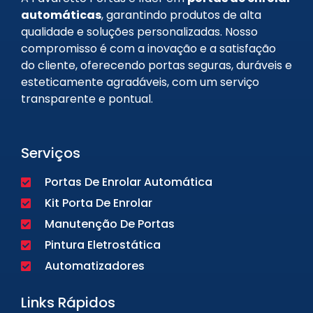
automáticas
, garantindo produtos de alta
qualidade e soluções personalizadas. Nosso
compromisso é com a inovação e a satisfação
do cliente, oferecendo portas seguras, duráveis e
esteticamente agradáveis, com um serviço
transparente e pontual.
Serviços
Portas De Enrolar Automática
Kit Porta De Enrolar
Manutenção De Portas
Pintura Eletrostática
Automatizadores
Links Rápidos