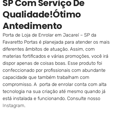
SP Com Serviço De
Qualidade!ótimo
Antedimento
Porta de Loja de Enrolar em Jacareí – SP da
Favaretto Portas é planejada para atender os mais
diferentes âmbitos de atuação. Assim, com
materias fortificados e várias promoções, você irá
dispor apenas de coisas boas. Esse produto foi
confeccionado por profissionais com abundante
capacidade que também trabalham com
compromisso. A porta de enrolar conta com alta
tecnologia na sua criação até mesmo quando já
está instalada e funcionando. Consulte nosso
Instagram
.