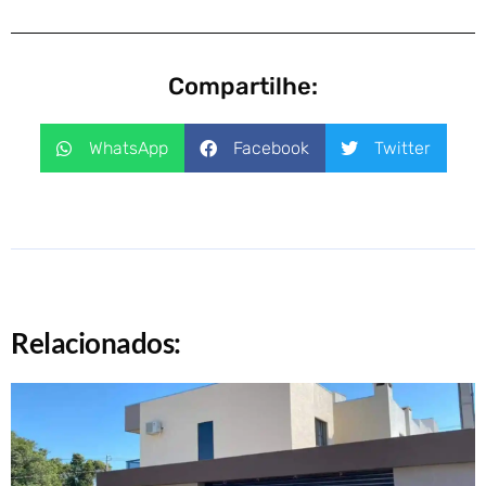
Compartilhe:
WhatsApp
Facebook
Twitter
Relacionados: