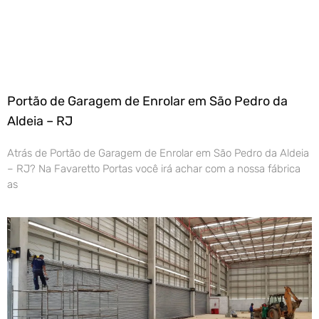
Portão de Garagem de Enrolar em São Pedro da
Aldeia – RJ
Atrás de Portão de Garagem de Enrolar em São Pedro da Aldeia
– RJ? Na Favaretto Portas você irá achar com a nossa fábrica
as