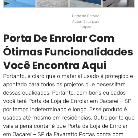
Porta de Enrolar
Automática para
Galpão
Porta De Enrolar Com
Ótimas Funcionalidades
Você Encontra Aqui
Portanto, é claro que o material usado é protegido e
apontado para todos os projetos que necessitam
dessas qualidades. Portanto, com bons cuidados
você terá Porta de Loja de Enrolar em Jacareí – SP
por tempo indeterminado e longo. Esse produto é
usados até mesmo em residências. Outro ponto que
vale a pena contar é que Porta de Loja de Enrolar
em Jacareí – SP da Favaretto Portas conta com