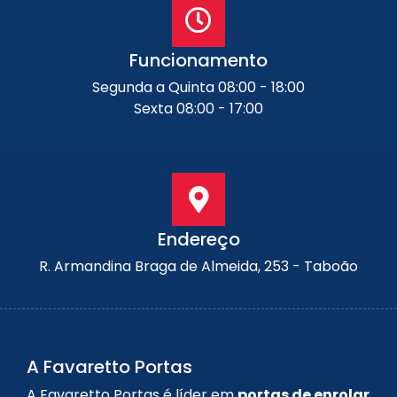
Funcionamento
Segunda a Quinta 08:00 - 18:00
Sexta 08:00 - 17:00
Endereço
R. Armandina Braga de Almeida, 253 - Taboão
A Favaretto Portas
A Favaretto Portas é líder em
portas de enrolar