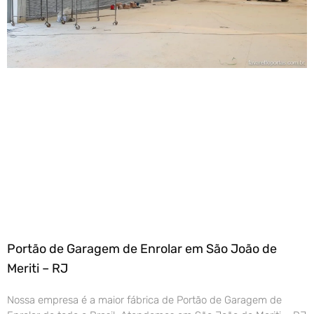
Portão de Garagem de Enrolar em São João de
Meriti – RJ
Nossa empresa é a maior fábrica de Portão de Garagem de