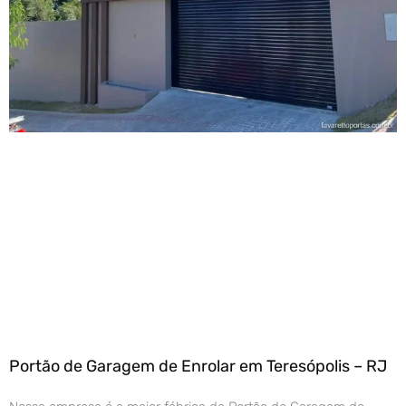
Portão de Garagem de Enrolar em Teresópolis – RJ