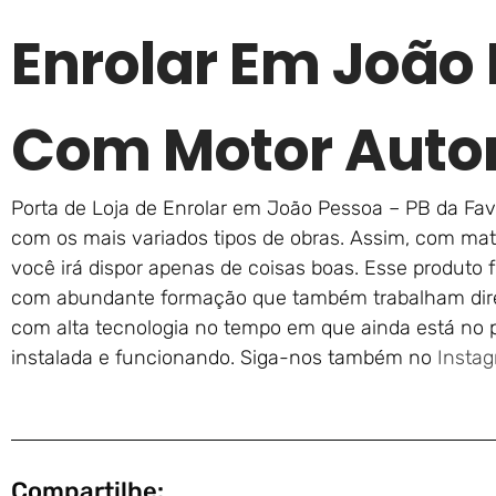
Enrolar Em João 
Com Motor Auto
Porta de Loja de Enrolar em João Pessoa – PB da Fava
com os mais variados tipos de obras. Assim, com mat
você irá dispor apenas de coisas boas. Esse produto 
com abundante formação que também trabalham direi
com alta tecnologia no tempo em que ainda está no 
instalada e funcionando. Siga-nos também no
Insta
Compartilhe: