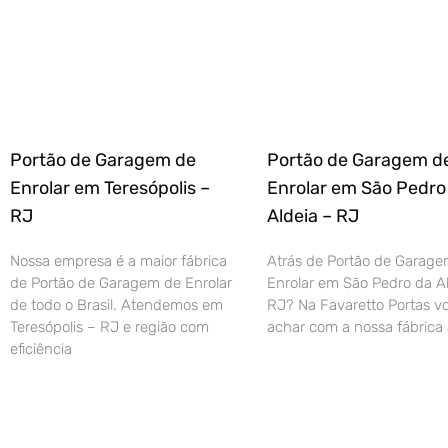
Portão de Garagem de
Portão de Garagem d
Enrolar em Teresópolis –
Enrolar em São Pedro
RJ
Aldeia – RJ
Nossa empresa é a maior fábrica
Atrás de Portão de Garage
de Portão de Garagem de Enrolar
Enrolar em São Pedro da Al
de todo o Brasil. Atendemos em
RJ? Na Favaretto Portas vo
Teresópolis – RJ e região com
achar com a nossa fábrica 
eficiência