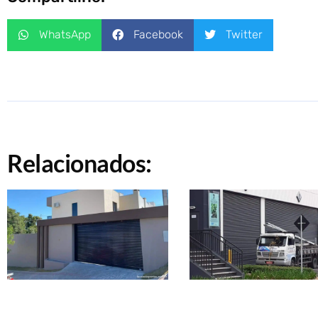
WhatsApp
Facebook
Twitter
Relacionados: