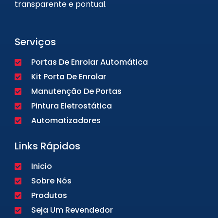
transparente e pontual.
Serviços
Portas De Enrolar Automática
Kit Porta De Enrolar
Manutenção De Portas
Pintura Eletrostática
Automatizadores
Links Rápidos
Inicio
Sobre Nós
Produtos
Seja Um Revendedor