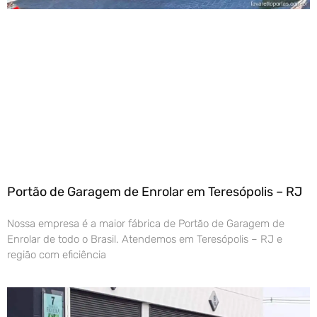
Portão de Garagem de Enrolar em Teresópolis – RJ
Nossa empresa é a maior fábrica de Portão de Garagem de
Enrolar de todo o Brasil. Atendemos em Teresópolis – RJ e
região com eficiência