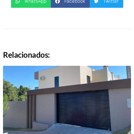
WhatsApp
Facebook
Twitter
Relacionados: