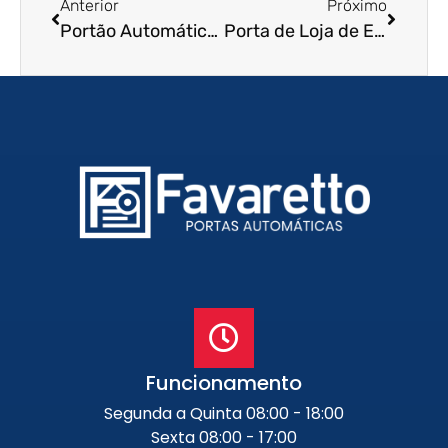
Anterior
Próximo
Portão Automático de Enrolar em Teresópolis – RJ
Porta de Loja de Enrolar em Serra – ES
Funcionamento
Segunda a Quinta 08:00 - 18:00
Sexta 08:00 - 17:00