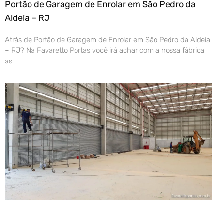
Portão de Garagem de Enrolar em São Pedro da
Aldeia – RJ
Atrás de Portão de Garagem de Enrolar em São Pedro da Aldeia
– RJ? Na Favaretto Portas você irá achar com a nossa fábrica
as