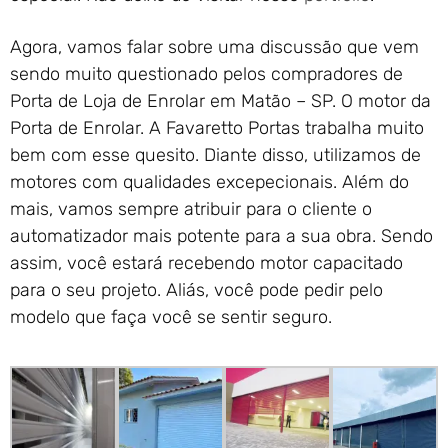
Agora, vamos falar sobre uma discussão que vem
sendo muito questionado pelos compradores de
Porta de Loja de Enrolar em Matão – SP. O motor da
Porta de Enrolar. A Favaretto Portas trabalha muito
bem com esse quesito. Diante disso, utilizamos de
motores com qualidades excepecionais. Além do
mais, vamos sempre atribuir para o cliente o
automatizador mais potente para a sua obra. Sendo
assim, você estará recebendo motor capacitado
para o seu projeto. Aliás, você pode pedir pelo
modelo que faça você se sentir seguro.