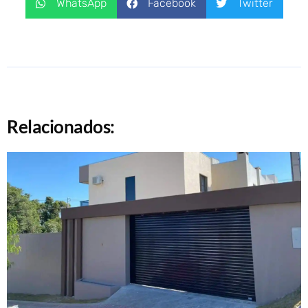
WhatsApp
Facebook
Twitter
Relacionados: