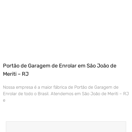
Portão de Garagem de Enrolar em São João de
Meriti – RJ
Nossa empresa é a maior fábrica de Portão de Garagem de
Enrolar de todo o Brasil. Atendemos em São João de Meriti – RJ
e