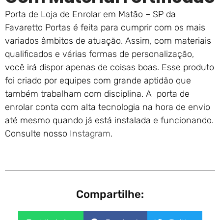
Porta de Loja de Enrolar em Matão – SP da
Favaretto Portas é feita para cumprir com os mais
variados âmbitos de atuação. Assim, com materiais
qualificados e várias formas de personalização,
você irá dispor apenas de coisas boas. Esse produto
foi criado por equipes com grande aptidão que
também trabalham com disciplina. A porta de
enrolar conta com alta tecnologia na hora de envio
até mesmo quando já está instalada e funcionando.
Consulte nosso
Instagram
.
Compartilhe: