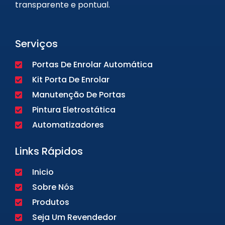
transparente e pontual.
Serviços
Portas De Enrolar Automática
Kit Porta De Enrolar
Manutenção De Portas
Pintura Eletrostática
Automatizadores
Links Rápidos
Inicio
Sobre Nós
Produtos
Seja Um Revendedor