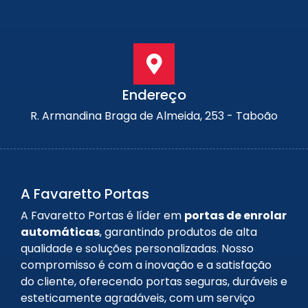
Endereço
R. Armandina Braga de Almeida, 253 - Taboão
A Favaretto Portas
A Favaretto Portas é líder em
portas de enrolar
automáticas
, garantindo produtos de alta
qualidade e soluções personalizadas. Nosso
compromisso é com a inovação e a satisfação
do cliente, oferecendo portas seguras, duráveis e
esteticamente agradáveis, com um serviço