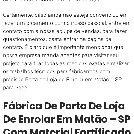
Certamente, caso ainda não esteja convencido em
fazer um orçamento com o nosso pessoal, entre em
contato com a nossa equipe de vendas, para fazer
questionamentos, basta entrar na página de
contato. É claro que é importante mencionar que
nossa empresa manda agentes para visitar seu
projeto para tirar todas as medidas exatas e realizar
os trabalhos técnicos para fabricarmos com
precisão Porta de Loja de Enrolar em Matão – SP
para você.
Fábrica De Porta De Loja
De Enrolar Em Matão – SP
Com Material Fortificado