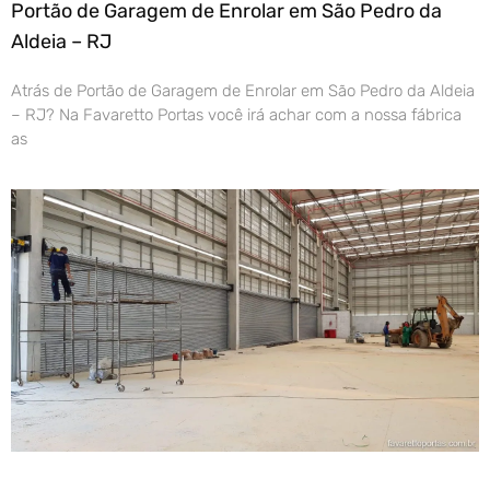
Portão de Garagem de Enrolar em São Pedro da
Aldeia – RJ
Atrás de Portão de Garagem de Enrolar em São Pedro da Aldeia
– RJ? Na Favaretto Portas você irá achar com a nossa fábrica
as