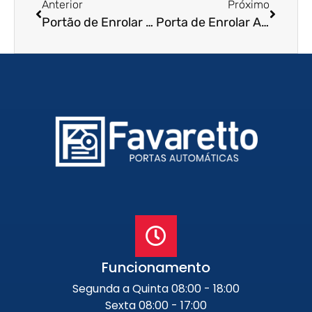
Anterior
Próximo
Portão de Enrolar Automático em Araras – SP
Porta de Enrolar Automática em Itaquaquecetuba – SP
Funcionamento
Segunda a Quinta 08:00 - 18:00
Sexta 08:00 - 17:00