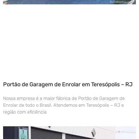
Portão de Garagem de Enrolar em Teresópolis – RJ
Nossa empresa é a maior fábrica de Portão de Garagem de
Enrolar de todo o Brasil. Atendemos em Teresópolis – RJ e
região com eficiência