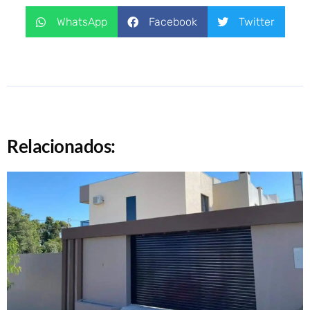
WhatsApp
Facebook
Twitter
Relacionados: