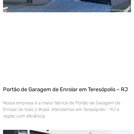
Portão de Garagem de Enrolar em Teresópolis – RJ
Nossa empresa é a maior fábrica de Portão de Garagem de
Enrolar de todo o Brasil. Atendemos em Teresópolis – RJ e
região com eficiência