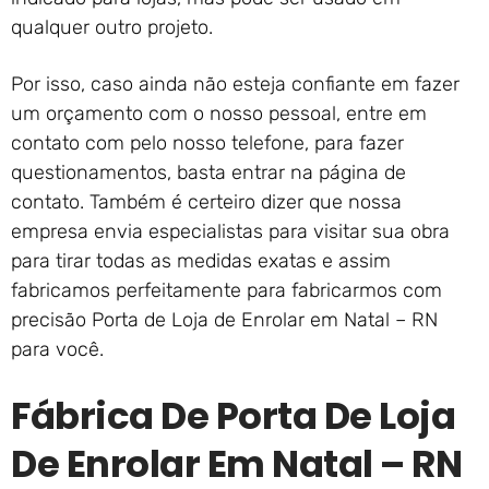
qualquer outro projeto.
Por isso, caso ainda não esteja confiante em fazer
um orçamento com o nosso pessoal, entre em
contato com pelo nosso telefone, para fazer
questionamentos, basta entrar na página de
contato. Também é certeiro dizer que nossa
empresa envia especialistas para visitar sua obra
para tirar todas as medidas exatas e assim
fabricamos perfeitamente para fabricarmos com
precisão Porta de Loja de Enrolar em Natal – RN
para você.
Fábrica De Porta De Loja
De Enrolar Em Natal – RN