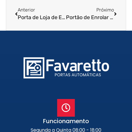
Anterior
Próximo
Porta de Loja de Enrolar em São Sebastião – SP
Portão de Enrolar Residencial em Santa Barbara d’Oeste – SP
Funcionamento
Segunda a Quinta 08:00 - 18:00