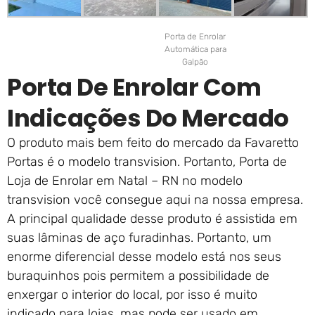
Porta de Enrolar
Automática para
Galpão
Porta De Enrolar Com
Indicações Do Mercado
O produto mais bem feito do mercado da Favaretto
Portas é o modelo transvision. Portanto, Porta de
Loja de Enrolar em Natal – RN no modelo
transvision você consegue aqui na nossa empresa.
A principal qualidade desse produto é assistida em
suas lâminas de aço furadinhas. Portanto, um
enorme diferencial desse modelo está nos seus
buraquinhos pois permitem a possibilidade de
enxergar o interior do local, por isso é muito
indicado para lojas, mas pode ser usado em