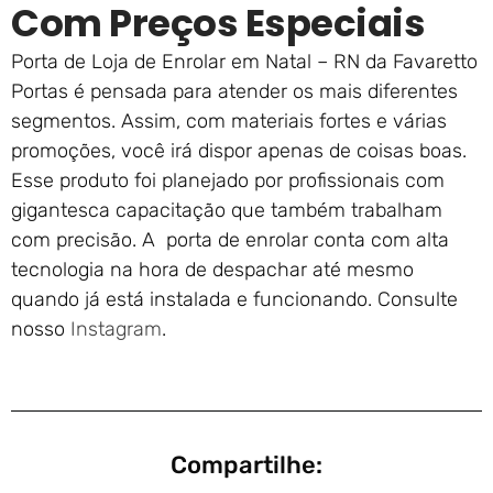
Com Preços Especiais
Porta de Loja de Enrolar em Natal – RN da Favaretto
Portas é pensada para atender os mais diferentes
segmentos. Assim, com materiais fortes e várias
promoções, você irá dispor apenas de coisas boas.
Esse produto foi planejado por profissionais com
gigantesca capacitação que também trabalham
com precisão. A porta de enrolar conta com alta
tecnologia na hora de despachar até mesmo
quando já está instalada e funcionando. Consulte
nosso
Instagram
.
Compartilhe: