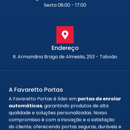
Sexta 08:00 - 17:00
Endereço
R. Armandina Braga de Almeida, 253 - Taboão
A Favaretto Portas
A Favaretto Portas é líder em
portas de enrolar
automáticas
, garantindo produtos de alta
qualidade e soluções personalizadas. Nosso
compromisso é com a inovação e a satisfação
do cliente, oferecendo portas seguras, duráveis e