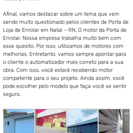
Afinal, vamos destacar sobre um tema que vem
sendo muito questionado pelos clientes de Porta de
Loja de Enrolar em Natal – RN. O motor da Porta de
Enrolar. Nossa empresa trabalha muito bem com
esse quesito. Por isso, utilizamos de motores com
melhorias. Entretanto, vamos sempre apontar para
o cliente o automatizador mais correto para a sua
obra. Com isso, você estará recebendo motor
competente para o seu projeto. Ainda assim, você
pode escolher pelo modelo que faça você se sentir
seguro.