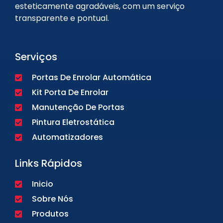
esteticamente agradáveis, com um serviço
transparente e pontual.
Serviços
Portas De Enrolar Automática
Kit Porta De Enrolar
Manutenção De Portas
Pintura Eletrostática
Automatizadores
Links Rápidos
Inicio
Sobre Nós
Produtos