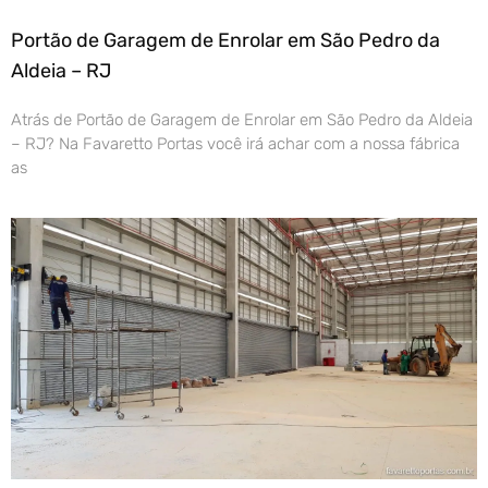
Portão de Garagem de Enrolar em São Pedro da
Aldeia – RJ
Atrás de Portão de Garagem de Enrolar em São Pedro da Aldeia
– RJ? Na Favaretto Portas você irá achar com a nossa fábrica
as