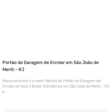
Portão de Garagem de Enrolar em São João de
Meriti – RJ
Nossa empresa é a maior fábrica de Portão de Garagem de
Enrolar de todo o Brasil. Atendemos em São João de Meriti – RJ
e